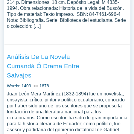
214 p. Dimensiones: 18 cm. Depósito Legal: M 4335-
1994. Obra relacionada: Historia de la vida del Buscón.
Tipo de material: Texto impreso. ISBN: 84-7461-696-4
Nota: Bibliografía. Serie: Biblioteca del estudiante. Serie
o colección: […]
Análisis De La Novela
Cumandá Ó Drama Entre
Salvajes
Words: 1403
1878
Juan León Mera Martínez (1832-1894) fue un novelista,
ensayista, crítico, pintor y político ecuatoriano, conocido
por haber sido uno de los escritores que se propuso la
fundación de una literatura nacional para los
ecuatorianos. Como escritor, ha sido de gran importancia
para la historia literaria de Ecuador; como político, fue
asesor y partidaria del gobierno dictatorial de Gabriel