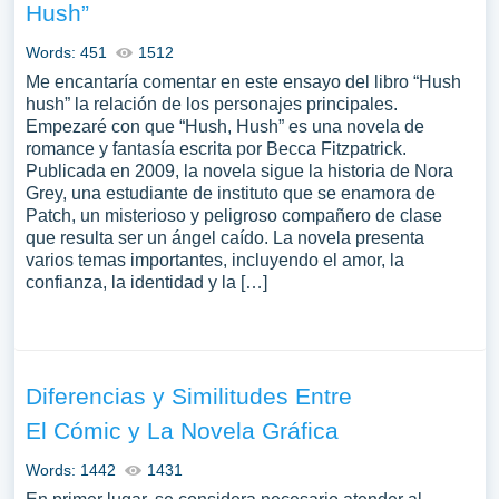
Hush”
Words: 451
1512
Me encantaría comentar en este ensayo del libro “Hush
hush” la relación de los personajes principales.
Empezaré con que “Hush, Hush” es una novela de
romance y fantasía escrita por Becca Fitzpatrick.
Publicada en 2009, la novela sigue la historia de Nora
Grey, una estudiante de instituto que se enamora de
Patch, un misterioso y peligroso compañero de clase
que resulta ser un ángel caído. La novela presenta
varios temas importantes, incluyendo el amor, la
confianza, la identidad y la […]
Diferencias y Similitudes Entre
El Cómic y La Novela Gráfica
Words: 1442
1431