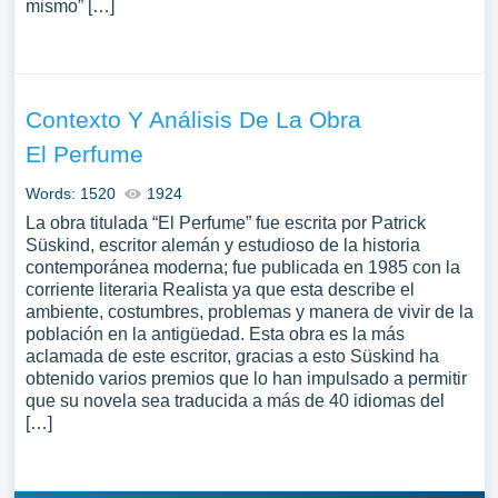
mismo” […]
Contexto Y Análisis De La Obra
El Perfume
Words: 1520
1924
La obra titulada “El Perfume” fue escrita por Patrick
Süskind, escritor alemán y estudioso de la historia
contemporánea moderna; fue publicada en 1985 con la
corriente literaria Realista ya que esta describe el
ambiente, costumbres, problemas y manera de vivir de la
población en la antigüedad. Esta obra es la más
aclamada de este escritor, gracias a esto Süskind ha
obtenido varios premios que lo han impulsado a permitir
que su novela sea traducida a más de 40 idiomas del
[…]