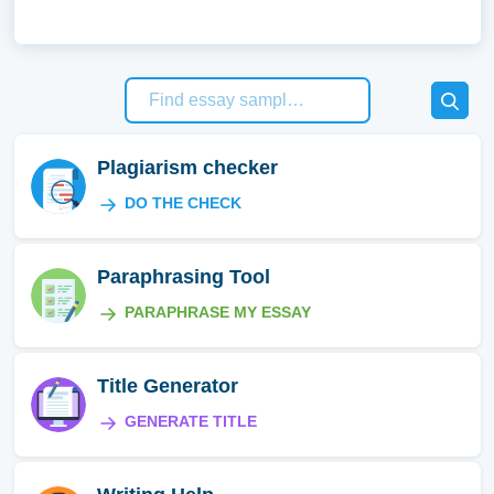
Plagiarism checker
DO THE CHECK
Paraphrasing Tool
PARAPHRASE MY ESSAY
Title Generator
GENERATE TITLE