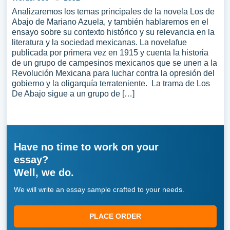
Analizaremos los temas principales de la novela Los de
Abajo de Mariano Azuela, y también hablaremos en el
ensayo sobre su contexto histórico y su relevancia en la
literatura y la sociedad mexicanas. La novelafue
publicada por primera vez en 1915 y cuenta la historia
de un grupo de campesinos mexicanos que se unen a la
Revolución Mexicana para luchar contra la opresión del
gobierno y la oligarquía terrateniente. La trama de Los
De Abajo sigue a un grupo de […]
Have no time to work on your
essay?
Well, we do.
We will write an essay sample crafted to your needs.
PLACE ORDER