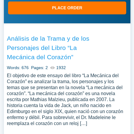
PLACE ORDER
Análisis de la Trama y de los
Personajes del Libro “La
Mecánica del Corazón”
Words: 676
Pages: 2
1932
El objetivo de este ensayo del libro “La Mecánica del
Corazón” es analizar la trama, los personajes y los
temas que se presentan en la novela “La mecánica del
corazón”. “La mecánica del corazón” es una novela
escrita por Mathias Malzieu, publicada en 2007. La
historia cuenta la vida de Jack, un niño nacido en
Edimburgo en el siglo XIX, quien nació con un corazón
enfermo y débil. Para sobrevivir, el Dr. Madeleine le
reemplaza el corazón con un reloj […]