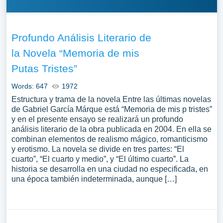
Profundo Análisis Literario de
la Novela “Memoria de mis
Putas Tristes”
Words: 647
1972
Estructura y trama de la novela Entre las últimas novelas
de Gabriel García Márque está “Memoria de mis p tristes”
y en el presente ensayo se realizará un profundo
análisis literario de la obra publicada en 2004. En ella se
combinan elementos de realismo mágico, romanticismo
y erotismo. La novela se divide en tres partes: “El
cuarto”, “El cuarto y medio”, y “El último cuarto”. La
historia se desarrolla en una ciudad no especificada, en
una época también indeterminada, aunque […]