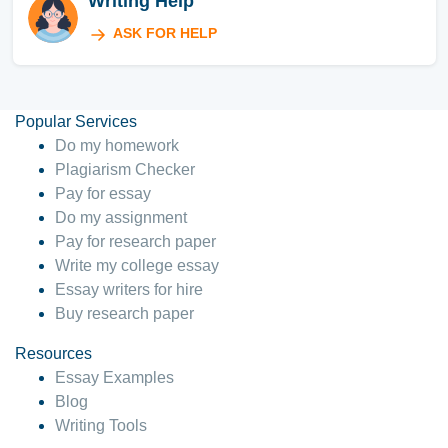
Writing Help
ASK FOR HELP
Popular Services
Do my homework
Plagiarism Checker
Pay for essay
Do my assignment
Pay for research paper
Write my college essay
Essay writers for hire
Buy research paper
Resources
Essay Examples
Blog
Writing Tools