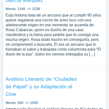
García Márquez
Words: 1246
1538
Esta historia trata de un anciano que al cumplir 90 años
quiere regalarse una noche de amor loco con una
adolescente virgen en ese momento se acuerda de
Rosa Cabarcas, quien es dueña de una casa
clandestina y la llama para pedirle que le consiga una
mucha virgen. Rosa dudó mucho en conseguirla, pero
se comprometió a buscarla. Él era un anciano que lo
llamaban el sabio y trabajaba como columnista para “El
diario de la paz”, todos los viernes entregaba su […]
Análisis Literario de “Ciudades
de Papel” y su Adaptación al
Cine
Words: 504
1509