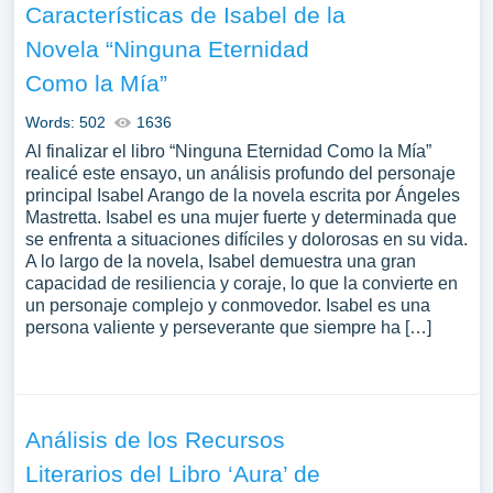
Características de Isabel de la
Novela “Ninguna Eternidad
Como la Mía”
Words: 502
1636
Al finalizar el libro “Ninguna Eternidad Como la Mía”
realicé este ensayo, un análisis profundo del personaje
principal Isabel Arango de la novela escrita por Ángeles
Mastretta. Isabel es una mujer fuerte y determinada que
se enfrenta a situaciones difíciles y dolorosas en su vida.
A lo largo de la novela, Isabel demuestra una gran
capacidad de resiliencia y coraje, lo que la convierte en
un personaje complejo y conmovedor. Isabel es una
persona valiente y perseverante que siempre ha […]
Análisis de los Recursos
Literarios del Libro ‘Aura’ de