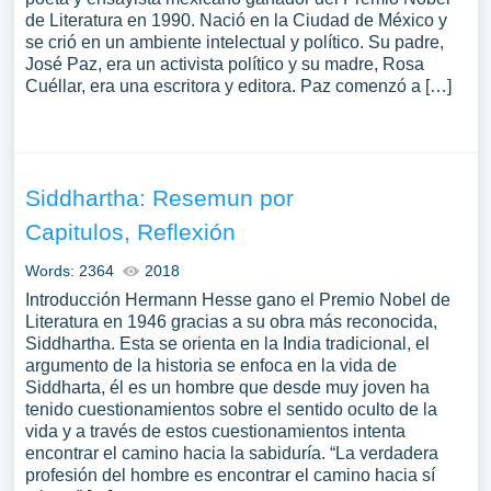
de Literatura en 1990. Nació en la Ciudad de México y
se crió en un ambiente intelectual y político. Su padre,
José Paz, era un activista político y su madre, Rosa
Cuéllar, era una escritora y editora. Paz comenzó a […]
Siddhartha: Resemun por
Capitulos, Reflexión
Words: 2364
2018
Introducción Hermann Hesse gano el Premio Nobel de
Literatura en 1946 gracias a su obra más reconocida,
Siddhartha. Esta se orienta en la India tradicional, el
argumento de la historia se enfoca en la vida de
Siddharta, él es un hombre que desde muy joven ha
tenido cuestionamientos sobre el sentido oculto de la
vida y a través de estos cuestionamientos intenta
encontrar el camino hacia la sabiduría. “La verdadera
profesión del hombre es encontrar el camino hacia sí