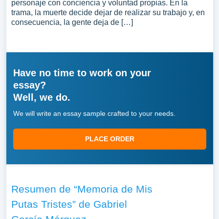
personaje con conciencia y voluntad propias. En la
trama, la muerte decide dejar de realizar su trabajo y, en
consecuencia, la gente deja de […]
Have no time to work on your
essay?
Well, we do.
We will write an essay sample crafted to your needs.
PLACE ORDER
Resumen de “Memoria de Mis
Putas Tristes” de Gabriel