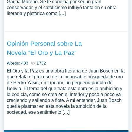
García Moreno. Se le conocía por ser un gran
conservador, y el catolicismo influyó tanto en su obra
literaria y pictórica como […]
Opinión Personal sobre La
Novela “El Oro y La Paz”
Words: 433
1732
El Oro y la Paz es una obra literaria de Juan Bosch en la
que relata el proceso de la incansable búsqueda de oro
de Pedro Yasic, en Tipuani, un pequeño pueblo de
Bolivia. El tema del que trata esta obra es la ambición y
la codicia, como se crea en el interior y poco a poco va
creciendo y saliendo a flote. A mi entender, Juan Bosch
quería plasmar en esta novela la ambición de la
sociedad, ese sentimiento […]