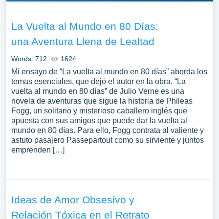
La Vuelta al Mundo en 80 Días:
una Aventura Llena de Lealtad
Words: 712
1624
Mi ensayo de “La vuelta al mundo en 80 días” aborda los
temas esenciales, que dejó el autor en la obra. “La
vuelta al mundo en 80 días” de Julio Verne es una
novela de aventuras que sigue la historia de Phileas
Fogg, un solitario y misterioso caballero inglés que
apuesta con sus amigos que puede dar la vuelta al
mundo en 80 días. Para ello, Fogg contrata al valiente y
astuto pasajero Passepartout como su sirviente y juntos
emprenden […]
Ideas de Amor Obsesivo y
Relación Tóxica en el Retrato