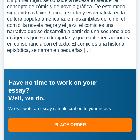
En primer lugar, se considera necesario atender al
concepto de cómic y de novela gráfica. De este modo,
siguiendo a Javier Coma, escritor y especialista en la
cultura popular americana, en los ámbitos del cine, el
cómic, la novela negra y el jazz, el cómic es una
narrativa que se desarrolla a partir de una secuencia de
imágenes que son dibujadas y que contienen acciones
en consonancia con el texto. El cómic es una historia
episódica, se narran en pequeñas […]
Have no time to work on your
essay?
Well, we do.
We will write an essay sample crafted to your needs.
PLACE ORDER