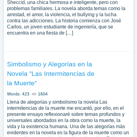
Sheccid, una chica hermosa e inteligente, pero con
problemas familiares. La novela aborda temas como la
amistad, el amor, la violencia, el bullying y la lucha
contra las adicciones. La historia comienza con José
Carlos, un joven estudiante de ingeniería, que se
encuentra en una fiesta de […]
Simbolismo y Alegorías en la
Novela ”Las Intermitencias de
la Muerte”
Words: 423
1604
Llena de alegorías y simbolismo la novela Las
intermitencias de la muerte me encantó, por ello, en el
presente ensayo reflexionaré sobre temas profundos y
universales abordados en la obra como la muerte, la
vida y la existencia humana. Una de las alegorías más
evidentes en la novela es la figura de la muerte como un