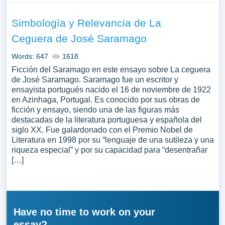
Simbología y Relevancia de La
Ceguera de José Saramago
Words: 647
1618
Ficción del Saramago en este ensayo sobre La ceguera
de José Saramago. Saramago fue un escritor y
ensayista portugués nacido el 16 de noviembre de 1922
en Azinhaga, Portugal. Es conocido por sus obras de
ficción y ensayo, siendo una de las figuras más
destacadas de la literatura portuguesa y española del
siglo XX. Fue galardonado con el Premio Nobel de
Literatura en 1998 por su “lenguaje de una sutileza y una
riqueza especial” y por su capacidad para “desentrañar
[…]
Have no time to work on your
essay?