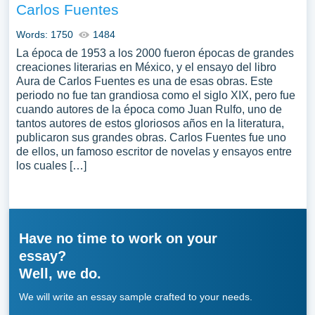
Carlos Fuentes
Words: 1750
1484
La época de 1953 a los 2000 fueron épocas de grandes
creaciones literarias en México, y el ensayo del libro
Aura de Carlos Fuentes es una de esas obras. Este
periodo no fue tan grandiosa como el siglo XIX, pero fue
cuando autores de la época como Juan Rulfo, uno de
tantos autores de estos gloriosos años en la literatura,
publicaron sus grandes obras. Carlos Fuentes fue uno
de ellos, un famoso escritor de novelas y ensayos entre
los cuales […]
Have no time to work on your
essay?
Well, we do.
We will write an essay sample crafted to your needs.