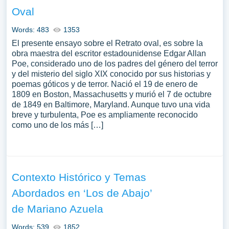
Oval
Words: 483
1353
El presente ensayo sobre el Retrato oval, es sobre la
obra maestra del escritor estadounidense Edgar Allan
Poe, considerado uno de los padres del género del terror
y del misterio del siglo XIX conocido por sus historias y
poemas góticos y de terror. Nació el 19 de enero de
1809 en Boston, Massachusetts y murió el 7 de octubre
de 1849 en Baltimore, Maryland. Aunque tuvo una vida
breve y turbulenta, Poe es ampliamente reconocido
como uno de los más […]
Contexto Histórico y Temas
Abordados en ‘Los de Abajo’
de Mariano Azuela
Words: 539
1852