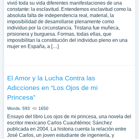
vivió toda su vida diferentes manifestaciones de una
constante: la esclavitud. Entendemos esclavitud como la
absoluta falta de independencia real, material, la
imposibilidad de desarrollarse plenamente como
individuo por la circunstancia. Tristana fue muñeca,
prisionera y burguesa. Formas, todas ellas, que
imposibilitan la constitución del individuo pleno en una
mujer en España, a […]
El Amor y la Lucha Contra las
Adicciones en “Los Ojos de mi
Princesa”
Words: 593
1650
Ensayo del libro Los ojos de mi princesa, una novela del
escritor mexicano Carlos Cuauhtémoc Sánchez
publicada en 2004. La historia cuenta la relación entre
José Carlos, un joven estudiante de ingeniería, y