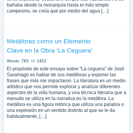
bañaba desde la monarquía hasta el más simple
campesino, se creía que por medio del agua […]
Metáforas como un Elemento
Clave en la Obra ‘La Ceguera’
Words: 783
1452
El propósito de este ensayo sobre “La ceguera” de José
Saramago es hablar de sus metáforas y exponer las
frases que más me impactaron. La literatura es un medio
artístico que nos permite explorar y analizar diferentes
aspectos de la vida humana, y una técnica literaria que a
menudo se utiliza en la narrativa es la metáfora. La
metáfora es una figura retórica que utiliza una palabra o
una expresión en un sentido distinto al que se le da
habitualmente, […]