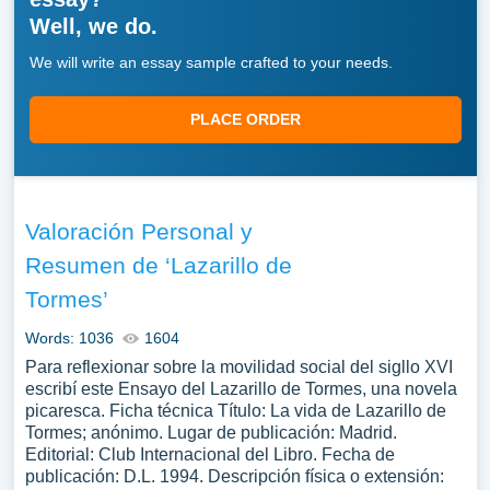
Well, we do.
We will write an essay sample crafted to your needs.
PLACE ORDER
Valoración Personal y
Resumen de ‘Lazarillo de
Tormes’
Words: 1036
1604
Para reflexionar sobre la movilidad social del sigllo XVI
escribí este Ensayo del Lazarillo de Tormes, una novela
picaresca. Ficha técnica Título: La vida de Lazarillo de
Tormes; anónimo. Lugar de publicación: Madrid.
Editorial: Club Internacional del Libro. Fecha de
publicación: D.L. 1994. Descripción física o extensión: