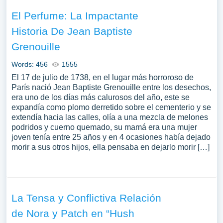
El Perfume: La Impactante
Historia De Jean Baptiste
Grenouille
Words: 456
1555
El 17 de julio de 1738, en el lugar más horroroso de
París nació Jean Baptiste Grenouille entre los desechos,
era uno de los días más calurosos del año, este se
expandía como plomo derretido sobre el cementerio y se
extendía hacia las calles, olía a una mezcla de melones
podridos y cuerno quemado, su mamá era una mujer
joven tenía entre 25 años y en 4 ocasiones había dejado
morir a sus otros hijos, ella pensaba en dejarlo morir […]
La Tensa y Conflictiva Relación
de Nora y Patch en “Hush