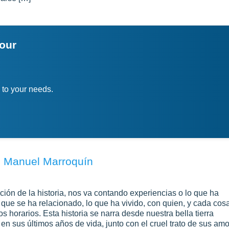
your
 to your needs.
é Manuel Marroquín
ación de la historia, nos va contando experiencias o lo que ha
 que se ha relacionado, lo que ha vivido, con quien, y cada cos
s horarios. Esta historia se narra desde nuestra bella tierra
en sus últimos años de vida, junto con el cruel trato de sus amo