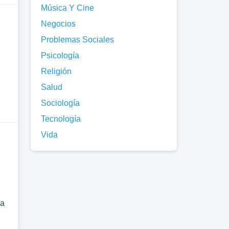
Música Y Cine
Negocios
Problemas Sociales
Psicología
Religión
:
Salud
Sociología
Tecnología
Vida
sa