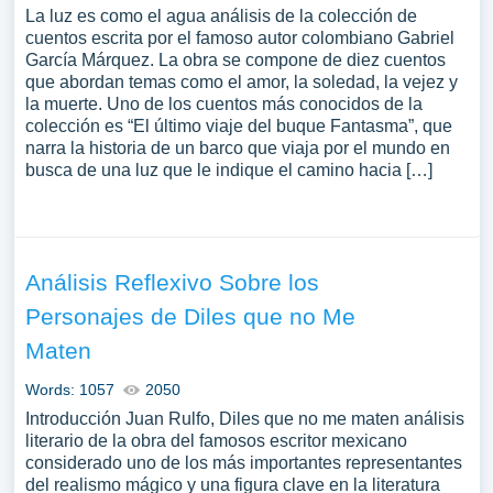
La luz es como el agua análisis de la colección de
cuentos escrita por el famoso autor colombiano Gabriel
García Márquez. La obra se compone de diez cuentos
que abordan temas como el amor, la soledad, la vejez y
la muerte. Uno de los cuentos más conocidos de la
colección es “El último viaje del buque Fantasma”, que
narra la historia de un barco que viaja por el mundo en
busca de una luz que le indique el camino hacia […]
Análisis Reflexivo Sobre los
Personajes de Diles que no Me
Maten
Words: 1057
2050
Introducción Juan Rulfo, Diles que no me maten análisis
literario de la obra del famosos escritor mexicano
considerado uno de los más importantes representantes
del realismo mágico y una figura clave en la literatura