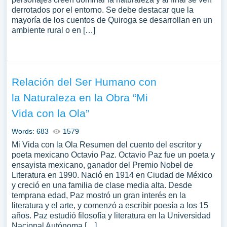
derrotados por el entorno. Se debe destacar que la
mayoría de los cuentos de Quiroga se desarrollan en un
ambiente rural o en […]
Relación del Ser Humano con
la Naturaleza en la Obra “Mi
Vida con la Ola”
Words: 683
1579
Mi Vida con la Ola Resumen del cuento del escritor y
poeta mexicano Octavio Paz. Octavio Paz fue un poeta y
ensayista mexicano, ganador del Premio Nobel de
Literatura en 1990. Nació en 1914 en Ciudad de México
y creció en una familia de clase media alta. Desde
temprana edad, Paz mostró un gran interés en la
literatura y el arte, y comenzó a escribir poesía a los 15
años. Paz estudió filosofía y literatura en la Universidad
Nacional Autónoma […]