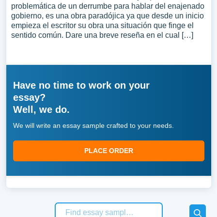
problemática de un derrumbe para hablar del enajenado
gobierno, es una obra paradójica ya que desde un inicio
empieza el escritor su obra una situación que finge el
sentido común. Dare una breve reseña en el cual […]
Have no time to work on your
essay?
Well, we do.
We will write an essay sample crafted to your needs.
PLACE ORDER