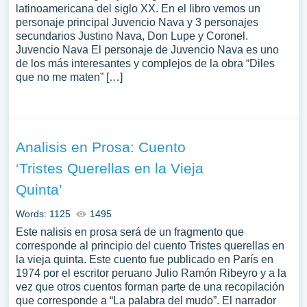
latinoamericana del siglo XX. En el libro vemos un
personaje principal Juvencio Nava y 3 personajes
secundarios Justino Nava, Don Lupe y Coronel.
Juvencio Nava El personaje de Juvencio Nava es uno
de los más interesantes y complejos de la obra “Diles
que no me maten” […]
Analisis en Prosa: Cuento
‘Tristes Querellas en la Vieja
Quinta’
Words: 1125
1495
Este nalisis en prosa será de un fragmento que
corresponde al principio del cuento Tristes querellas en
la vieja quinta. Este cuento fue publicado en París en
1974 por el escritor peruano Julio Ramón Ribeyro y a la
vez que otros cuentos forman parte de una recopilación
que corresponde a “La palabra del mudo”. El narrador