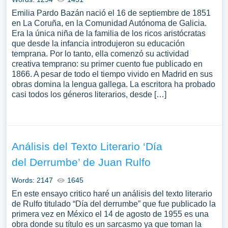
Emilia Pardo Bazán nació el 16 de septiembre de 1851
en La Coruña, en la Comunidad Autónoma de Galicia.
Era la única niña de la familia de los ricos aristócratas
que desde la infancia introdujeron su educación
temprana. Por lo tanto, ella comenzó su actividad
creativa temprano: su primer cuento fue publicado en
1866. A pesar de todo el tiempo vivido en Madrid en sus
obras domina la lengua gallega. La escritora ha probado
casi todos los géneros literarios, desde […]
Análisis del Texto Literario ‘Día
del Derrumbe’ de Juan Rulfo
Words: 2147
1645
En este ensayo critico haré un análisis del texto literario
de Rulfo titulado “Día del derrumbe” que fue publicado la
primera vez en México el 14 de agosto de 1955 es una
obra donde su título es un sarcasmo ya que toman la