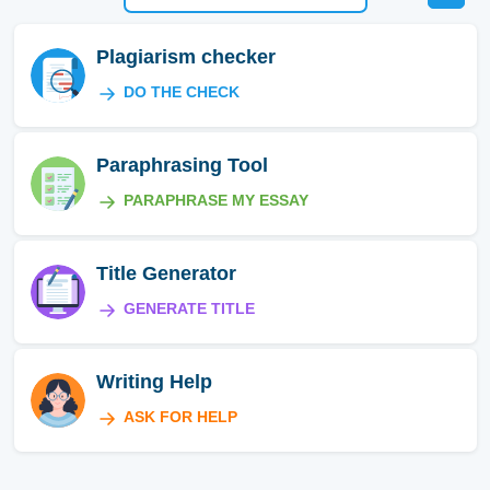
Plagiarism checker
DO THE CHECK
Paraphrasing Tool
PARAPHRASE MY ESSAY
Title Generator
GENERATE TITLE
Writing Help
ASK FOR HELP