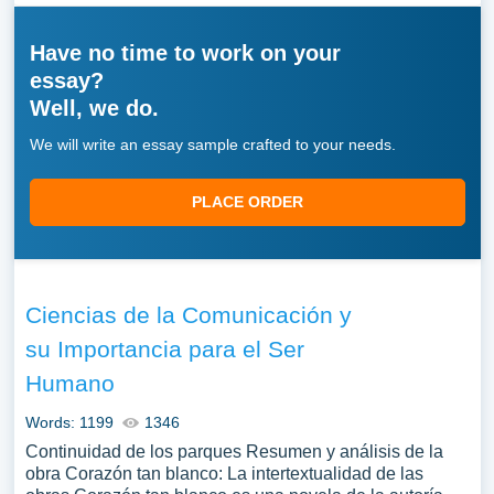
Have no time to work on your
essay?
Well, we do.
We will write an essay sample crafted to your needs.
PLACE ORDER
Ciencias de la Comunicación y
su Importancia para el Ser
Humano
Words: 1199
1346
Continuidad de los parques Resumen y análisis de la
obra Corazón tan blanco: La intertextualidad de las