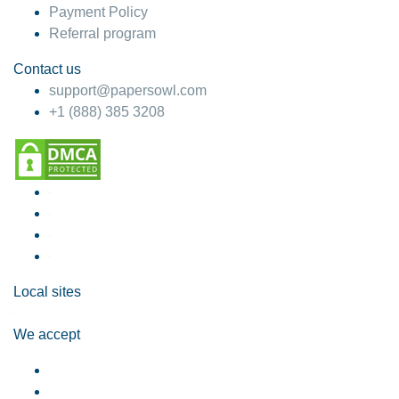
Payment Policy
Referral program
Contact us
support@papersowl.com
+1 (888) 385 3208
Local sites
We accept