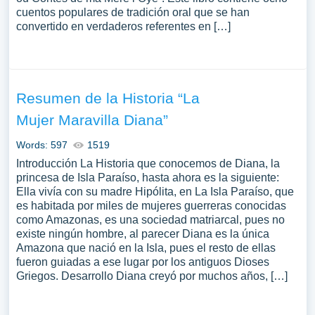
cuentos populares de tradición oral que se han
convertido en verdaderos referentes en […]
Resumen de la Historia “La
Mujer Maravilla Diana”
Words: 597
1519
Introducción La Historia que conocemos de Diana, la
princesa de Isla Paraíso, hasta ahora es la siguiente:
Ella vivía con su madre Hipólita, en La Isla Paraíso, que
es habitada por miles de mujeres guerreras conocidas
como Amazonas, es una sociedad matriarcal, pues no
existe ningún hombre, al parecer Diana es la única
Amazona que nació en la Isla, pues el resto de ellas
fueron guiadas a ese lugar por los antiguos Dioses
Griegos. Desarrollo Diana creyó por muchos años, […]