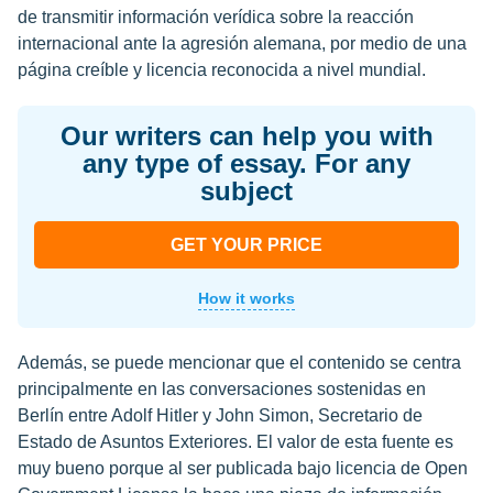
de transmitir información verídica sobre la reacción
internacional ante la agresión alemana, por medio de una
página creíble y licencia reconocida a nivel mundial.
Our writers can help you with
any type of essay. For any
subject
GET YOUR PRICE
How it works
Además, se puede mencionar que el contenido se centra
principalmente en las conversaciones sostenidas en
Berlín entre Adolf Hitler y John Simon, Secretario de
Estado de Asuntos Exteriores. El valor de esta fuente es
muy bueno porque al ser publicada bajo licencia de Open