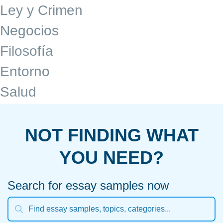
Ley y Crimen
Negocios
Filosofía
Entorno
Salud
NOT FINDING WHAT
YOU NEED?
Search for essay samples now