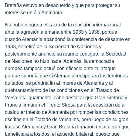
Bretaña estuvo en desacuerdo y que para proteger su
interés se unió a Alemania.
No hubo ninguna eficacia de la reacción internacional
ante la agresión alemana entre 1933 y 1938, porque
cuando Alemania abandonó la conferencia de desarme en
1933, se retiró de la Sociedad de Naciones y
posteriormente anunció su rearme contiguo, la Sociedad
de Naciones no hizo nada. Además, la democracia
europea tampoco actuó con eficacia ante tal ataque
porque suponía que sí Alemania recuperara los territorios
quitados, se pondría fin al interés de Alemania y al
quebrantamiento de las condiciones en el Tratado de
Versalles. Igualmente, cabe destacar que Gran Bretaña y
Francia firmaron el Frente Stresa para la oposición de a
cualquier intento de Alemania por romper las condiciones
escritas en el Tratado de Versalles, pero luego de su gran
fracaso Alemania y Gran Bretaña firmaron un acuerdo que
beneficiara a los dos, el acuerdo bilateral, puesto que