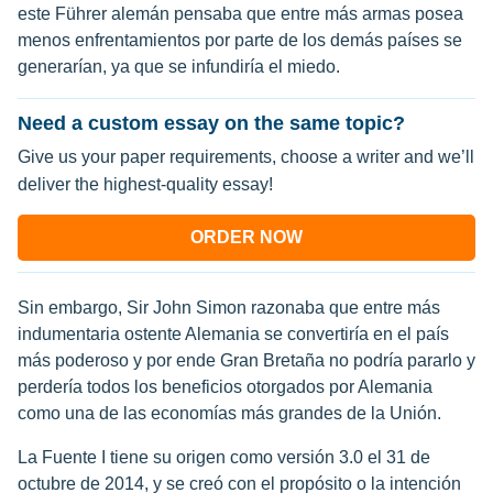
este Führer alemán pensaba que entre más armas posea
menos enfrentamientos por parte de los demás países se
generarían, ya que se infundiría el miedo.
Need a custom essay on the same topic?
Give us your paper requirements, choose a writer and we’ll
deliver the highest-quality essay!
ORDER NOW
Sin embargo, Sir John Simon razonaba que entre más
indumentaria ostente Alemania se convertiría en el país
más poderoso y por ende Gran Bretaña no podría pararlo y
perdería todos los beneficios otorgados por Alemania
como una de las economías más grandes de la Unión.
La Fuente I tiene su origen como versión 3.0 el 31 de
octubre de 2014, y se creó con el propósito o la intención