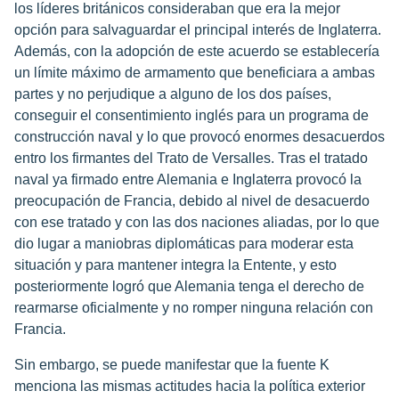
los líderes británicos consideraban que era la mejor
opción para salvaguardar el principal interés de Inglaterra.
Además, con la adopción de este acuerdo se establecería
un límite máximo de armamento que beneficiara a ambas
partes y no perjudique a alguno de los dos países,
conseguir el consentimiento inglés para un programa de
construcción naval y lo que provocó enormes desacuerdos
entro los firmantes del Trato de Versalles. Tras el tratado
naval ya firmado entre Alemania e Inglaterra provocó la
preocupación de Francia, debido al nivel de desacuerdo
con ese tratado y con las dos naciones aliadas, por lo que
dio lugar a maniobras diplomáticas para moderar esta
situación y para mantener integra la Entente, y esto
posteriormente logró que Alemania tenga el derecho de
rearmarse oficialmente y no romper ninguna relación con
Francia.
Sin embargo, se puede manifestar que la fuente K
menciona las mismas actitudes hacia la política exterior