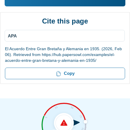
Cite this page
APA
El Acuerdo Entre Gran Bretaña y Alemania en 1935. (2026, Feb
06). Retrieved from https://hub.papersowl.com/examples/el-
acuerdo-entre-gran-bretana-y-alemania-en-1935/
Copy