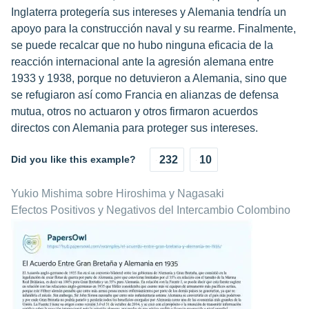
Inglaterra protegería sus intereses y Alemania tendría un
apoyo para la construcción naval y su rearme. Finalmente,
se puede recalcar que no hubo ninguna eficacia de la
reacción internacional ante la agresión alemana entre
1933 y 1938, porque no detuvieron a Alemania, sino que
se refugiaron así como Francia en alianzas de defensa
mutua, otros no actuaron y otros firmaron acuerdos
directos con Alemania para proteger sus intereses.
Did you like this example?
232
10
Yukio Mishima sobre Hiroshima y Nagasaki
Efectos Positivos y Negativos del Intercambio Colombino