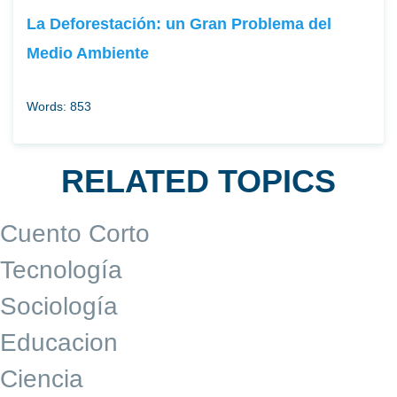
La Deforestación: un Gran Problema del
Medio Ambiente
Words: 853
RELATED TOPICS
Cuento Corto
Tecnología
Sociología
Educacion
Ciencia