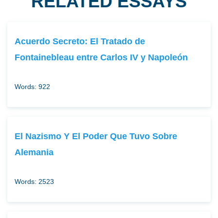
RELATED ESSAYS
Acuerdo Secreto: El Tratado de
Fontainebleau entre Carlos IV y Napoleón
Words: 922
El Nazismo Y El Poder Que Tuvo Sobre
Alemania
Words: 2523