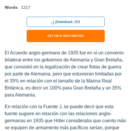
Words
: 1217
Download:
269
GET HELP WITH WRITING
El Acuerdo anglo-germano de 1935 fue en sí un convenio
bilateral entre los gobiernos de Alemania y Gran Bretaña,
que consistió en la legalización de crear flotas de guerra
por parte de Alemania, pero que estuvieran limitadas por
el 35% en relación con el tamaño de la Marina Real
Británica, es decir un 100% para Gran Bretaña y un 35%
para Alemania.
En relación con la Fuente J, se puede decir que esta
fuente sugiere en relación con las relaciones anglo-
germanas en 1935 que Hitler consideraba que cuento más
se equipen de armamento más pacíficos serían, porque