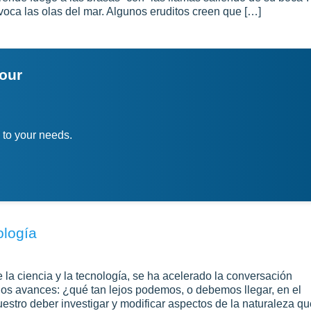
oca las olas del mar. Algunos eruditos creen que […]
your
 to your needs.
ología
 la ciencia y la tecnología, se ha acelerado la conversación
chos avances: ¿qué tan lejos podemos, o debemos llegar, en el
stro deber investigar y modificar aspectos de la naturaleza qu