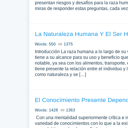
presentan riesgos y desafíos para la raza hu
miras de responder estas preguntas, cada vez
La Naturaleza Humana Y El Ser
Words: 550
1375
Introducción La raza humana a lo largo de su
tiene a su alcance para su uso y beneficio q
notable, ya sea con los alimentos, transporte,
tiene presente la relación entre el individuo 
como naturaleza y se […]
El Conocimiento Presente Depen
Words: 1428
1363
Con una mentalidad superiormente crítica e i
variedad de conocimientos con lo que a la ex