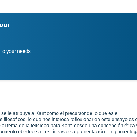
your
 to your needs.
e le atribuye a Kant como el precursor de lo que es el
s filosóficos, lo que nos interesa reflexionar en este ensayo es 
o al tema de la felicidad para Kant, desde una concepción ética 
amiento obedece a tres líneas de argumentación. En primer lug