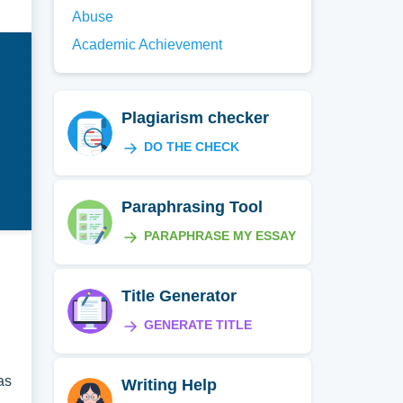
Abuse
Academic Achievement
Plagiarism checker
DO THE CHECK
Paraphrasing Tool
PARAPHRASE MY ESSAY
Title Generator
GENERATE TITLE
as
Writing Help