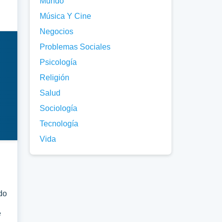
Mundo
Música Y Cine
Negocios
Problemas Sociales
Psicología
Religión
Salud
Sociología
Tecnología
Vida
do
e