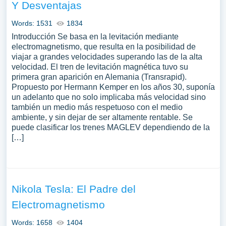
Y Desventajas
Words: 1531
1834
Introducción Se basa en la levitación mediante
electromagnetismo, que resulta en la posibilidad de
viajar a grandes velocidades superando las de la alta
velocidad. El tren de levitación magnética tuvo su
primera gran aparición en Alemania (Transrapid).
Propuesto por Hermann Kemper en los años 30, suponía
un adelanto que no solo implicaba más velocidad sino
también un medio más respetuoso con el medio
ambiente, y sin dejar de ser altamente rentable. Se
puede clasificar los trenes MAGLEV dependiendo de la
[…]
Nikola Tesla: El Padre del
Electromagnetismo
Words: 1658
1404