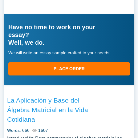
Have no time to work on your
essay?
Well, we do.
We will write an essay sample crafted to your needs.
PLACE ORDER
La Aplicación y Base del
Álgebra Matricial en la Vida
Cotidiana
Words: 666
1607