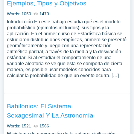
Ejemplos, Tipos y Objetivos
Words: 1050
1470
Introducción En este trabajo estudia qué es el modelo
probabilístico (ejemplos incluidos), sus tipos y la
aplicación. En el primer curso de Estadística básica se
estudiaron distribuciones empíricas, primero se presentó
geométricamente y luego con una representación
aritmética parcial, a través de la media y la desviación
estándar. Si al estudiar el comportamiento de una
variable aleatoria se ve que esta se comporta de cierta
manera, es posible usar modelos conocidos para
calcular la probabilidad de que un evento ocurra. […]
Babilonios: El Sistema
Sexagesimal Y La Astronomía
Words: 1521
1566
El sistema de numeración de la antigua civilización