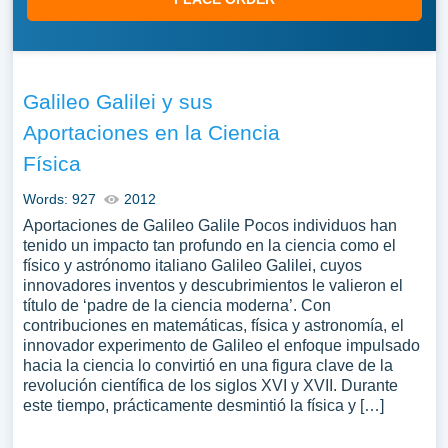
Galileo Galilei y sus
Aportaciones en la Ciencia
Física
Words: 927
2012
Aportaciones de Galileo Galile Pocos individuos han
tenido un impacto tan profundo en la ciencia como el
físico y astrónomo italiano Galileo Galilei, cuyos
innovadores inventos y descubrimientos le valieron el
título de ‘padre de la ciencia moderna’. Con
contribuciones en matemáticas, física y astronomía, el
innovador experimento de Galileo el enfoque impulsado
hacia la ciencia lo convirtió en una figura clave de la
revolución científica de los siglos XVI y XVII. Durante
este tiempo, prácticamente desmintió la física y […]