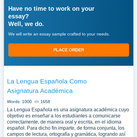
Have no time to work on your
essay?
Well, we do.
We will write an essay sample crafted to your needs.
PLACE ORDER
La Lengua Española Como
Asignatura Académica
Words: 1000
1658
La Lengua Española es una asignatura académica cuyo
objetivo es enseñar a los estudiantes a comunicarse
correctamente, de manera oral y escrita, en el idioma
español. Para dicho fin imparte, de forma conjunta, los
campos de lectura, ortografía y gramática, logrando así