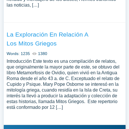
las noticias, […]
La Exploración En Relación A
Los Mitos Griegos
Words: 1235
1380
Introducción Este texto es una compilación de relatos,
que originalmente la mayor parte de este, se obtuvo del
libro Metamorfosis de Ovidio, quien vivió en la Antigua
Roma desde el año 43 a. de C. Exceptuado el relato de
Cupido y Psique. Mary Pope Osborne se interesó en la
mitología griega, cuando residía en la Isla de Creta, su
interés la llevó a producir la adaptación y colección de
estas historias, llamada Mitos Griegos. Este repertorio
está conformado por 12 […]