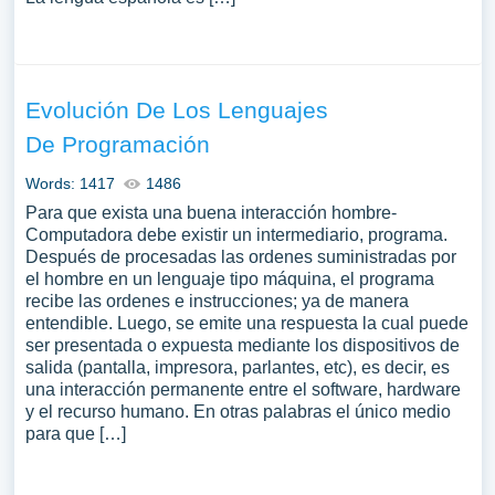
Evolución De Los Lenguajes
De Programación
Words: 1417
1486
Para que exista una buena interacción hombre-
Computadora debe existir un intermediario, programa.
Después de procesadas las ordenes suministradas por
el hombre en un lenguaje tipo máquina, el programa
recibe las ordenes e instrucciones; ya de manera
entendible. Luego, se emite una respuesta la cual puede
ser presentada o expuesta mediante los dispositivos de
salida (pantalla, impresora, parlantes, etc), es decir, es
una interacción permanente entre el software, hardware
y el recurso humano. En otras palabras el único medio
para que […]