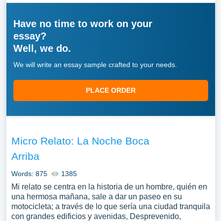
Have no time to work on your
essay?
Well, we do.
We will write an essay sample crafted to your needs.
PLACE ORDER
Micro Relato: La Noche Boca
Arriba
Words: 875
1385
Mi relato se centra en la historia de un hombre, quién en
una hermosa mañana, sale a dar un paseo en su
motocicleta; a través de lo que sería una ciudad tranquila
con grandes edificios y avenidas, Desprevenido,