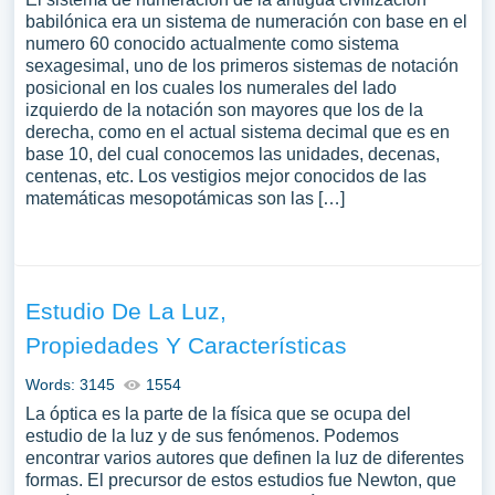
babilónica era un sistema de numeración con base en el
numero 60 conocido actualmente como sistema
sexagesimal, uno de los primeros sistemas de notación
posicional en los cuales los numerales del lado
izquierdo de la notación son mayores que los de la
derecha, como en el actual sistema decimal que es en
base 10, del cual conocemos las unidades, decenas,
centenas, etc. Los vestigios mejor conocidos de las
matemáticas mesopotámicas son las […]
Estudio De La Luz,
Propiedades Y Características
Words: 3145
1554
La óptica es la parte de la física que se ocupa del
estudio de la luz y de sus fenómenos. Podemos
encontrar varios autores que definen la luz de diferentes
formas. El precursor de estos estudios fue Newton, que