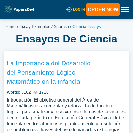
ORDER NOW
LOG IN
Home
/
Essay Examples
/
Spanish
/
Ciencia Essays
Ensayos De Ciencia
La Importancia del Desarrollo
del Pensamiento Lógico
Matemático en la Infancia
Words: 3102
1716
Introducción El objetivo general del Área de
Matemáticas es acrecentar y reforzar la deducción
lógica, para analizar y resolver los dilemas de la vida; es
decir, cada período de Educación General Básica, debe
fomentar en los alumnos el planteamiento y resolución
de problemas a través del uso de variadas estrategias