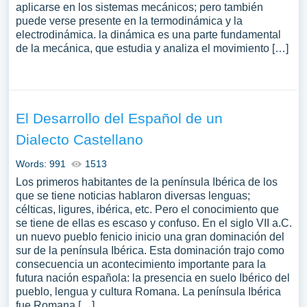
aplicarse en los sistemas mecánicos; pero también
puede verse presente en la termodinámica y la
electrodinámica. la dinámica es una parte fundamental
de la mecánica, que estudia y analiza el movimiento […]
El Desarrollo del Español de un
Dialecto Castellano
Words: 991
1513
Los primeros habitantes de la península Ibérica de los
que se tiene noticias hablaron diversas lenguas;
célticas, ligures, ibérica, etc. Pero el conocimiento que
se tiene de ellas es escaso y confuso. En el siglo VII a.C.
un nuevo pueblo fenicio inicio una gran dominación del
sur de la península Ibérica. Esta dominación trajo como
consecuencia un acontecimiento importante para la
futura nación española: la presencia en suelo Ibérico del
pueblo, lengua y cultura Romana. La península Ibérica
fue Romana […]