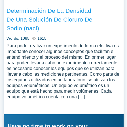
Determinación De La Densidad
De Una Solución De Cloruro De
Sodio (nacl)
Words: 1085
1615
Para poder realizar un experimento de forma efectiva es
importante conocer algunos conceptos que facilitan el
entendimiento y el proceso del mismo. En primer lugar,
para poder llevar a cabo un experimento correctamente,
es necesario conocer los equipos que se utilizan para
llevar a cabo las mediciones pertinentes. Como parte de
los equipos utilizados en un laboratorio, se utilizan los
equipos volumétricos. Un equipo volumétrico es un
equipo que está hecho para medir volúmenes. Cada
equipo volumétrico cuenta con una […]
Have no time to work on your