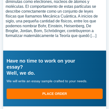
diminutas como electrones, núcleos de átomos y
moléculas. El comportamiento de estas partículas se
describe correctamente como un conjunto de leyes
físicas que llamamos Mecánica Cuántica. A inicios de
siglo, una pequeña cantidad de físicos, entre los que
podemos nombrar Bohr, Einstein, Heisenberg, De
Broglie, Jordan, Born, Schrödinger, contribuyeron a
formalizar matemáticamente la Teoría que quedó […]
Have no time to work on your
essay?
Well, we do.
We will write an essay sample crafted to your needs.
PLACE ORDER