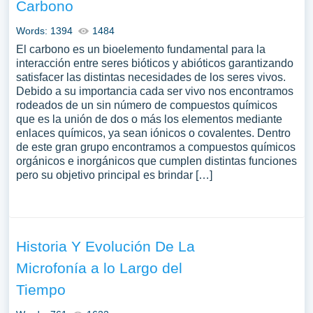
Carbono
Words: 1394
1484
El carbono es un bioelemento fundamental para la
interacción entre seres bióticos y abióticos garantizando
satisfacer las distintas necesidades de los seres vivos.
Debido a su importancia cada ser vivo nos encontramos
rodeados de un sin número de compuestos químicos
que es la unión de dos o más los elementos mediante
enlaces químicos, ya sean iónicos o covalentes. Dentro
de este gran grupo encontramos a compuestos químicos
orgánicos e inorgánicos que cumplen distintas funciones
pero su objetivo principal es brindar […]
Historia Y Evolución De La
Microfonía a lo Largo del
Tiempo