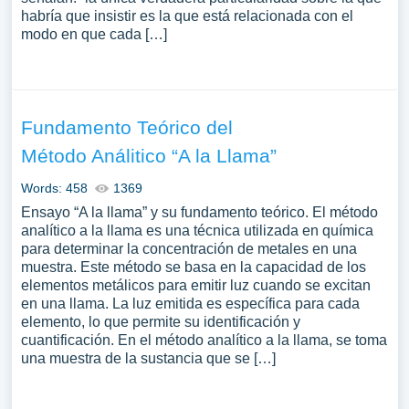
habría que insistir es la que está relacionada con el
modo en que cada […]
Fundamento Teórico del
Método Análitico “A la Llama”
Words: 458
1369
Ensayo “A la llama” y su fundamento teórico. El método
analítico a la llama es una técnica utilizada en química
para determinar la concentración de metales en una
muestra. Este método se basa en la capacidad de los
elementos metálicos para emitir luz cuando se excitan
en una llama. La luz emitida es específica para cada
elemento, lo que permite su identificación y
cuantificación. En el método analítico a la llama, se toma
una muestra de la sustancia que se […]