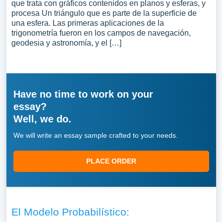
que trata con gráficos contenidos en planos y esferas, y
procesa Un triángulo que es parte de la superficie de
una esfera. Las primeras aplicaciones de la
trigonometría fueron en los campos de navegación,
geodesia y astronomía, y el […]
Have no time to work on your
essay?
Well, we do.
We will write an essay sample crafted to your needs.
PLACE ORDER
El Modelo Probabilístico: