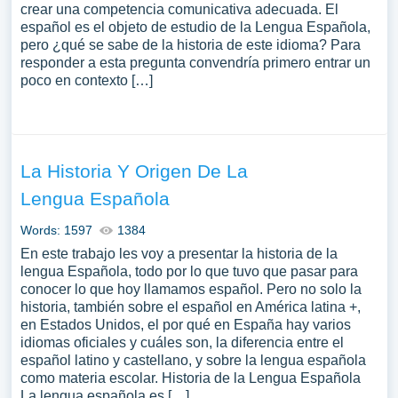
crear una competencia comunicativa adecuada. El
español es el objeto de estudio de la Lengua Española,
pero ¿qué se sabe de la historia de este idioma? Para
responder a esta pregunta convendría primero entrar un
poco en contexto […]
La Historia Y Origen De La
Lengua Española
Words: 1597
1384
En este trabajo les voy a presentar la historia de la
lengua Española, todo por lo que tuvo que pasar para
conocer lo que hoy llamamos español. Pero no solo la
historia, también sobre el español en América latina +,
en Estados Unidos, el por qué en España hay varios
idiomas oficiales y cuáles son, la diferencia entre el
español latino y castellano, y sobre la lengua española
como materia escolar. Historia de la Lengua Española
La lengua española es […]