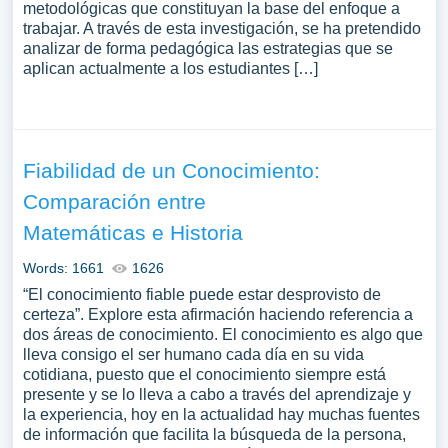
metodológicas que constituyan la base del enfoque a
trabajar. A través de esta investigación, se ha pretendido
analizar de forma pedagógica las estrategias que se
aplican actualmente a los estudiantes […]
Fiabilidad de un Conocimiento:
Comparación entre
Matemáticas e Historia
Words: 1661
1626
“El conocimiento fiable puede estar desprovisto de
certeza”. Explore esta afirmación haciendo referencia a
dos áreas de conocimiento. El conocimiento es algo que
lleva consigo el ser humano cada día en su vida
cotidiana, puesto que el conocimiento siempre está
presente y se lo lleva a cabo a través del aprendizaje y
la experiencia, hoy en la actualidad hay muchas fuentes
de información que facilita la búsqueda de la persona,