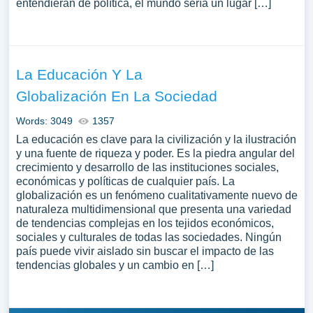
entendieran de política, el mundo sería un lugar […]
La Educación Y La
Globalización En La Sociedad
Words: 3049
1357
La educación es clave para la civilización y la ilustración
y una fuente de riqueza y poder. Es la piedra angular del
crecimiento y desarrollo de las instituciones sociales,
económicas y políticas de cualquier país. La
globalización es un fenómeno cualitativamente nuevo de
naturaleza multidimensional que presenta una variedad
de tendencias complejas en los tejidos económicos,
sociales y culturales de todas las sociedades. Ningún
país puede vivir aislado sin buscar el impacto de las
tendencias globales y un cambio en […]