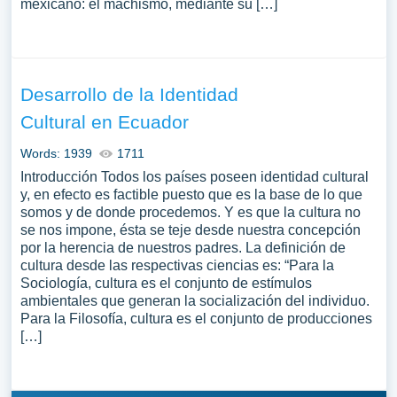
mexicano: el machismo, mediante su […]
Desarrollo de la Identidad
Cultural en Ecuador
Words: 1939
1711
Introducción Todos los países poseen identidad cultural
y, en efecto es factible puesto que es la base de lo que
somos y de donde procedemos. Y es que la cultura no
se nos impone, ésta se teje desde nuestra concepción
por la herencia de nuestros padres. La definición de
cultura desde las respectivas ciencias es: “Para la
Sociología, cultura es el conjunto de estímulos
ambientales que generan la socialización del individuo.
Para la Filosofía, cultura es el conjunto de producciones
[…]