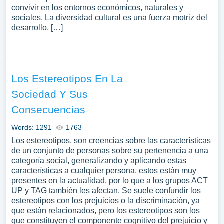
convivir en los entornos económicos, naturales y
sociales. La diversidad cultural es una fuerza motriz del
desarrollo, […]
Los Estereotipos En La
Sociedad Y Sus
Consecuencias
Words: 1291
1763
Los estereotipos, son creencias sobre las características
de un conjunto de personas sobre su pertenencia a una
categoría social, generalizando y aplicando estas
características a cualquier persona, estos están muy
presentes en la actualidad, por lo que a los grupos ACT
UP y TAG también les afectan. Se suele confundir los
estereotipos con los prejuicios o la discriminación, ya
que están relacionados, pero los estereotipos son los
que constituyen el componente cognitivo del prejuicio y