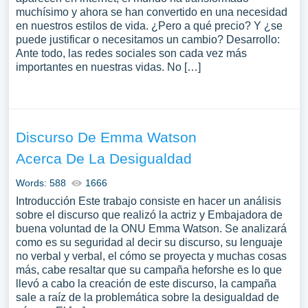
muchísimo y ahora se han convertido en una necesidad
en nuestros estilos de vida. ¿Pero a qué precio? Y ¿se
puede justificar o necesitamos un cambio? Desarrollo:
Ante todo, las redes sociales son cada vez más
importantes en nuestras vidas. No […]
Discurso De Emma Watson
Acerca De La Desigualdad
Words: 588
1666
Introducción Este trabajo consiste en hacer un análisis
sobre el discurso que realizó la actriz y Embajadora de
buena voluntad de la ONU Emma Watson. Se analizará
como es su seguridad al decir su discurso, su lenguaje
no verbal y verbal, el cómo se proyecta y muchas cosas
más, cabe resaltar que su campaña heforshe es lo que
llevó a cabo la creación de este discurso, la campaña
sale a raíz de la problemática sobre la desigualdad de