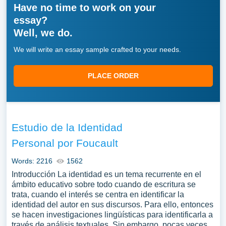
Have no time to work on your
essay?
Well, we do.
We will write an essay sample crafted to your needs.
PLACE ORDER
Estudio de la Identidad
Personal por Foucault
Words: 2216
1562
Introducción La identidad es un tema recurrente en el
ámbito educativo sobre todo cuando de escritura se
trata, cuando el interés se centra en identificar la
identidad del autor en sus discursos. Para ello, entonces
se hacen investigaciones lingüísticas para identificarla a
través de análisis textuales. Sin embargo, pocas veces