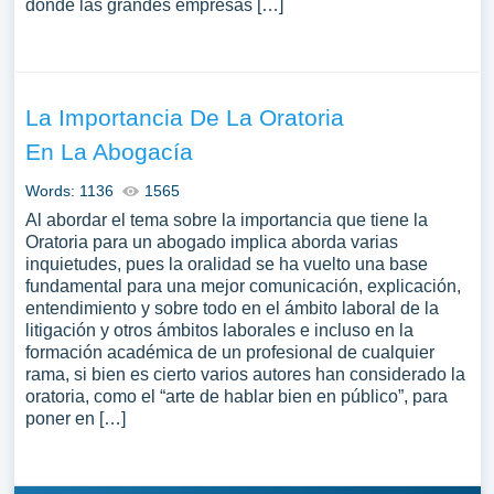
donde las grandes empresas […]
La Importancia De La Oratoria
En La Abogacía
Words: 1136
1565
Al abordar el tema sobre la importancia que tiene la
Oratoria para un abogado implica aborda varias
inquietudes, pues la oralidad se ha vuelto una base
fundamental para una mejor comunicación, explicación,
entendimiento y sobre todo en el ámbito laboral de la
litigación y otros ámbitos laborales e incluso en la
formación académica de un profesional de cualquier
rama, si bien es cierto varios autores han considerado la
oratoria, como el “arte de hablar bien en público”, para
poner en […]