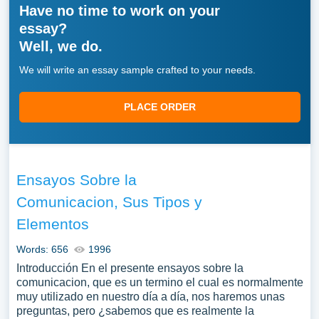
Have no time to work on your
essay?
Well, we do.
We will write an essay sample crafted to your needs.
PLACE ORDER
Ensayos Sobre la
Comunicacion, Sus Tipos y
Elementos
Words: 656
1996
Introducción En el presente ensayos sobre la
comunicacion, que es un termino el cual es normalmente
muy utilizado en nuestro día a día, nos haremos unas
preguntas, pero ¿sabemos que es realmente la