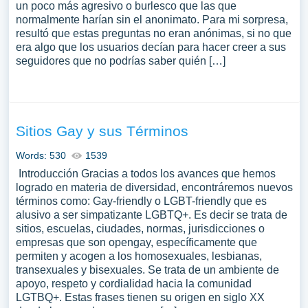
un poco más agresivo o burlesco que las que
normalmente harían sin el anonimato. Para mi sorpresa,
resultó que estas preguntas no eran anónimas, si no que
era algo que los usuarios decían para hacer creer a sus
seguidores que no podrías saber quién […]
Sitios Gay y sus Términos
Words: 530
1539
Introducción Gracias a todos los avances que hemos
logrado en materia de diversidad, encontráremos nuevos
términos como: Gay-friendly o LGBT-friendly que es
alusivo a ser simpatizante LGBTQ+. Es decir se trata de
sitios, escuelas, ciudades, normas, jurisdicciones o
empresas que son opengay, específicamente que
permiten y acogen a los homosexuales, lesbianas,
transexuales y bisexuales. Se trata de un ambiente de
apoyo, respeto y cordialidad hacia la comunidad
LGTBQ+. Estas frases tienen su origen en siglo XX