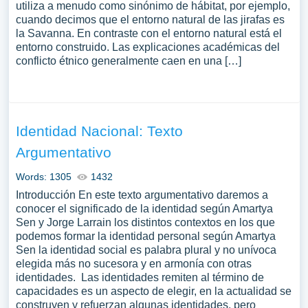
utiliza a menudo como sinónimo de hábitat, por ejemplo,
cuando decimos que el entorno natural de las jirafas es
la Savanna. En contraste con el entorno natural está el
entorno construido. Las explicaciones académicas del
conflicto étnico generalmente caen en una […]
Identidad Nacional: Texto
Argumentativo
Words: 1305
1432
Introducción En este texto argumentativo daremos a
conocer el significado de la identidad según Amartya
Sen y Jorge Larrain los distintos contextos en los que
podemos formar la identidad personal según Amartya
Sen la identidad social es palabra plural y no unívoca
elegida más no sucesora y en armonía con otras
identidades. Las identidades remiten al término de
capacidades es un aspecto de elegir, en la actualidad se
construyen y refuerzan algunas identidades, pero