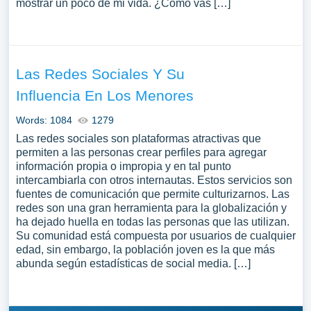
mostrar un poco de mi vida. ¿Cómo vas […]
Las Redes Sociales Y Su
Influencia En Los Menores
Words: 1084
1279
Las redes sociales son plataformas atractivas que
permiten a las personas crear perfiles para agregar
información propia o impropia y en tal punto
intercambiarla con otros internautas. Estos servicios son
fuentes de comunicación que permite culturizarnos. Las
redes son una gran herramienta para la globalización y
ha dejado huella en todas las personas que las utilizan.
Su comunidad está compuesta por usuarios de cualquier
edad, sin embargo, la población joven es la que más
abunda según estadísticas de social media. […]