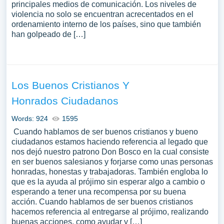
principales medios de comunicación. Los niveles de
violencia no solo se encuentran acrecentados en el
ordenamiento interno de los países, sino que también
han golpeado de […]
Los Buenos Cristianos Y
Honrados Ciudadanos
Words: 924
1595
Cuando hablamos de ser buenos cristianos y bueno
ciudadanos estamos haciendo referencia al legado que
nos dejó nuestro patrono Don Bosco en la cual consiste
en ser buenos salesianos y forjarse como unas personas
honradas, honestas y trabajadoras. También engloba lo
que es la ayuda al prójimo sin esperar algo a cambio o
esperando a tener una recompensa por su buena
acción. Cuando hablamos de ser buenos cristianos
hacemos referencia al entregarse al prójimo, realizando
buenas acciones, como ayudar y […]