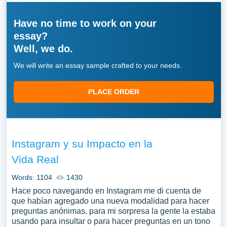
Have no time to work on your
essay?
Well, we do.
We will write an essay sample crafted to your needs.
PLACE ORDER
Instagram y su Impacto en la
Vida Real
Words: 1104
1430
Hace poco navegando en Instagram me di cuenta de
que habían agregado una nueva modalidad para hacer
preguntas anónimas, para mi sorpresa la gente la estaba
usando para insultar o para hacer preguntas en un tono