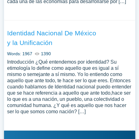
cada una de las economías para desarrollarse por […]
Identidad Nacional De México
y la Unificación
Words: 1967
1390
Introducción ¿Qué entendemos por identidad? Su
etimología lo define como aquello que es igual a sí
mismo o semejante a sí mismo. Yo lo entiendo como
aquello que ante todo, te hace ser lo que eres. Entonces
cuando hablamos de Identidad nacional puedo entender
que se hace referencia a aquello que ante todo,hace ser
lo que es a una nación, un pueblo, una colectividad o
comunidad humana. ¿Y qué es aquello que nos hacer
ser lo que somos como nación? […]