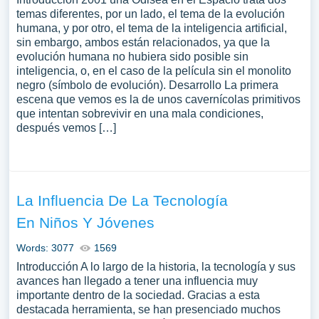
temas diferentes, por un lado, el tema de la evolución
humana, y por otro, el tema de la inteligencia artificial,
sin embargo, ambos están relacionados, ya que la
evolución humana no hubiera sido posible sin
inteligencia, o, en el caso de la película sin el monolito
negro (símbolo de evolución). Desarrollo La primera
escena que vemos es la de unos cavernícolas primitivos
que intentan sobrevivir en una mala condiciones,
después vemos […]
La Influencia De La Tecnología
En Niños Y Jóvenes
Words: 3077
1569
Introducción A lo largo de la historia, la tecnología y sus
avances han llegado a tener una influencia muy
importante dentro de la sociedad. Gracias a esta
destacada herramienta, se han presenciado muchos