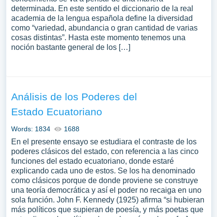
determinada. En este sentido el diccionario de la real
academia de la lengua española define la diversidad
como “variedad, abundancia o gran cantidad de varias
cosas distintas”. Hasta este momento tenemos una
noción bastante general de los […]
Análisis de los Poderes del
Estado Ecuatoriano
Words: 1834
1688
En el presente ensayo se estudiara el contraste de los
poderes clásicos del estado, con referencia a las cinco
funciones del estado ecuatoriano, donde estaré
explicando cada uno de estos. Se los ha denominado
como clásicos porque de donde proviene se construye
una teoría democrática y así el poder no recaiga en uno
sola función. John F. Kennedy (1925) afirma “si hubieran
más políticos que supieran de poesía, y más poetas que