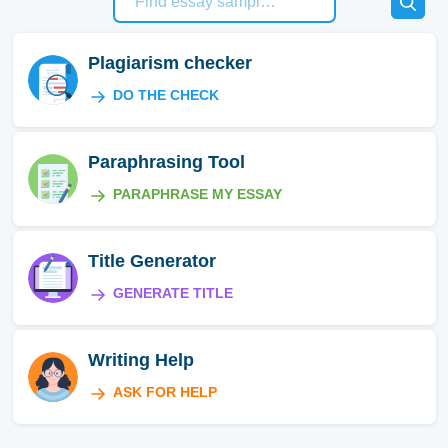
Plagiarism checker
DO THE CHECK
Paraphrasing Tool
PARAPHRASE MY ESSAY
Title Generator
GENERATE TITLE
Writing Help
ASK FOR HELP