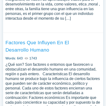
desenvolvimiento en la vida, como valores, etica ,moral ,
entre otras, la familia tiene una gran influencia en las
personas, es el primer grupo con el que un individuo
interactua desde el momento de su […]
Factores Que Influyen En El
Desarrollo Humano
Words: 643
1743
¿Qué son? Son factores o entornos que favorecen u
obstaculizan el desarrollo humano en una comunidad,
región o país entero. Caracteristicas El desarrollo
humano se produce bajo la influencia de ciertos factores
que pueden ser de carácter económico, político y
personal. Cada uno de estos factores encierran una
serie de características que serán detalladas a
continuación: Factores económicos Es importante que
cada país concientice su capacidad y por supuesto la de