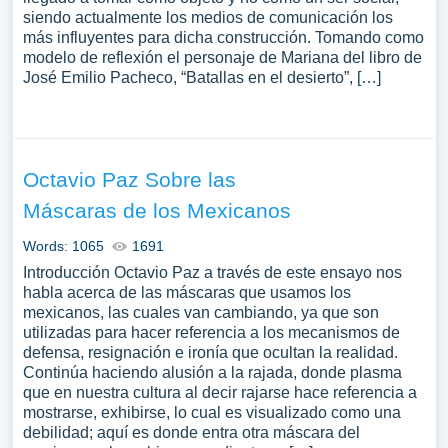
siendo actualmente los medios de comunicación los
más influyentes para dicha construcción. Tomando como
modelo de reflexión el personaje de Mariana del libro de
José Emilio Pacheco, “Batallas en el desierto”, […]
Octavio Paz Sobre las
Máscaras de los Mexicanos
Words: 1065
1691
Introducción Octavio Paz a través de este ensayo nos
habla acerca de las máscaras que usamos los
mexicanos, las cuales van cambiando, ya que son
utilizadas para hacer referencia a los mecanismos de
defensa, resignación e ironía que ocultan la realidad.
Continúa haciendo alusión a la rajada, donde plasma
que en nuestra cultura al decir rajarse hace referencia a
mostrarse, exhibirse, lo cual es visualizado como una
debilidad; aquí es donde entra otra máscara del