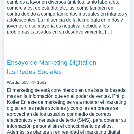
cambios a favor en diversos ámbitos, tanto laborales,
comerciales, de estudio, etc., así como también en
contra debido a comportamientos inusuales en infantes y
adolescentes. La influencia de la tecnología en niños y
jóvenes en su mayoría es negativa, debido a los
problemas causados en su desenvolvimiento, […]
Ensayo de Marketing Digital en
las Redes Sociales
Words: 698
1592
El marketing se está convirtiendo en una batalla basada
más en la información que en el poder de ventas. Philip
Kotler En este de marketing se va a mostrar el marketing
digital en las redes sociales y como las empresas se
aprovechan de los usuarios por medio de correos
electrónicos y mensajes de texto (SMS). para obtener su
información personal sin el conocimiento de ellos.
Además, se plantea si en realidad el marketing digital