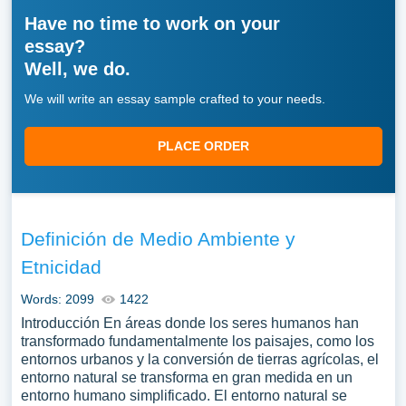
Have no time to work on your
essay?
Well, we do.
We will write an essay sample crafted to your needs.
PLACE ORDER
Definición de Medio Ambiente y
Etnicidad
Words: 2099
1422
Introducción En áreas donde los seres humanos han
transformado fundamentalmente los paisajes, como los
entornos urbanos y la conversión de tierras agrícolas, el
entorno natural se transforma en gran medida en un
entorno humano simplificado. El entorno natural se