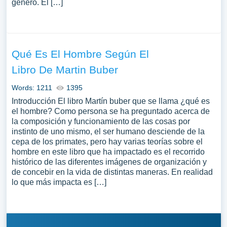
género. El […]
Qué Es El Hombre Según El
Libro De Martin Buber
Words: 1211
1395
Introducción El libro Martín buber que se llama ¿qué es
el hombre? Como persona se ha preguntado acerca de
la composición y funcionamiento de las cosas por
instinto de uno mismo, el ser humano desciende de la
cepa de los primates, pero hay varias teorías sobre el
hombre en este libro que ha impactado es el recorrido
histórico de las diferentes imágenes de organización y
de concebir en la vida de distintas maneras. En realidad
lo que más impacta es […]