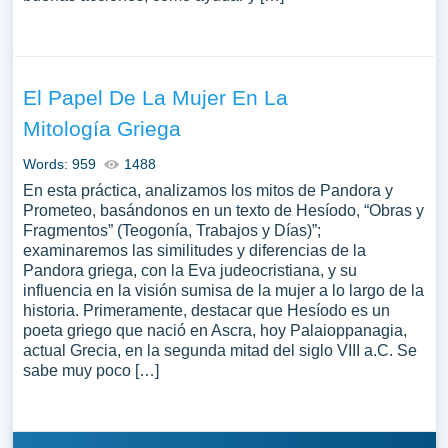
El Papel De La Mujer En La
Mitología Griega
Words: 959
1488
En esta práctica, analizamos los mitos de Pandora y
Prometeo, basándonos en un texto de Hesíodo, “Obras y
Fragmentos” (Teogonía, Trabajos y Días)”;
examinaremos las similitudes y diferencias de la
Pandora griega, con la Eva judeocristiana, y su
influencia en la visión sumisa de la mujer a lo largo de la
historia. Primeramente, destacar que Hesíodo es un
poeta griego que nació en Ascra, hoy Palaioppanagia,
actual Grecia, en la segunda mitad del siglo VIII a.C. Se
sabe muy poco […]