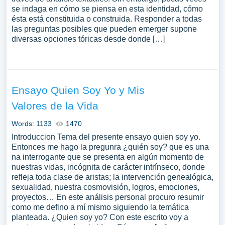
se indaga en cómo se piensa en esta identidad, cómo
ésta está constituida o construida. Responder a todas
las preguntas posibles que pueden emerger supone
diversas opciones tóricas desde donde […]
Ensayo Quien Soy Yo y Mis
Valores de la Vida
Words: 1133
1470
Introduccion Tema del presente ensayo quien soy yo.
Entonces me hago la pregunra ¿quién soy? que es una
na interrogante que se presenta en algún momento de
nuestras vidas, incógnita de carácter intrínseco, donde
refleja toda clase de aristas; la intervención genealógica,
sexualidad, nuestra cosmovisión, logros, emociones,
proyectos… En este análisis personal procuro resumir
como me defino a mí mismo siguiendo la temática
planteada. ¿Quien soy yo? Con este escrito voy a