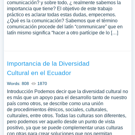
comunicación? y sobre todo, ¿ realmente sabemos la
importancia que tiene? El objetivo de este trabajo
práctico es aclarar todas estas dudas, empecemos.
¿Qué es la comunicación? Sabemos que el término
comunicación procede del latín “communicare” que en
latín mismo significa “hacer a otro partícipe de lo […]
Importancia de la Diversidad
Cultural en el Ecuador
Words: 808
1870
Introducción Podemos decir que la diversidad cultural no
es más que un apoyo para el desarrollo tanto de nuestro
país como otros, se describe como una unión
de procedimientos étnicos, sociales, culturales,
culturales, entre otros. Todas las culturas son diferentes,
pero podemos ver aquello desde un punto de vista
positivo, ya que se puede complementar unas culturas
con otras para crear soluciones que nos permitan