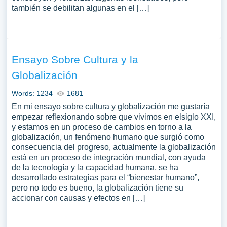
también se debilitan algunas en el […]
Ensayo Sobre Cultura y la
Globalización
Words: 1234
1681
En mi ensayo sobre cultura y globalización me gustaría
empezar reflexionando sobre que vivimos en elsiglo XXI,
y estamos en un proceso de cambios en torno a la
globalización, un fenómeno humano que surgió como
consecuencia del progreso, actualmente la globalización
está en un proceso de integración mundial, con ayuda
de la tecnología y la capacidad humana, se ha
desarrollado estrategias para el “bienestar humano”,
pero no todo es bueno, la globalización tiene su
accionar con causas y efectos en […]