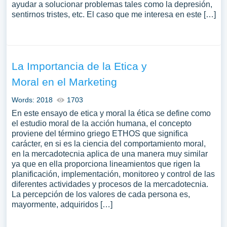
ayudar a solucionar problemas tales como la depresión,
sentirnos tristes, etc. El caso que me interesa en este […]
La Importancia de la Etica y
Moral en el Marketing
Words: 2018
1703
En este ensayo de etica y moral la ética se define como
el estudio moral de la acción humana, el concepto
proviene del término griego ETHOS que significa
carácter, en si es la ciencia del comportamiento moral,
en la mercadotecnia aplica de una manera muy similar
ya que en ella proporciona lineamientos que rigen la
planificación, implementación, monitoreo y control de las
diferentes actividades y procesos de la mercadotecnia.
La percepción de los valores de cada persona es,
mayormente, adquiridos […]