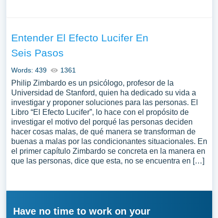
Entender El Efecto Lucifer En
Seis Pasos
Words: 439
1361
Philip Zimbardo es un psicólogo, profesor de la
Universidad de Stanford, quien ha dedicado su vida a
investigar y proponer soluciones para las personas. El
Libro “El Efecto Lucifer”, lo hace con el propósito de
investigar el motivo del porqué las personas deciden
hacer cosas malas, de qué manera se transforman de
buenas a malas por las condicionantes situacionales. En
el primer capítulo Zimbardo se concreta en la manera en
que las personas, dice que esta, no se encuentra en […]
Have no time to work on your