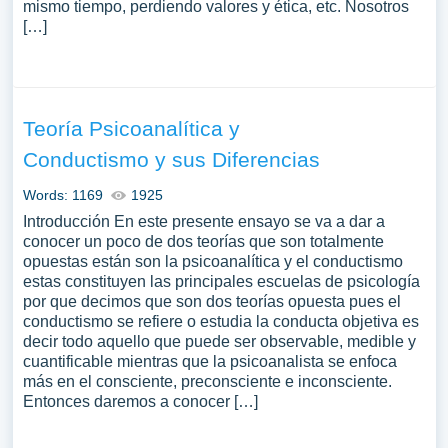
mismo tiempo, perdiendo valores y ética, etc. Nosotros
[…]
Teoría Psicoanalítica y
Conductismo y sus Diferencias
Words: 1169
1925
Introducción En este presente ensayo se va a dar a
conocer un poco de dos teorías que son totalmente
opuestas están son la psicoanalítica y el conductismo
estas constituyen las principales escuelas de psicología
por que decimos que son dos teorías opuesta pues el
conductismo se refiere o estudia la conducta objetiva es
decir todo aquello que puede ser observable, medible y
cuantificable mientras que la psicoanalista se enfoca
más en el consciente, preconsciente e inconsciente.
Entonces daremos a conocer […]