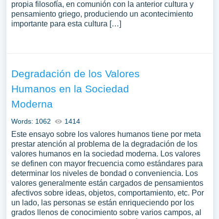
propia filosofía, en comunión con la anterior cultura y
pensamiento griego, produciendo un acontecimiento
importante para esta cultura […]
Degradación de los Valores
Humanos en la Sociedad
Moderna
Words: 1062
1414
Este ensayo sobre los valores humanos tiene por meta
prestar atención al problema de la degradación de los
valores humanos en la sociedad moderna. Los valores
se definen con mayor frecuencia como estándares para
determinar los niveles de bondad o conveniencia. Los
valores generalmente están cargados de pensamientos
afectivos sobre ideas, objetos, comportamiento, etc. Por
un lado, las personas se están enriqueciendo por los
grados llenos de conocimiento sobre varios campos, al