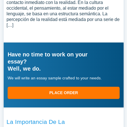
contacto inmediato con la realidad. En la cultura
occidental, el pensamiento, al estar mediado por el
lenguaje, se basa en una estructura semántica. La
percepción de la realidad está mediada por una serie de
[…]
Have no time to work on your
essay?
Well, we do.
We will write an essay sample crafted to your needs.
PLACE ORDER
La Importancia De La