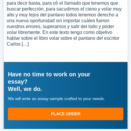
para decir basta, para oír el llamado que tenemos que
buscar perfección, para sacudirnos el cieno y volar muy
alto y muy lejos del pantano todos tenemos derecho a
una nueva oportunidad sin importar cuáles fueron
nuestros errores, superarnos y salir del lodo y poder
volar libremente. En este texto tengo como objetivo
hablar sobre el libro volar sobre el pantano del escritor
Carlos […]
Have no time to work on your
essay?
Well, we do.
We will write an essay sample crafted to your needs.
PLACE ORDER