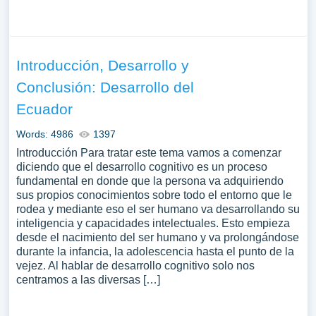
Introducción, Desarrollo y
Conclusión: Desarrollo del
Ecuador
Words: 4986
1397
Introducción Para tratar este tema vamos a comenzar
diciendo que el desarrollo cognitivo es un proceso
fundamental en donde que la persona va adquiriendo
sus propios conocimientos sobre todo el entorno que le
rodea y mediante eso el ser humano va desarrollando su
inteligencia y capacidades intelectuales. Esto empieza
desde el nacimiento del ser humano y va prolongándose
durante la infancia, la adolescencia hasta el punto de la
vejez. Al hablar de desarrollo cognitivo solo nos
centramos a las diversas […]