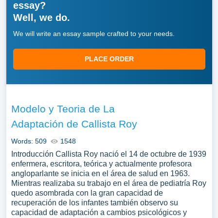
essay?
Well, we do.
We will write an essay sample crafted to your needs.
PLACE ORDER
Modelo y Teoria de La
Adaptación de Callista Roy
Words: 509
1548
Introducción Callista Roy nació el 14 de octubre de 1939
enfermera, escritora, teórica y actualmente profesora
angloparlante se inicia en el área de salud en 1963.
Mientras realizaba su trabajo en el área de pediatría Roy
quedo asombrada con la gran capacidad de
recuperación de los infantes también observo su
capacidad de adaptación a cambios psicológicos y