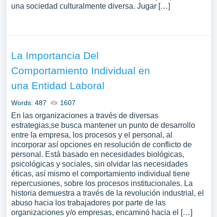
una sociedad culturalmente diversa. Jugar […]
La Importancia Del
Comportamiento Individual en
una Entidad Laboral
Words: 487
1607
En las organizaciones a través de diversas
estrategias,se busca mantener un punto de desarrollo
entre la empresa, los procesos y el personal, al
incorporar así opciones en resolución de conflicto de
personal. Está basado en necesidades biológicas,
psicológicas y sociales, sin olvidar las necesidades
éticas, así mismo el comportamiento individual tiene
repercusiones, sobre los procesos institucionales. La
historia demuestra a través de la revolución industrial, el
abuso hacia los trabajadores por parte de las
organizaciones y/o empresas, encaminó hacia el […]