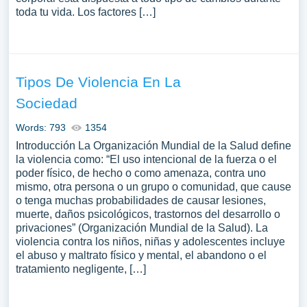
toda tu vida. Los factores […]
Tipos De Violencia En La
Sociedad
Words: 793
1354
Introducción La Organización Mundial de la Salud define
la violencia como: “El uso intencional de la fuerza o el
poder físico, de hecho o como amenaza, contra uno
mismo, otra persona o un grupo o comunidad, que cause
o tenga muchas probabilidades de causar lesiones,
muerte, daños psicológicos, trastornos del desarrollo o
privaciones” (Organización Mundial de la Salud). La
violencia contra los niños, niñas y adolescentes incluye
el abuso y maltrato físico y mental, el abandono o el
tratamiento negligente, […]