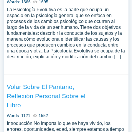
Words: 1366
1695
La Psicología Evolutiva es la parte que ocupa un
espacio en la psicología general que se enfoca en
procesos de los cambios psicológico que ocurren al
largo de la vida de un ser humano. Tiene dos objetivos
fundamentales: describir la conducta de los sujetos y la
manera cómo evoluciona e identificar las causas y los
procesos que producen cambios en la conducta entre
una época y otra. La Psicología Evolutiva se ocupa de la
descripción, explicación y modificación del cambio […]
Volar Sobre El Pantano,
Reflexión Personal Sobre el
Libro
Words: 1121
1552
Introducción No importa lo que se haya vivido, los
errores, oportunidades, edad, siempre estamos a tiempo