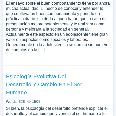
El ensayo sobre el buen comportamiento tiene por ahora
mucha actualidad. El hecho de conocer y entender lo
que conlleva un buen comportamiento y ponerlo en
práctica a diario, sin duda alguna harán que tu carta de
presentación mejore notablemente y te realzará como
persona y mejorara a la sociedad en general.
Actualmente este aspecto en un adolescente tiene gran
valor en aspectos cómo sociales y laborales.
Generalmente en la adolescencia se dan un sin numero
de cambios en la […]
Psicología Evolutiva Del
Desarrollo Y Cambio En El Ser
Humano
Words: 628
1508
Si bien, la psicología del desarrollo pretende explicar el
desarrollo y el cambio que vivencia el ser humano a lo