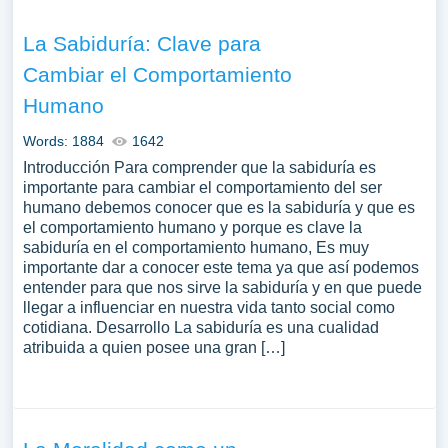
La Sabiduría: Clave para
Cambiar el Comportamiento
Humano
Words: 1884
1642
Introducción Para comprender que la sabiduría es
importante para cambiar el comportamiento del ser
humano debemos conocer que es la sabiduría y que es
el comportamiento humano y porque es clave la
sabiduría en el comportamiento humano, Es muy
importante dar a conocer este tema ya que así podemos
entender para que nos sirve la sabiduría y en que puede
llegar a influenciar en nuestra vida tanto social como
cotidiana. Desarrollo La sabiduría es una cualidad
atribuida a quien posee una gran […]