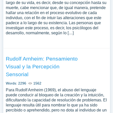
largo de su vida, es decir, desde su concepción hasta su
muerte, cabe mencionar que, de igual manera, pretende
hallar una relación en el proceso evolutivo de cada
individuo, con el fin de intuir las alteraciones que este
padece a lo largo de su existencia. Las personas que
investigan este proceso, es decir, los psicólogos del
desarrollo, normalmente, según lo […]
Rudolf Arnheim: Pensamiento
Visual y la Percepción
Sensorial
Words: 2296
1562
Para Rudolf Arnheim (1969), el abuso del lenguaje
puede conducir al bloqueo de la creación y la intuición,
dificultando la capacidad de resolución de problemas. El
lenguaje resulta útil para nombrar lo que ya ha sido
percibido o aprehendido, pero no dota al individuo de un