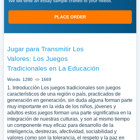
We will write an essay sample crafted to your needs.
PLACE ORDER
Jugar para Transmitir Los
Valores: Los Juegos
Tradicionales en La Educación
Words: 1280
1669
1. Introducción Los juegos tradicionales son juegos
característicos de una región o país, practicados de
generación en generación, sin duda alguna forman parte
muy importante en la vida de los niños, jóvenes y
adultos estos juegos forman una parte significativa en la
integración de nuestras culturas, y son al mismo tiempo
un componente muy eficaz para desarrollo de la
inteligencia, destrezas, afectividad, sociabilidad y
valores como son la tolerancia, el respeto y la paz en