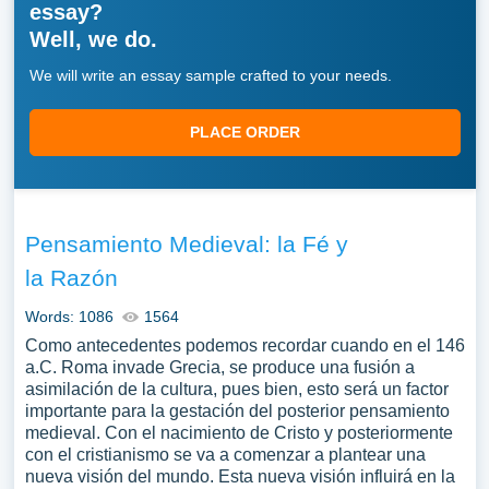
essay?
Well, we do.
We will write an essay sample crafted to your needs.
PLACE ORDER
Pensamiento Medieval: la Fé y
la Razón
Words: 1086
1564
Como antecedentes podemos recordar cuando en el 146
a.C. Roma invade Grecia, se produce una fusión a
asimilación de la cultura, pues bien, esto será un factor
importante para la gestación del posterior pensamiento
medieval. Con el nacimiento de Cristo y posteriormente
con el cristianismo se va a comenzar a plantear una
nueva visión del mundo. Esta nueva visión influirá en la