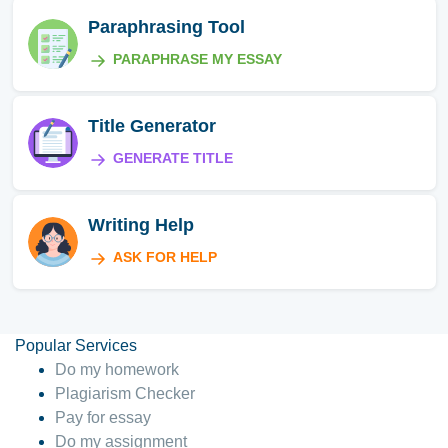
Paraphrasing Tool
PARAPHRASE MY ESSAY
Title Generator
GENERATE TITLE
Writing Help
ASK FOR HELP
Popular Services
Do my homework
Plagiarism Checker
Pay for essay
Do my assignment