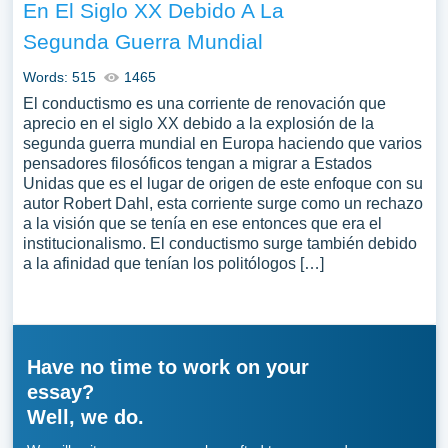
En El Siglo XX Debido A La
Segunda Guerra Mundial
Words: 515
1465
El conductismo es una corriente de renovación que
aprecio en el siglo XX debido a la explosión de la
segunda guerra mundial en Europa haciendo que varios
pensadores filosóficos tengan a migrar a Estados
Unidas que es el lugar de origen de este enfoque con su
autor Robert Dahl, esta corriente surge como un rechazo
a la visión que se tenía en ese entonces que era el
institucionalismo. El conductismo surge también debido
a la afinidad que tenían los politólogos […]
Have no time to work on your
essay?
Well, we do.