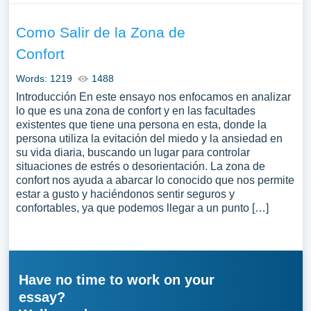
Como Salir de la Zona de
Confort
Words: 1219
1488
Introducción En este ensayo nos enfocamos en analizar
lo que es una zona de confort y en las facultades
existentes que tiene una persona en esta, donde la
persona utiliza la evitación del miedo y la ansiedad en
su vida diaria, buscando un lugar para controlar
situaciones de estrés o desorientación. La zona de
confort nos ayuda a abarcar lo conocido que nos permite
estar a gusto y haciéndonos sentir seguros y
confortables, ya que podemos llegar a un punto […]
Have no time to work on your
essay?