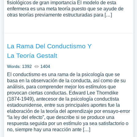
fisiológicos de gran importancia El modelo de esta
enfermera es una meta teoría puesto que se ayude de
otras teorías previamente estructuradas para […]
La Rama Del Conductismo Y
La Teoría Gestalt
Words: 1392
1404
El conductismo es una rama de la psicología que se
basa en la observación de la conducta, así como de su
análisis, para comprender mejor los estímulos que
provocan ciertas conductas. Edward Lee Thorndike
(1874-1949), antecesor de la psicología conductista
estadounidense, entre sus principales aportes fue la
elaboración de la teoría del aprendizaje por ensayo-error
“la ley del efecto”, que describe si se produce una
respuesta seguida por un estímulo ya sea satisfactorio o
no, siempre hay una reacción ante […]