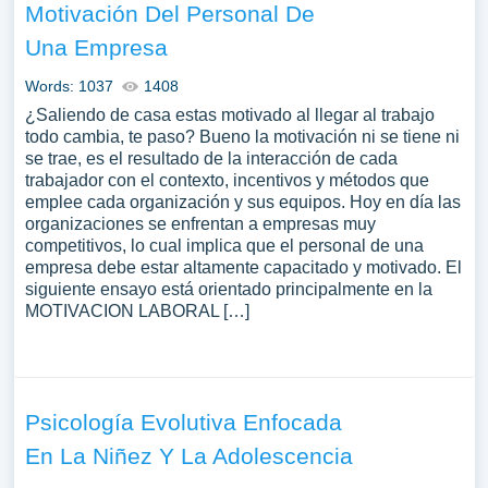
Motivación Del Personal De
Una Empresa
Words: 1037
1408
¿Saliendo de casa estas motivado al llegar al trabajo
todo cambia, te paso? Bueno la motivación ni se tiene ni
se trae, es el resultado de la interacción de cada
trabajador con el contexto, incentivos y métodos que
emplee cada organización y sus equipos. Hoy en día las
organizaciones se enfrentan a empresas muy
competitivos, lo cual implica que el personal de una
empresa debe estar altamente capacitado y motivado. El
siguiente ensayo está orientado principalmente en la
MOTIVACION LABORAL […]
Psicología Evolutiva Enfocada
En La Niñez Y La Adolescencia