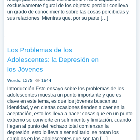
exclusivamente figural de los objetos: percibir conlleva
un grado de conocimiento sobre las cosas percibidas y
sus relaciones. Mientras que, por su parte […]
Los Problemas de los
Adolescentes: la Depresión en
los Jóvenes
Words: 1379
1644
Introducción Este ensayo sobre los problemas de los
adolescentes muestra un punto importante y que es
clave en este tema, es que los jóvenes buscan su
identidad, y en ciertas ocasiones tienden a caer en la
aceptación, esto los lleva a hacer cosas que en un punto
extremo se convierte en sufrimiento y limitación, cuando
llegan al punto del rechazo total comienzan la
depresión, esto lo lleva a ser solitario, se notan los
cambios en los adolescentes que son tan […]