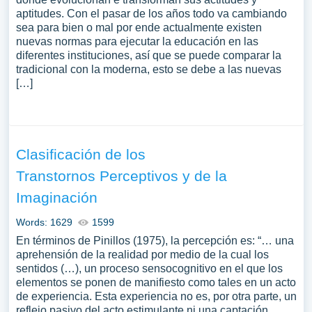
aptitudes. Con el pasar de los años todo va cambiando
sea para bien o mal por ende actualmente existen
nuevas normas para ejecutar la educación en las
diferentes instituciones, así que se puede comparar la
tradicional con la moderna, esto se debe a las nuevas
[…]
Clasificación de los
Transtornos Perceptivos y de la
Imaginación
Words: 1629
1599
En términos de Pinillos (1975), la percepción es: “… una
aprehensión de la realidad por medio de la cual los
sentidos (…), un proceso sensocognitivo en el que los
elementos se ponen de manifiesto como tales en un acto
de experiencia. Esta experiencia no es, por otra parte, un
reflejo pasivo del acto estimulante ni una captación