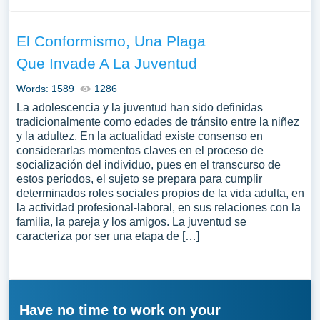
El Conformismo, Una Plaga
Que Invade A La Juventud
Words: 1589
1286
La adolescencia y la juventud han sido definidas
tradicionalmente como edades de tránsito entre la niñez
y la adultez. En la actualidad existe consenso en
considerarlas momentos claves en el proceso de
socialización del individuo, pues en el transcurso de
estos períodos, el sujeto se prepara para cumplir
determinados roles sociales propios de la vida adulta, en
la actividad profesional-laboral, en sus relaciones con la
familia, la pareja y los amigos. La juventud se
caracteriza por ser una etapa de […]
Have no time to work on your