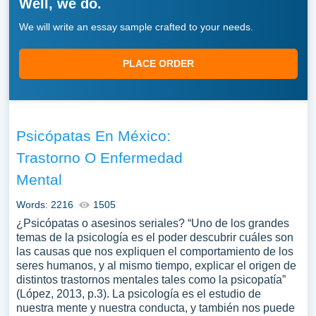
Well, we do.
We will write an essay sample crafted to your needs.
PLACE ORDER
Psicópatas En México:
Trastorno O Enfermedad
Mental
Words: 2216
1505
¿Psicópatas o asesinos seriales? “Uno de los grandes
temas de la psicología es el poder descubrir cuáles son
las causas que nos expliquen el comportamiento de los
seres humanos, y al mismo tiempo, explicar el origen de
distintos trastornos mentales tales como la psicopatía”
(López, 2013, p.3). La psicología es el estudio de
nuestra mente y nuestra conducta, y también nos puede