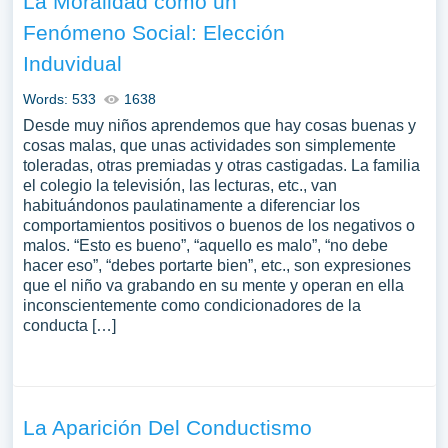
La Moralidad como un
Fenómeno Social: Elección
Induvidual
Words: 533
1638
Desde muy niños aprendemos que hay cosas buenas y
cosas malas, que unas actividades son simplemente
toleradas, otras premiadas y otras castigadas. La familia
el colegio la televisión, las lecturas, etc., van
habituándonos paulatinamente a diferenciar los
comportamientos positivos o buenos de los negativos o
malos. “Esto es bueno”, “aquello es malo”, “no debe
hacer eso”, “debes portarte bien”, etc., son expresiones
que el niño va grabando en su mente y operan en ella
inconscientemente como condicionadores de la
conducta […]
La Aparición Del Conductismo