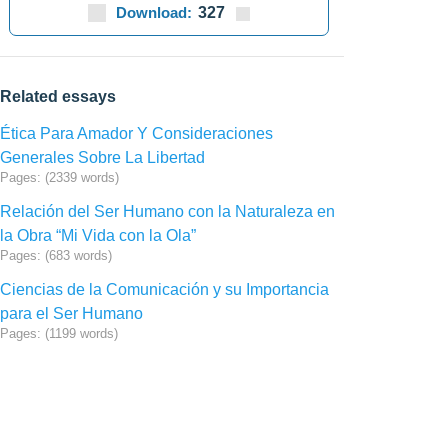
Download:
327
Related essays
Ética Para Amador Y Consideraciones
Generales Sobre La Libertad
Pages: (2339 words)
Relación del Ser Humano con la Naturaleza en
la Obra “Mi Vida con la Ola”
Pages: (683 words)
Ciencias de la Comunicación y su Importancia
para el Ser Humano
Pages: (1199 words)