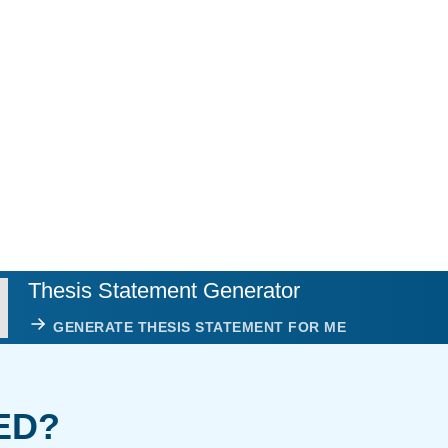
Thesis Statement Generator
GENERATE THESIS STATEMENT FOR ME
ED?