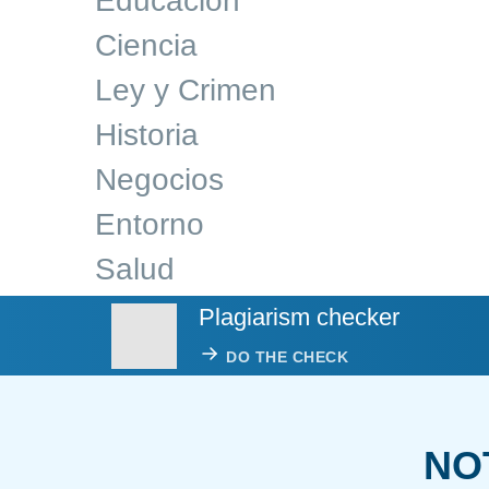
Educacion
Ciencia
Ley y Crimen
Historia
Negocios
Entorno
Salud
Plagiarism checker
DO THE CHECK
NO