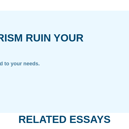
RISM RUIN YOUR
ed to your needs.
RELATED ESSAYS