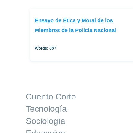
Ensayo de Ética y Moral de los
Miembros de la Policía Nacional
Words: 887
Cuento Corto
Tecnología
Sociología