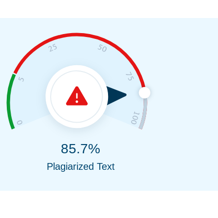
85.7%
Plagiarized Text