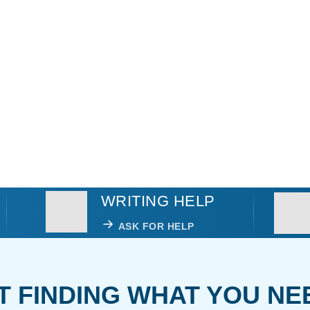
WRITING HELP
ASK FOR HELP
T FINDING WHAT YOU NE