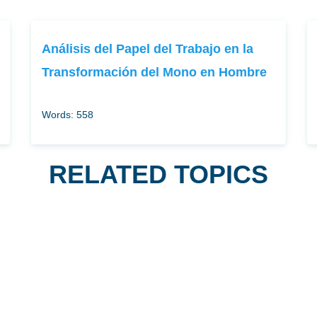
Análisis del Papel del Trabajo en la
Transformación del Mono en Hombre
Words: 558
RELATED TOPICS