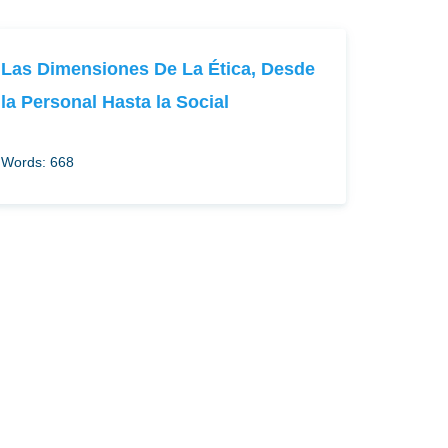
Las Dimensiones De La Ética, Desde
la Personal Hasta la Social
Words: 668