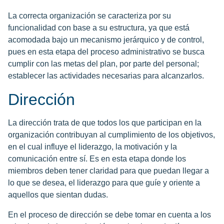
La correcta organización se caracteriza por su
funcionalidad con base a su estructura, ya que está
acomodada bajo un mecanismo jerárquico y de control,
pues en esta etapa del proceso administrativo se busca
cumplir con las metas del plan, por parte del personal;
establecer las actividades necesarias para alcanzarlos.
Dirección
La dirección trata de que todos los que participan en la
organización contribuyan al cumplimiento de los objetivos,
en el cual influye el liderazgo, la motivación y la
comunicación entre sí. Es en esta etapa donde los
miembros deben tener claridad para que puedan llegar a
lo que se desea, el liderazgo para que guíe y oriente a
aquellos que sientan dudas.
En el proceso de dirección se debe tomar en cuenta a los