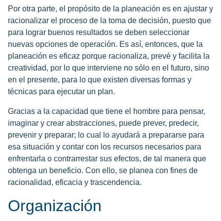
Por otra parte, el propósito de la planeación es en ajustar y
racionalizar el proceso de la toma de decisión, puesto que
para lograr buenos resultados se deben seleccionar
nuevas opciones de operación. Es así, entonces, que la
planeación es eficaz porque racionaliza, prevé y facilita la
creatividad, por lo que interviene no sólo en el futuro, sino
en el presente, para lo que existen diversas formas y
técnicas para ejecutar un plan.
Gracias a la capacidad que tiene el hombre para pensar,
imaginar y crear abstracciones, puede prever, predecir,
prevenir y preparar; lo cual lo ayudará a prepararse para
esa situación y contar con los recursos necesarios para
enfrentarla o contrarrestar sus efectos, de tal manera que
obtenga un beneficio. Con ello, se planea con fines de
racionalidad, eficacia y trascendencia.
Organización