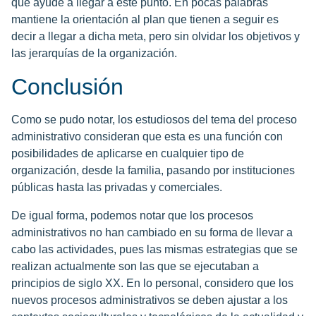
que ayude a llegar a este punto. En pocas palabras
mantiene la orientación al plan que tienen a seguir es
decir a llegar a dicha meta, pero sin olvidar los objetivos y
las jerarquías de la organización.
Conclusión
Como se pudo notar, los estudiosos del tema del proceso
administrativo consideran que esta es una función con
posibilidades de aplicarse en cualquier tipo de
organización, desde la familia, pasando por instituciones
públicas hasta las privadas y comerciales.
De igual forma, podemos notar que los procesos
administrativos no han cambiado en su forma de llevar a
cabo las actividades, pues las mismas estrategias que se
realizan actualmente son las que se ejecutaban a
principios de siglo XX. En lo personal, considero que los
nuevos procesos administrativos se deben ajustar a los