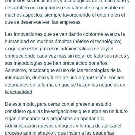
contextos socioculturales y tecnológicos de la actualidad y
desarrollen un compromiso socialmente responsable en
muchos aspectos, siempre favoreciendo el entorno en el
que se desenvuelven las empresas.
Las innovaciones que se van dando conforme avanza la
humanidad en muchos ámbitos (nótese el tecnológico)
exige que estos procesos administrativos se vayan
enriqueciendo cada vez más sin dejar de lado sus raíces y
sus metodologías que han prevalecido por años.
Asimismo, recalcar que el uso de las tecnologías de la
información, dentro y fuera de una organización, son los
detonantes de la forma en que se hacen los negocios en
la actualidad.
De este modo, para cerrar con el presente estudio,
considero que las investigaciones que surjan en un futuro
sigan enfocando sus propósitos en aportar a la
Administración nuevos enfoques y formas de aplicar el
proceso administrativo y que insten a las pequeñas