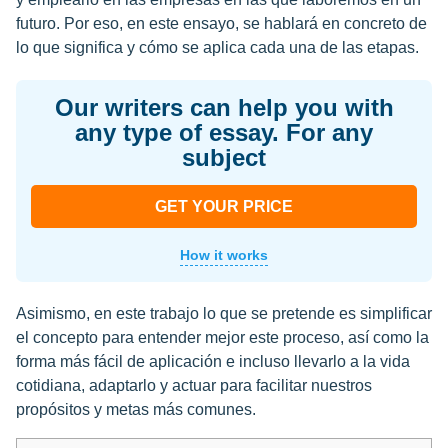
futuro. Por eso, en este ensayo, se hablará en concreto de
lo que significa y cómo se aplica cada una de las etapas.
Our writers can help you with
any type of essay. For any
subject
GET YOUR PRICE
How it works
Asimismo, en este trabajo lo que se pretende es simplificar
el concepto para entender mejor este proceso, así como la
forma más fácil de aplicación e incluso llevarlo a la vida
cotidiana, adaptarlo y actuar para facilitar nuestros
propósitos y metas más comunes.