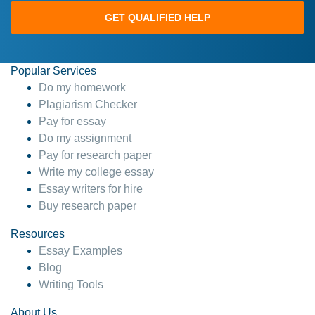
GET QUALIFIED HELP
Popular Services
Do my homework
Plagiarism Checker
Pay for essay
Do my assignment
Pay for research paper
Write my college essay
Essay writers for hire
Buy research paper
Resources
Essay Examples
Blog
Writing Tools
About Us