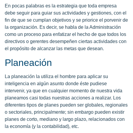
En pocas palabras es la estrategia que toda empresa
debe seguir para guiar sus actividades y gestiones, con el
fin de que se cumplan objetivos y se priorice el porvenir de
la organización. Es decir, se habla de la Administración
como un proceso para enfatizar el hecho de que todos los
directivos o gerentes desempeñen ciertas actividades con
el propósito de alcanzar las metas que desean.
Planeación
La planeación la utiliza el hombre para aplicar su
inteligencia en algún asunto donde éste pudiese
intervenir, ya que en cualquier momento de nuestra vida
planeamos casi todas nuestras acciones a realizar. Los
diferentes tipos de planes pueden ser globales, regionales
o sectoriales, principalmente; sin embargo pueden existir
planes de corto, mediano y largo plazo, relacionados con
la economía (y la contabilidad), etc.