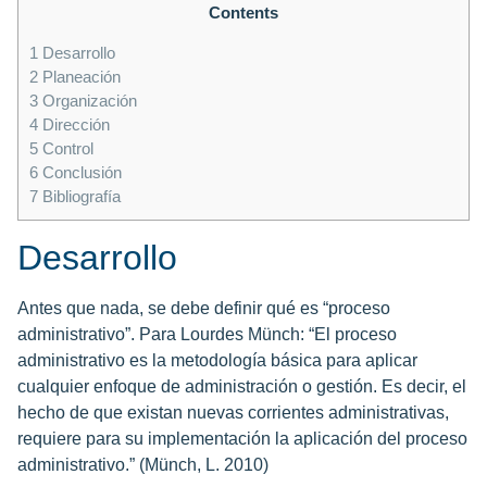
Contents
1
Desarrollo
2
Planeación
3
Organización
4
Dirección
5
Control
6
Conclusión
7
Bibliografía
Desarrollo
Antes que nada, se debe definir qué es “proceso
administrativo”. Para Lourdes Münch: “El proceso
administrativo es la metodología básica para aplicar
cualquier enfoque de administración o gestión. Es decir, el
hecho de que existan nuevas corrientes administrativas,
requiere para su implementación la aplicación del proceso
administrativo.” (Münch, L. 2010)