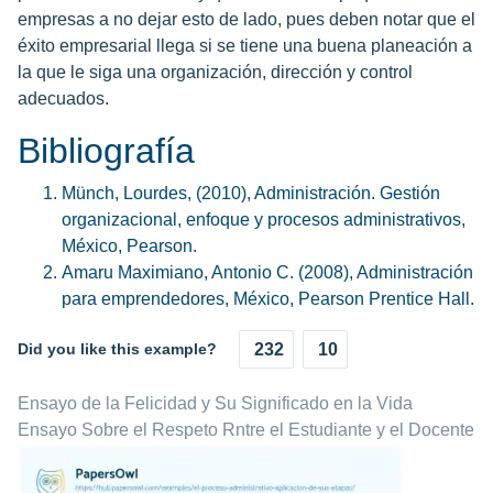
empresas a no dejar esto de lado, pues deben notar que el
éxito empresarial llega si se tiene una buena planeación a
la que le siga una organización, dirección y control
adecuados.
Bibliografía
Münch, Lourdes, (2010), Administración. Gestión
organizacional, enfoque y procesos administrativos,
México, Pearson.
Amaru Maximiano, Antonio C. (2008), Administración
para emprendedores, México, Pearson Prentice Hall.
Did you like this example?
232
10
Ensayo de la Felicidad y Su Significado en la Vida
Ensayo Sobre el Respeto Rntre el Estudiante y el Docente