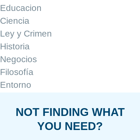
Educacion
Ciencia
Ley y Crimen
Historia
Negocios
Filosofía
Entorno
NOT FINDING WHAT
YOU NEED?