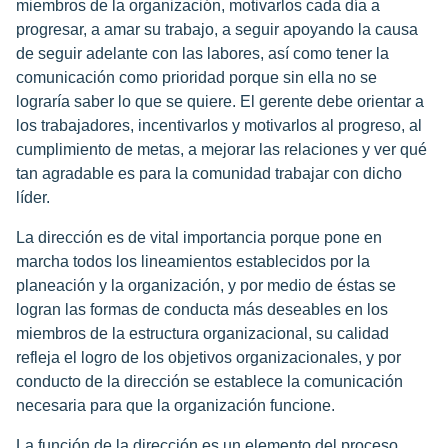
miembros de la organización, motivarlos cada día a
progresar, a amar su trabajo, a seguir apoyando la causa
de seguir adelante con las labores, así como tener la
comunicación como prioridad porque sin ella no se
lograría saber lo que se quiere. El gerente debe orientar a
los trabajadores, incentivarlos y motivarlos al progreso, al
cumplimiento de metas, a mejorar las relaciones y ver qué
tan agradable es para la comunidad trabajar con dicho
líder.
La dirección es de vital importancia porque pone en
marcha todos los lineamientos establecidos por la
planeación y la organización, y por medio de éstas se
logran las formas de conducta más deseables en los
miembros de la estructura organizacional, su calidad
refleja el logro de los objetivos organizacionales, y por
conducto de la dirección se establece la comunicación
necesaria para que la organización funcione.
La función de la dirección es un elemento del proceso