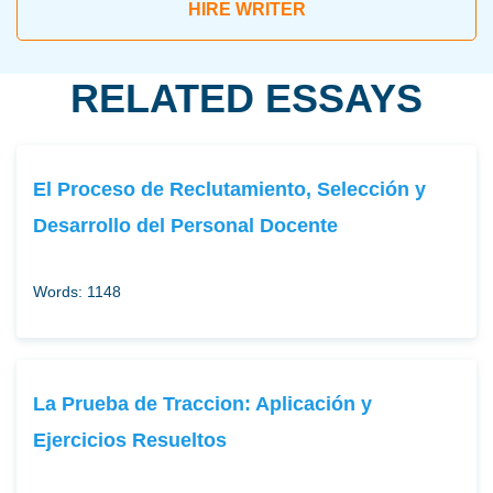
HIRE WRITER
RELATED ESSAYS
El Proceso de Reclutamiento, Selección y
Desarrollo del Personal Docente
Words: 1148
La Prueba de Traccion: Aplicación y
Ejercicios Resueltos