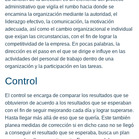
administrativo que vigila el rumbo hacia donde se
encamina la organización mediante la autoridad, el
liderazgo efectivo, la comunicación, la motivación
adecuada, así como el cambio organizacional e individual
que exijan las circunstancias, con el fin de lograr la
competitividad de la empresa. En pocas palabras, la
dirección es el paso en el que se dirige e influye en las
actividades del personal de trabajo dentro de una
organización y la participación en las tareas.
Control
El control se encarga de comparar los resultados que se
obtuvieron de acuerdo a los resultados que se esperaban
con el fin de seguir mejorando cada día y lograr superarse.
Hasta llegar más allá de eso que se quería. Este también
planea medidas de corrección si en dicho caso no se llegó
a conseguir el resultado que se esperaba, busca un plan