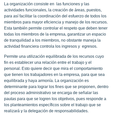
La organización consiste en las funciones y las
actividades funcionales, la creación de áreas, puestos,
para así facilitar la coordinación del esfuerzo de todos los
miembros para mayor eficiencia y manejo de los recursos.
Esta también permite controlar el respeto que deben tener
todas los miembros de la empresa, garantizar un espacio
de tranquilidad a los miembros, no obstante maneja la
actividad financiera controla los ingresos y egresos.
Permite una utilización equilibrada de los recursos cuyo
fin es establecer una relación entre el trabajo y el
personal. Esto quiere decir que mira el comportamiento
que tienen los trabajadores en la empresa, para que sea
equilibrada y haya armonía. La organización es
determinante para lograr los fines que se proponen, dentro
del proceso administrativo se encarga de señalar las
pautas para que se logren los objetivos, pues responde a
los planteamientos específicos sobre el trabajo que se
realizará y la delegación de responsabilidades.