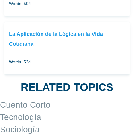
Words: 504
La Aplicación de la Lógica en la Vida
Cotidiana
Words: 534
RELATED TOPICS
Cuento Corto
Tecnología
Sociología