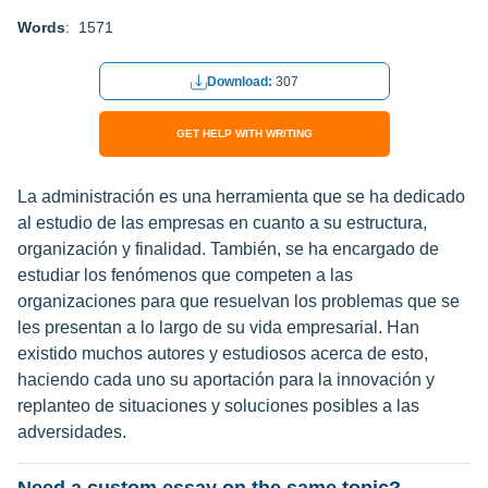
Words
: 1571
Download:
307
GET HELP WITH WRITING
La administración es una herramienta que se ha dedicado
al estudio de las empresas en cuanto a su estructura,
organización y finalidad. También, se ha encargado de
estudiar los fenómenos que competen a las
organizaciones para que resuelvan los problemas que se
les presentan a lo largo de su vida empresarial. Han
existido muchos autores y estudiosos acerca de esto,
haciendo cada uno su aportación para la innovación y
replanteo de situaciones y soluciones posibles a las
adversidades.