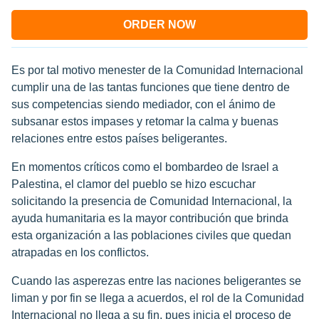
ORDER NOW
Es por tal motivo menester de la Comunidad Internacional
cumplir una de las tantas funciones que tiene dentro de
sus competencias siendo mediador, con el ánimo de
subsanar estos impases y retomar la calma y buenas
relaciones entre estos países beligerantes.
En momentos críticos como el bombardeo de Israel a
Palestina, el clamor del pueblo se hizo escuchar
solicitando la presencia de Comunidad Internacional, la
ayuda humanitaria es la mayor contribución que brinda
esta organización a las poblaciones civiles que quedan
atrapadas en los conflictos.
Cuando las asperezas entre las naciones beligerantes se
liman y por fin se llega a acuerdos, el rol de la Comunidad
Internacional no llega a su fin, pues inicia el proceso de