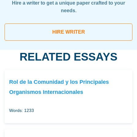
Hire a writer to get a unique paper crafted to your
needs.
HIRE WRITER
RELATED ESSAYS
Rol de la Comunidad y los Principales
Organismos Internacionales
Words: 1233