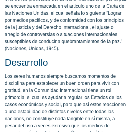
se encuentra enmarcada en el artículo uno de la Carta de
las Naciones Unidas, el cual señala lo siguiente “Lograr
por medios pacíficos, y de conformidad con los principios
de la justicia y del Derecho Internacional, el ajuste o
arreglo de controversias o situaciones internacionales
susceptibles de conducir a quebrantamientos de la paz.”
(Naciones, Unidas, 1945).
Desarrollo
Los seres humanos siempre buscamos momentos de
disciplina para establecer un buen orden para vivir con
gratitud, en la Comunidad Internacional tiene un rol
primordial el cual es ayudar a regular los Estados de los
casos económicos y social, para que así estos reaccionen
a una estabilidad de distintos niveles entre todas las
naciones, no constituye nada tangible en sí misma, a
pesar del uso a veces excesivo que los medios de