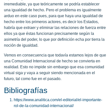
irremediable, ya que teóricamente se podría establecer
una igualdad de hecho. Pero el problema es igualmente
arduo en este caso pues, para que haya una igualdad de
hecho entre los primeros actores, es decir los Estados,
habría que extraer y eliminar las relaciones de fuerza entre
ellos ya que éstas funcionan precisamente según la
asimetría del poder, lo que por definición echa por tierra la
noción de igualdad.
Vemos en consecuencia que todavía estamos lejos de que
una Comunidad Internacional de hecho se convierta en
realidad. Esto no impide sin embargo que esa comunidad
virtual siga y vaya a seguir siendo mencionada en el
futuro, tal como fue en el pasado.
Bibliografías
https://www.analitica.com/el-editorial/el-importante-
rol-de-la-comunidad-internacional/