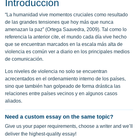
Introducción
“La humanidad vive momentos cruciales como resultado
de las grandes tensiones que hoy más que nunca
amenazan la paz” (Ortega Saavedra, 2009). Tal como lo
referencia la anterior cite, el mundo cada día vive hecho
que se encuentran marcados en la escala más alta de
violencia es común ver a diario en los principales medios
de comunicación.
Los niveles de violencia no solo se encuentran
acrecentados en el ordenamiento interno de los países,
sino que también han golpeado de forma drástica las
relaciones entre países vecinos y en algunos casos
aliados.
Need a custom essay on the same topic?
Give us your paper requirements, choose a writer and we’ll
deliver the highest-quality essay!