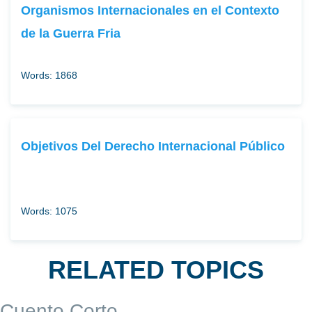
Organismos Internacionales en el Contexto
de la Guerra Fria
Words: 1868
Objetivos Del Derecho Internacional Público
Words: 1075
RELATED TOPICS
Cuento Corto