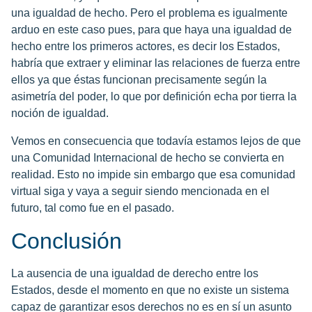
una igualdad de hecho. Pero el problema es igualmente
arduo en este caso pues, para que haya una igualdad de
hecho entre los primeros actores, es decir los Estados,
habría que extraer y eliminar las relaciones de fuerza entre
ellos ya que éstas funcionan precisamente según la
asimetría del poder, lo que por definición echa por tierra la
noción de igualdad.
Vemos en consecuencia que todavía estamos lejos de que
una Comunidad Internacional de hecho se convierta en
realidad. Esto no impide sin embargo que esa comunidad
virtual siga y vaya a seguir siendo mencionada en el
futuro, tal como fue en el pasado.
Conclusión
La ausencia de una igualdad de derecho entre los
Estados, desde el momento en que no existe un sistema
capaz de garantizar esos derechos no es en sí un asunto