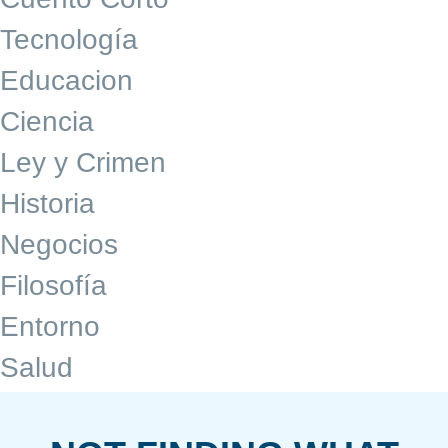
Tecnología
Educacion
Ciencia
Ley y Crimen
Historia
Negocios
Filosofía
Entorno
Salud