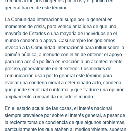
comunicación, los dirigentes políticos y el público en
general hacen de este término.
La Comunidad Internacional surge por lo general en
momentos de crisis, para vehicular la idea de que una
mayoría de Estados o una mayoría de individuos en el
mundo condena o apoya. Casi siempre los gobiernos
invocan a la Comunidad internacional para influir sobre la
opinión pública, a menudo con el fin de obtener el apoyo
para una acción política en reacción a un acontecimiento
preciso, generalmente en el exterior. Los medios de
comunicación usan por lo general este término para
evocar una condena moral a determinado acto, condena
que puede ser oficial o informal y que traduce una opinión
ampliamente compartida en todo el mundo.
En el estado actual de las cosas, el interés nacional
siempre prevalece por sobre el interés general, a pesar de
la reciente toma de conciencia de que algunos problemas,
particularmente los que atañen al medioambiente, superan