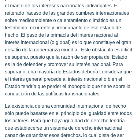
el marco de los intereses nacionales individuales. El
reiterado fracaso de las grandes cumbres internacionales
sobre medioambiente o calentamiento climático es un
testimonio recurrente y preocupante de ese estado de
hecho. El paso de la primacía del interés nacional al
interés internacional (o global) es lo que constituye el gran
desafío de la gobernanza mundial. Este obstáculo es difícil
de superar, puesto que la razón de ser propia del Estado
es la de defender y promover su interés nacional. Para
superarlo, una mayoría de Estados debería considerar que
el interés general precede al interés nacional o bien el
Estado tendría que perder el monopolio que tiene sobre la
conducción de las políticas transnacionales.
La existencia de una comunidad internacional de hecho
sólo puede basarse en el principio de igualdad entre todos
los actores. Para que haya igualdad de derecho tendría
que establecerse un sistema de derecho internacional
capaz de garantizar esos derechos, lo cual dista de ser