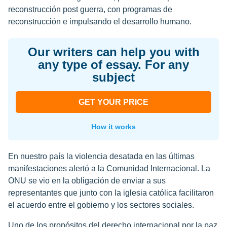
reconstrucción post guerra, con programas de
reconstrucción e impulsando el desarrollo humano.
Our writers can help you with
any type of essay. For any
subject
GET YOUR PRICE
How it works
En nuestro país la violencia desatada en las últimas
manifestaciones alertó a la Comunidad Internacional. La
ONU se vio en la obligación de enviar a sus
representantes que junto con la iglesia católica facilitaron
el acuerdo entre el gobierno y los sectores sociales.
Uno de los propósitos del derecho internacional por la paz