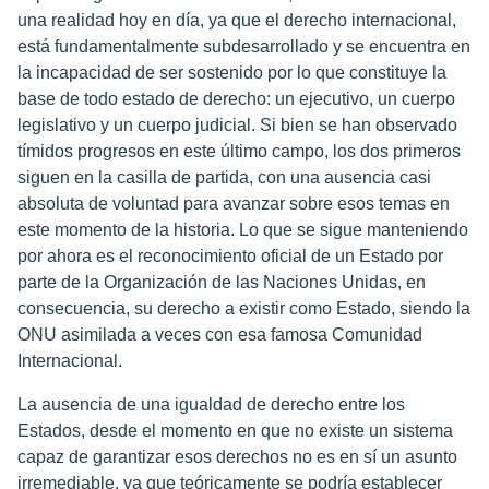
una realidad hoy en día, ya que el derecho internacional,
está fundamentalmente subdesarrollado y se encuentra en
la incapacidad de ser sostenido por lo que constituye la
base de todo estado de derecho: un ejecutivo, un cuerpo
legislativo y un cuerpo judicial. Si bien se han observado
tímidos progresos en este último campo, los dos primeros
siguen en la casilla de partida, con una ausencia casi
absoluta de voluntad para avanzar sobre esos temas en
este momento de la historia. Lo que se sigue manteniendo
por ahora es el reconocimiento oficial de un Estado por
parte de la Organización de las Naciones Unidas, en
consecuencia, su derecho a existir como Estado, siendo la
ONU asimilada a veces con esa famosa Comunidad
Internacional.
La ausencia de una igualdad de derecho entre los
Estados, desde el momento en que no existe un sistema
capaz de garantizar esos derechos no es en sí un asunto
irremediable, ya que teóricamente se podría establecer