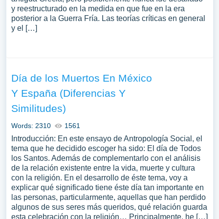
y reestructurado en la medida en que fue en la era
posterior a la Guerra Fría. Las teorías críticas en general
y el […]
Día de los Muertos En México
Y España (Diferencias Y
Similitudes)
Words: 2310
1561
Introducción: En este ensayo de Antropología Social, el
tema que he decidido escoger ha sido: El día de Todos
los Santos. Además de complementarlo con el análisis
de la relación existente entre la vida, muerte y cultura
con la religión. En el desarrollo de éste tema, voy a
explicar qué significado tiene éste día tan importante en
las personas, particularmente, aquellas que han perdido
algunos de sus seres más queridos, qué relación guarda
esta celebración con la religión… Principalmente, he […]