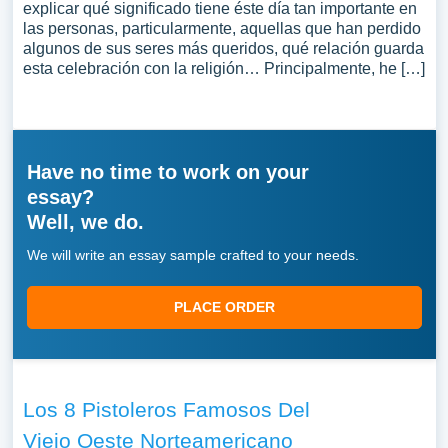
explicar qué significado tiene éste día tan importante en
las personas, particularmente, aquellas que han perdido
algunos de sus seres más queridos, qué relación guarda
esta celebración con la religión… Principalmente, he […]
Have no time to work on your
essay?
Well, we do.
We will write an essay sample crafted to your needs.
PLACE ORDER
Los 8 Pistoleros Famosos Del
Viejo Oeste Norteamericano