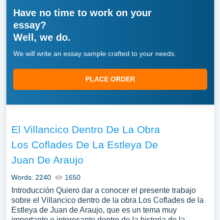
Have no time to work on your
essay?
Well, we do.
We will write an essay sample crafted to your needs.
PLACE ORDER
El Villancico Dentro De La Obra
Los Coflades De La Estleya De
Juan De Araujo
Words: 2240
1650
Introducción Quiero dar a conocer el presente trabajo
sobre el Villancico dentro de la obra Los Coflades de la
Estleya de Juan de Araujo, que es un tema muy
importante e interesante dentro de la historia de la