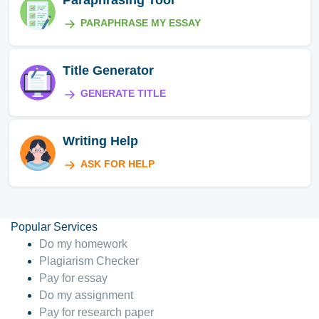
Paraphrasing Tool
PARAPHRASE MY ESSAY
Title Generator
GENERATE TITLE
Writing Help
ASK FOR HELP
Popular Services
Do my homework
Plagiarism Checker
Pay for essay
Do my assignment
Pay for research paper