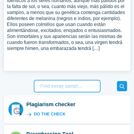
idénticos a los seres humanos, aunque más pálidos por
la falta de sol, o sea, cuanto más viejo, más pálido es el
vampiro, a menos que su genética contenga cantidades
diferentes de melanina (negros e indios, por ejemplo).
Ellos poseen colmillos que usan cuando están
alimentándose, excitados, enojados o entusiasmados.
Son inmortales y sus apariencias serán las mismas de
cuando fueron transformados, o sea, una virgen tendrá
siempre himen, una embarazada tendrá […]
Plagiarism checker
DO THE CHECK