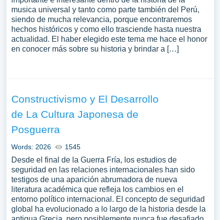
musica universal y tanto como parte también del Perú,
siendo de mucha relevancia, porque encontraremos
hechos históricos y como ello trasciende hasta nuestra
actualidad. El haber elegido este tema me hace el honor
en conocer más sobre su historia y brindar a […]
Constructivismo y El Desarrollo
de La Cultura Japonesa de
Posguerra
Words: 2026
1545
Desde el final de la Guerra Fría, los estudios de
seguridad en las relaciones internacionales han sido
testigos de una aparición abrumadora de nueva
literatura académica que refleja los cambios en el
entorno político internacional. El concepto de seguridad
global ha evolucionado a lo largo de la historia desde la
antigua Grecia, pero posiblemente nunca fue desafiado