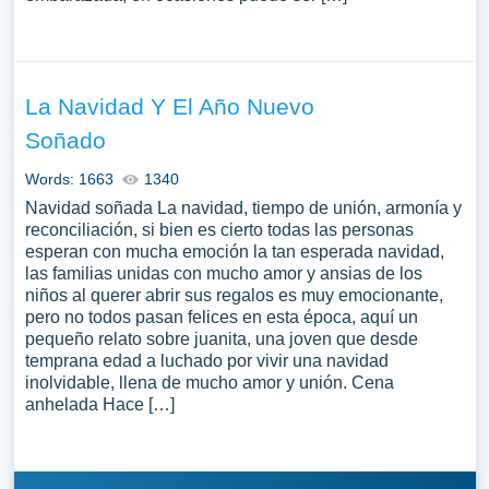
La Navidad Y El Año Nuevo
Soñado
Words: 1663
1340
Navidad soñada La navidad, tiempo de unión, armonía y
reconciliación, si bien es cierto todas las personas
esperan con mucha emoción la tan esperada navidad,
las familias unidas con mucho amor y ansias de los
niños al querer abrir sus regalos es muy emocionante,
pero no todos pasan felices en esta época, aquí un
pequeño relato sobre juanita, una joven que desde
temprana edad a luchado por vivir una navidad
inolvidable, llena de mucho amor y unión. Cena
anhelada Hace […]