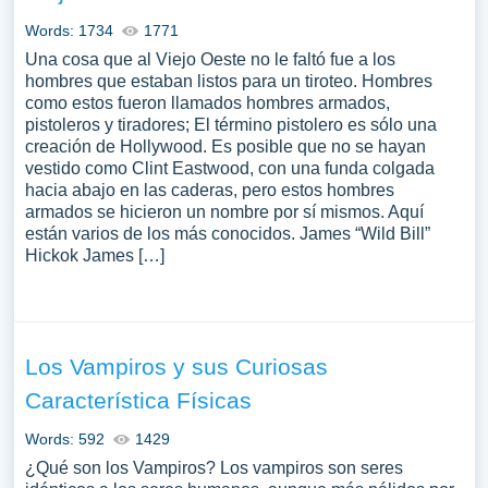
Words: 1734
1771
Una cosa que al Viejo Oeste no le faltó fue a los
hombres que estaban listos para un tiroteo. Hombres
como estos fueron llamados hombres armados,
pistoleros y tiradores; El término pistolero es sólo una
creación de Hollywood. Es posible que no se hayan
vestido como Clint Eastwood, con una funda colgada
hacia abajo en las caderas, pero estos hombres
armados se hicieron un nombre por sí mismos. Aquí
están varios de los más conocidos. James “Wild Bill”
Hickok James […]
Los Vampiros y sus Curiosas
Característica Físicas
Words: 592
1429
¿Qué son los Vampiros? Los vampiros son seres