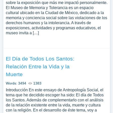
sobre la exposición que más me impactó personalmente.
El Museo de Memoria y Tolerancia es un espacio
cultural ubicado en la Ciudad de México, dedicado a la
memoria y conciencia social sobre las violaciones de los
derechos humanos y la intolerancia. A través de
exposiciones, actividades y programas educativos, el
museo invita a […]
El Día de Todos Los Santos:
Relación Entre la Vida y la
Muerte
Words: 3494
1383
Introducción En este ensayo de Antropología Social, el
tema que he decidido escoger ha sido: El día de Todos
los Santos. Además de complementarlo con el análisis
de la relación existente entre la vida, muerte y cultura
con la religión. En el desarrollo de éste tema, voy a