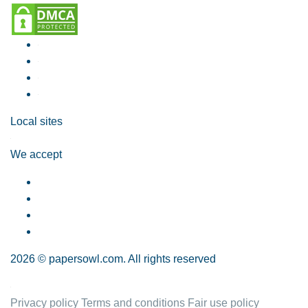
Local sites
We accept
2026 © papersowl.com. All rights reserved
Privacy policy
Terms and conditions
Fair use policy