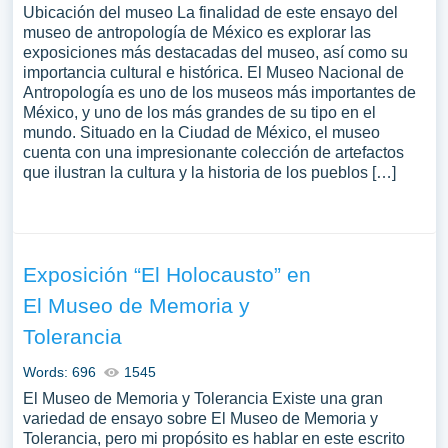
Ubicación del museo La finalidad de este ensayo del
museo de antropología de México es explorar las
exposiciones más destacadas del museo, así como su
importancia cultural e histórica. El Museo Nacional de
Antropología es uno de los museos más importantes de
México, y uno de los más grandes de su tipo en el
mundo. Situado en la Ciudad de México, el museo
cuenta con una impresionante colección de artefactos
que ilustran la cultura y la historia de los pueblos […]
Exposición “El Holocausto” en
El Museo de Memoria y
Tolerancia
Words: 696
1545
El Museo de Memoria y Tolerancia Existe una gran
variedad de ensayo sobre El Museo de Memoria y
Tolerancia, pero mi propósito es hablar en este escrito