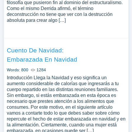
filosofía que pusieron fin al dominio del estructuralismo.
Como el mismo Derrida afirmó, el término
deconstrucción no tiene que ver con la destrucción
absoluta para crear algo […]
Cuento De Navidad:
Embarazada En Navidad
Words: 800
1284
Introducción Llega la Navidad y eso significa un
aumento considerable de calorías que ingresarás a tu
cuerpo repartido en las distintas reuniones familiares.
Sin embargo, si estás embarazada en esta época es
necesario que prestes atención a los alimentos que
consumes. Por este motivo, en el siguiente artículo
vamos a contarte todo lo que debes saber sobre cómo
repercute el hecho de estar embarazada en navidad y en
la alimentación. Ciertamente, cuando una mujer está
embarazada, en ocasiones puede ser […]