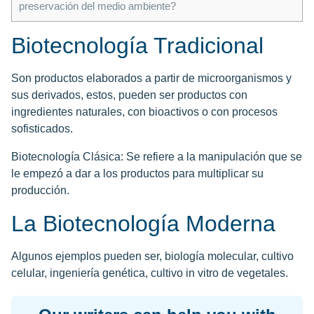
preservación del medio ambiente?
Biotecnología Tradicional
Son productos elaborados a partir de microorganismos y
sus derivados, estos, pueden ser productos con
ingredientes naturales, con bioactivos o con procesos
sofisticados.
Biotecnología Clásica: Se refiere a la manipulación que se
le empezó a dar a los productos para multiplicar su
producción.
La Biotecnología Moderna
Algunos ejemplos pueden ser, biología molecular, cultivo
celular, ingeniería genética, cultivo in vitro de vegetales.