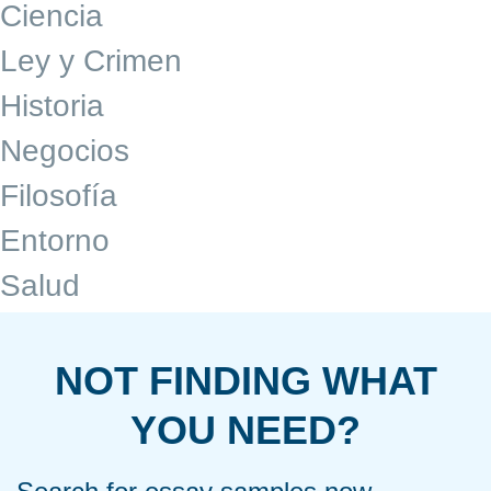
Ciencia
Ley y Crimen
Historia
Negocios
Filosofía
Entorno
Salud
NOT FINDING WHAT
YOU NEED?