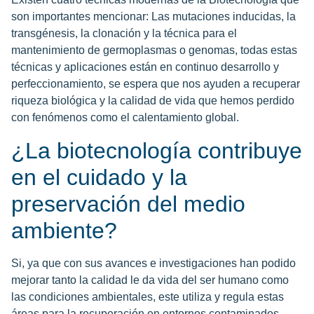
son importantes mencionar: Las mutaciones inducidas, la
transgénesis, la clonación y la técnica para el
mantenimiento de germoplasmas o genomas, todas estas
técnicas y aplicaciones están en continuo desarrollo y
perfeccionamiento, se espera que nos ayuden a recuperar
riqueza biológica y la calidad de vida que hemos perdido
con fenómenos como el calentamiento global.
¿La biotecnología contribuye
en el cuidado y la
preservación del medio
ambiente?
Si, ya que con sus avances e investigaciones han podido
mejorar tanto la calidad le da vida del ser humano como
las condiciones ambientales, este utiliza y regula estas
áreas para la recuperación en entornos contaminados.