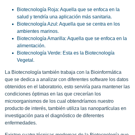
Biotecnología Roja: Aquella que se enfoca en la
salud y tendría una aplicación más sanitaria.
Biotecnología Azul: Aquella que se centra en los
ambientes marinos.
Biotecnología Amarilla: Aquella que se enfoca en la
alimentación.
Biotecnología Verde: Esta es la Biotecnología
Vegetal.
La Biotecnología también trabaja con la Bioinformática
que se dedica a analizar con diferentes software los datos
obtenidos en el laboratorio, esto serviría para mantener las
condiciones óptimas en las que crecerían los
microorganismos de los cual obtendríamos nuestro
producto de interés, también utiliza las nanopartículas en
investigación para el diagnóstico de diferentes
enfermedades.
Existen cuatro técnicas modernas de la Biotecnología que