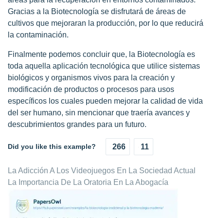
Gracias a la Biotecnología se disfrutará de áreas de
cultivos que mejoraran la producción, por lo que reducirá
la contaminación.
Finalmente podemos concluir que, la Biotecnología es
toda aquella aplicación tecnológica que utilice sistemas
biológicos y organismos vivos para la creación y
modificación de productos o procesos para usos
específicos los cuales pueden mejorar la calidad de vida
del ser humano, sin mencionar que traería avances y
descubrimientos grandes para un futuro.
Did you like this example?
266
11
La Adicción A Los Videojuegos En La Sociedad Actual
La Importancia De La Oratoria En La Abogacía