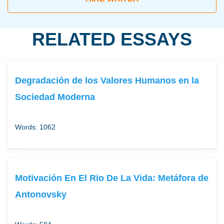
RELATED ESSAYS
Degradación de los Valores Humanos en la
Sociedad Moderna
Words: 1062
Motivación En El Rio De La Vida: Metáfora de
Antonovsky