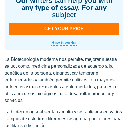
Our writers can help you with
any type of essay. For any
subject
GET YOUR PRICE
How it works
La Biotecnología moderna nos permite, mejorar nuestra
salud, como, medicina personalizada de acuerdo a la
genética de la persona, diagnosticar temprano
enfermedades y también permite cultivos con mayores
nutrientes y más resistentes a enfermedades, para esto
utiliza recursos biológicos para desarrollar productor y
servicios.
La biotecnología al ser tan amplia y ser aplicada en varios
campos de estudios diferentes se agrupa por colores para
facilitar su distinción.