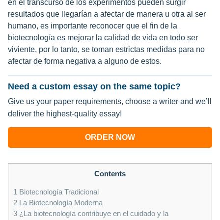
en el transcurso de los experimentos pueden surgir
resultados que llegarían a afectar de manera u otra al ser
humano, es importante reconocer que el fin de la
biotecnología es mejorar la calidad de vida en todo ser
viviente, por lo tanto, se toman estrictas medidas para no
afectar de forma negativa a alguno de estos.
Need a custom essay on the same topic?
Give us your paper requirements, choose a writer and we’ll
deliver the highest-quality essay!
ORDER NOW
Contents
1
Biotecnología Tradicional
2
La Biotecnología Moderna
3
¿La biotecnología contribuye en el cuidado y la