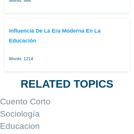
Words: 584
Influencia De La Era Moderna En La
Educación
Words: 1214
RELATED TOPICS
Cuento Corto
Sociología
Educacion