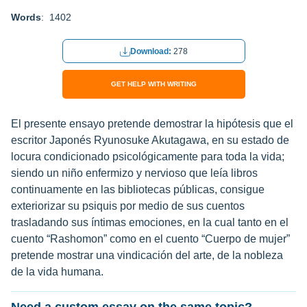
Words
: 1402
Download:
278
GET HELP WITH WRITING
El presente ensayo pretende demostrar la hipótesis que el
escritor Japonés Ryunosuke Akutagawa, en su estado de
locura condicionado psicológicamente para toda la vida;
siendo un niño enfermizo y nervioso que leía libros
continuamente en las bibliotecas públicas, consigue
exteriorizar su psiquis por medio de sus cuentos
trasladando sus íntimas emociones, en la cual tanto en el
cuento “Rashomon” como en el cuento “Cuerpo de mujer”
pretende mostrar una vindicación del arte, de la nobleza
de la vida humana.