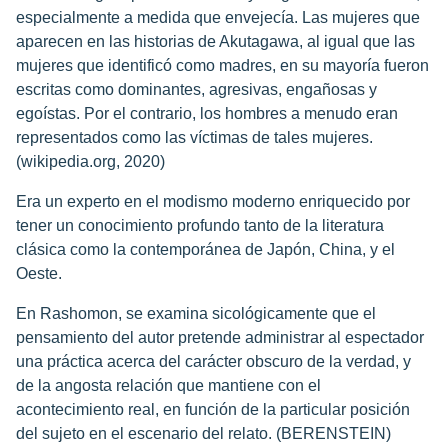
especialmente a medida que envejecía. Las mujeres que
aparecen en las historias de Akutagawa, al igual que las
mujeres que identificó como madres, en su mayoría fueron
escritas como dominantes, agresivas, engañosas y
egoístas. Por el contrario, los hombres a menudo eran
representados como las víctimas de tales mujeres.
(wikipedia.org, 2020)
Era un experto en el modismo moderno enriquecido por
tener un conocimiento profundo tanto de la literatura
clásica como la contemporánea de Japón, China, y el
Oeste.
En Rashomon, se examina sicológicamente que el
pensamiento del autor pretende administrar al espectador
una práctica acerca del carácter obscuro de la verdad, y
de la angosta relación que mantiene con el
acontecimiento real, en función de la particular posición
del sujeto en el escenario del relato. (BERENSTEIN)