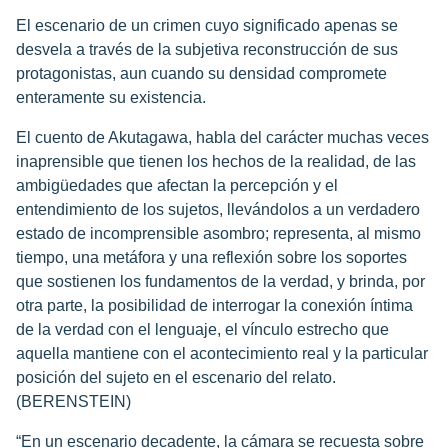
El escenario de un crimen cuyo significado apenas se
desvela a través de la subjetiva reconstrucción de sus
protagonistas, aun cuando su densidad compromete
enteramente su existencia.
El cuento de Akutagawa, habla del carácter muchas veces
inaprensible que tienen los hechos de la realidad, de las
ambigüedades que afectan la percepción y el
entendimiento de los sujetos, llevándolos a un verdadero
estado de incomprensible asombro; representa, al mismo
tiempo, una metáfora y una reflexión sobre los soportes
que sostienen los fundamentos de la verdad, y brinda, por
otra parte, la posibilidad de interrogar la conexión íntima
de la verdad con el lenguaje, el vínculo estrecho que
aquella mantiene con el acontecimiento real y la particular
posición del sujeto en el escenario del relato.
(BERENSTEIN)
“En un escenario decadente, la cámara se recuesta sobre