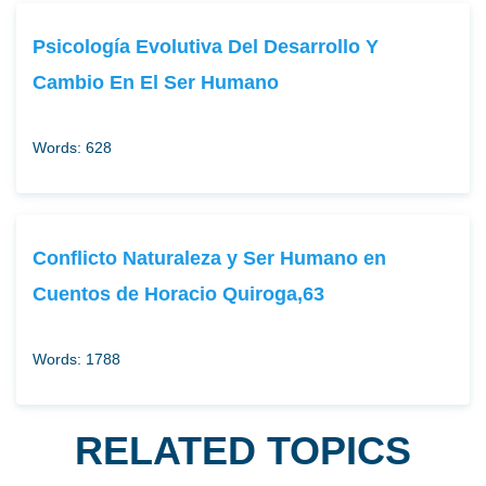
Psicología Evolutiva Del Desarrollo Y
Cambio En El Ser Humano
Words: 628
Conflicto Naturaleza y Ser Humano en
Cuentos de Horacio Quiroga,63
Words: 1788
RELATED TOPICS