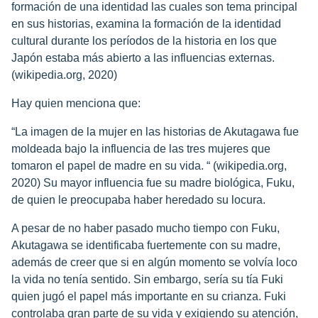
formación de una identidad las cuales son tema principal
en sus historias, examina la formación de la identidad
cultural durante los períodos de la historia en los que
Japón estaba más abierto a las influencias externas.
(wikipedia.org, 2020)
Hay quien menciona que:
“La imagen de la mujer en las historias de Akutagawa fue
moldeada bajo la influencia de las tres mujeres que
tomaron el papel de madre en su vida. “ (wikipedia.org,
2020) Su mayor influencia fue su madre biológica, Fuku,
de quien le preocupaba haber heredado su locura.
A pesar de no haber pasado mucho tiempo con Fuku,
Akutagawa se identificaba fuertemente con su madre,
además de creer que si en algún momento se volvía loco
la vida no tenía sentido. Sin embargo, sería su tía Fuki
quien jugó el papel más importante en su crianza. Fuki
controlaba gran parte de su vida y exigiendo su atención,