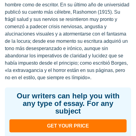
hombre como de escritor. En su último año de universidad
publicó su cuento más célebre, Rashomon (1915). Su
frágil salud y sus nervios se resintieron muy pronto y
comenzó a padecer crisis nerviosas, angustia y
alucinaciones visuales y a atormentarse con el fantasma
de la locura; desde ese momento su escritura adquirió un
tono más desesperanzado e irónico, aunque sin
abandonar los imperativos de claridad y lucidez que se
había impuesto desde el principio; como escribió Borges,
«la extravagancia y el horror están en sus páginas, pero
no en el estilo, que siempre es límpido».
Our writers can help you with
any type of essay. For any
subject
GET YOUR PRICE