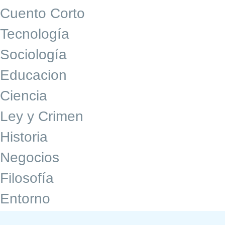
Cuento Corto
Tecnología
Sociología
Educacion
Ciencia
Ley y Crimen
Historia
Negocios
Filosofía
Entorno