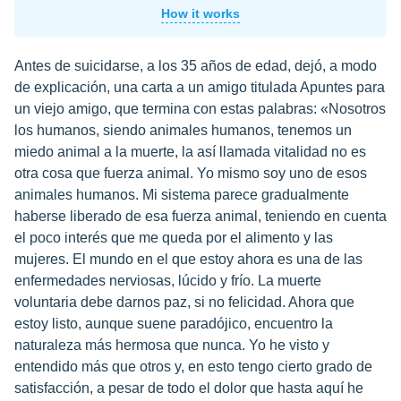
How it works
Antes de suicidarse, a los 35 años de edad, dejó, a modo
de explicación, una carta a un amigo titulada Apuntes para
un viejo amigo, que termina con estas palabras: «Nosotros
los humanos, siendo animales humanos, tenemos un
miedo animal a la muerte, la así llamada vitalidad no es
otra cosa que fuerza animal. Yo mismo soy uno de esos
animales humanos. Mi sistema parece gradualmente
haberse liberado de esa fuerza animal, teniendo en cuenta
el poco interés que me queda por el alimento y las
mujeres. El mundo en el que estoy ahora es una de las
enfermedades nerviosas, lúcido y frío. La muerte
voluntaria debe darnos paz, si no felicidad. Ahora que
estoy listo, aunque suene paradójico, encuentro la
naturaleza más hermosa que nunca. Yo he visto y
entendido más que otros y, en esto tengo cierto grado de
satisfacción, a pesar de todo el dolor que hasta aquí he