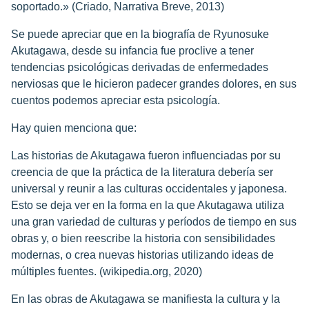
soportado.» (Criado, Narrativa Breve, 2013)
Se puede apreciar que en la biografía de Ryunosuke
Akutagawa, desde su infancia fue proclive a tener
tendencias psicológicas derivadas de enfermedades
nerviosas que le hicieron padecer grandes dolores, en sus
cuentos podemos apreciar esta psicología.
Hay quien menciona que:
Las historias de Akutagawa fueron influenciadas por su
creencia de que la práctica de la literatura debería ser
universal y reunir a las culturas occidentales y japonesa.
Esto se deja ver en la forma en la que Akutagawa utiliza
una gran variedad de culturas y períodos de tiempo en sus
obras y, o bien reescribe la historia con sensibilidades
modernas, o crea nuevas historias utilizando ideas de
múltiples fuentes. (wikipedia.org, 2020)
En las obras de Akutagawa se manifiesta la cultura y la