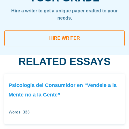
Hire a writer to get a unique paper crafted to your
needs.
HIRE WRITER
RELATED ESSAYS
Psicología del Consumidor en “Vendele a la
Mente no a la Gente”
Words: 333