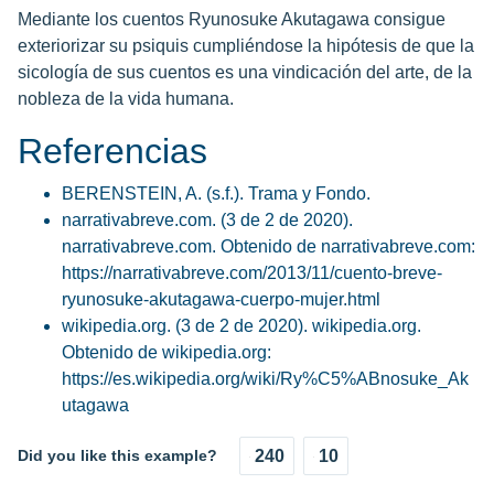
Mediante los cuentos Ryunosuke Akutagawa consigue
exteriorizar su psiquis cumpliéndose la hipótesis de que la
sicología de sus cuentos es una vindicación del arte, de la
nobleza de la vida humana.
Referencias
BERENSTEIN, A. (s.f.). Trama y Fondo.
narrativabreve.com. (3 de 2 de 2020).
narrativabreve.com. Obtenido de narrativabreve.com:
https://narrativabreve.com/2013/11/cuento-breve-
ryunosuke-akutagawa-cuerpo-mujer.html
wikipedia.org. (3 de 2 de 2020). wikipedia.org.
Obtenido de wikipedia.org:
https://es.wikipedia.org/wiki/Ry%C5%ABnosuke_Ak
utagawa
Did you like this example?
240
10