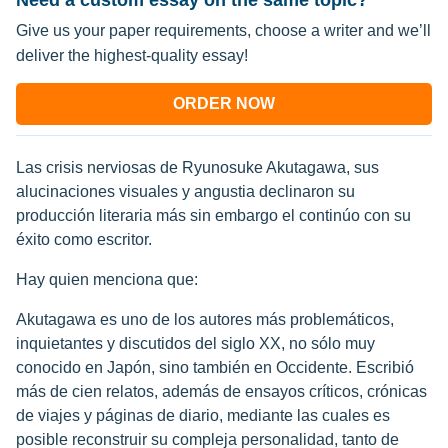
Need a custom essay on the same topic?
Give us your paper requirements, choose a writer and we’ll
deliver the highest-quality essay!
ORDER NOW
Las crisis nerviosas de Ryunosuke Akutagawa, sus
alucinaciones visuales y angustia declinaron su
producción literaria más sin embargo el continúo con su
éxito como escritor.
Hay quien menciona que:
Akutagawa es uno de los autores más problemáticos,
inquietantes y discutidos del siglo XX, no sólo muy
conocido en Japón, sino también en Occidente. Escribió
más de cien relatos, además de ensayos críticos, crónicas
de viajes y páginas de diario, mediante las cuales es
posible reconstruir su compleja personalidad, tanto de