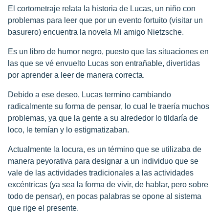
El cortometraje relata la historia de Lucas, un niño con
problemas para leer que por un evento fortuito (visitar un
basurero) encuentra la novela Mi amigo Nietzsche.
Es un libro de humor negro, puesto que las situaciones en
las que se vé envuelto Lucas son entrañable, divertidas
por aprender a leer de manera correcta.
Debido a ese deseo, Lucas termino cambiando
radicalmente su forma de pensar, lo cual le traería muchos
problemas, ya que la gente a su alrededor lo tildaría de
loco, le temían y lo estigmatizaban.
Actualmente la locura, es un término que se utilizaba de
manera peyorativa para designar a un individuo que se
vale de las actividades tradicionales a las actividades
excéntricas (ya sea la forma de vivir, de hablar, pero sobre
todo de pensar), en pocas palabras se opone al sistema
que rige el presente.