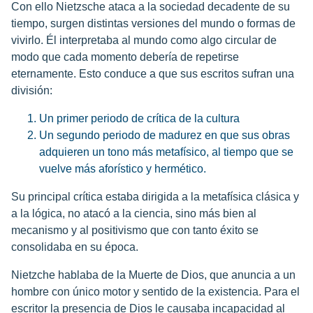
Con ello Nietzsche ataca a la sociedad decadente de su
tiempo, surgen distintas versiones del mundo o formas de
vivirlo. Él interpretaba al mundo como algo circular de
modo que cada momento debería de repetirse
eternamente. Esto conduce a que sus escritos sufran una
división:
Un primer periodo de crítica de la cultura
Un segundo periodo de madurez en que sus obras
adquieren un tono más metafísico, al tiempo que se
vuelve más aforístico y hermético.
Su principal crítica estaba dirigida a la metafísica clásica y
a la lógica, no atacó a la ciencia, sino más bien al
mecanismo y al positivismo que con tanto éxito se
consolidaba en su época.
Nietzche hablaba de la Muerte de Dios, que anuncia a un
hombre con único motor y sentido de la existencia. Para el
escritor la presencia de Dios le causaba incapacidad al