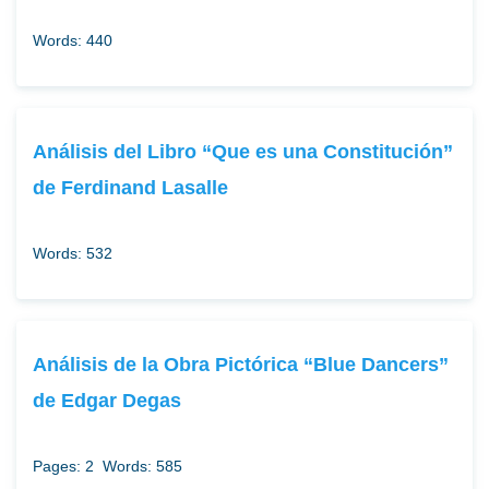
Words: 440
Análisis del Libro “Que es una Constitución”
de Ferdinand Lasalle
Words: 532
Análisis de la Obra Pictórica “Blue Dancers”
de Edgar Degas
Pages: 2
Words: 585