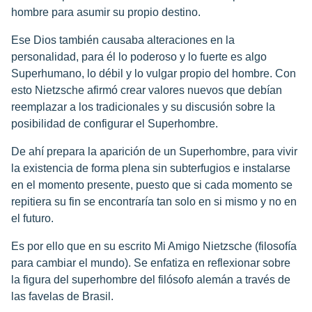
hombre para asumir su propio destino.
Ese Dios también causaba alteraciones en la
personalidad, para él lo poderoso y lo fuerte es algo
Superhumano, lo débil y lo vulgar propio del hombre. Con
esto Nietzsche afirmó crear valores nuevos que debían
reemplazar a los tradicionales y su discusión sobre la
posibilidad de configurar el Superhombre.
De ahí prepara la aparición de un Superhombre, para vivir
la existencia de forma plena sin subterfugios e instalarse
en el momento presente, puesto que si cada momento se
repitiera su fin se encontraría tan solo en si mismo y no en
el futuro.
Es por ello que en su escrito Mi Amigo Nietzsche (filosofía
para cambiar el mundo). Se enfatiza en reflexionar sobre
la figura del superhombre del filósofo alemán a través de
las favelas de Brasil.