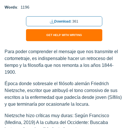
Words
: 1196
Download:
361
GET HELP WITH WRITING
Para poder comprender el mensaje que nos transmite el
cortometraje, es indispensable hacer un retroceso del
tiempo y la filosofía que nos remonta a los años 1844-
1900.
Época donde sobresale el filósofo alemán Friedrich
Nietzsche, escritor que atribuyó el tono corrosivo de sus
escritos a la enfermedad que padecía desde joven (Sífilis)
y que terminaría por ocasionarle la locura.
Nietzsche hizo críticas muy duras: Según Francisco
(Medina, 2019) A la cultura del Occidente: Buscaba