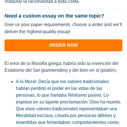
instaurar la racionalidad a toda costa.
Need a custom essay on the same topic?
Give us your paper requirements, choose a writer and we’ll
deliver the highest-quality essay!
ORDER NOW
El error de la filosofía griega; habría sido la invención del
Estatismo del Ser (parmenides) y del bien en sí (platón).
A la Moral: Decía que los valores tradicionales
habían perdido el poder en las vidas de las
personas, lo que llamaba Nihilismo pasivo. Lo
expreso en su tajante proclamación: Dios ha muerto.
Que esos valores tradicionales representaban una
Moralidad esclava, creada por personas débiles y
resentidas que fomentaban comportamientos como: