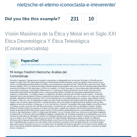
nietzsche-el-eterno-iconoclasta-e-irreverente/
Did you like this example?
231
10
Visión Masónica de la Ética y Moral en el Siglo XXI
Ética Deontológica Y Ética Teleológica
(Consecuencialista)