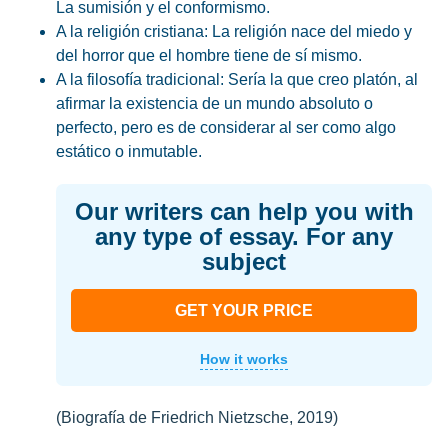
La sumisión y el conformismo.
A la religión cristiana: La religión nace del miedo y
del horror que el hombre tiene de sí mismo.
A la filosofía tradicional: Sería la que creo platón, al
afirmar la existencia de un mundo absoluto o
perfecto, pero es de considerar al ser como algo
estático o inmutable.
Our writers can help you with
any type of essay. For any
subject
GET YOUR PRICE
How it works
(Biografía de Friedrich Nietzsche, 2019)