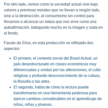
Por otro lado, vemos como la sociedad actual vive bajo
valores y premisas morales que no llevan a ningún lado,
sino a la destrucción, al consumismo sin control para
llevarnos a alcanzar un status que nos sirve como una
autoafirmación, trabajando mucho en la imagen y nada en
el fondo.
Fausto da Silva, en esta producción ve reflejado dos
aspectos:
El primero, el contexto social del Brasil Actual, un
país desestructurado en clases económicas muy
diferenciadas y unidas por las alteraciones, el culto
religioso y profundo desconocimiento de la cultura,
la filosofía o las artes.
El segundo, habla de cómo la lectura puede
transformarse en una herramienta poderosa para
ejercer cambios considerables en el aprendizaje de
niños, niñas y jóvenes.