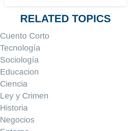
RELATED TOPICS
Cuento Corto
Tecnología
Sociología
Educacion
Ciencia
Ley y Crimen
Historia
Negocios