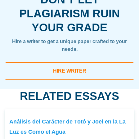
PLAGIARISM RUIN
YOUR GRADE
Hire a writer to get a unique paper crafted to your
needs.
HIRE WRITER
RELATED ESSAYS
Análisis del Carácter de Totó y Joel en la La
Luz es Como el Agua