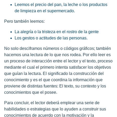
Leemos el precio del pan, la leche o los productos
de limpieza en el supermercado.
Pero también leemos:
La alegría o la tristeza en el rostro de la gente
Los gestos o actitudes de las personas.
No solo desciframos números o códigos gráficos; también
hacemos una lectura de lo que nos rodea. Por ello leer es
un proceso de interacción entre el lector y el texto, proceso
mediante el cual el primero intenta satisfacer los objetivos
que guían la lectura. El significado la construcción del
conocimiento y es el que coordina la información que
proviene de distintas fuentes: El texto, su contexto y los
conocimientos que el posee.
Para concluir, el lector deberá emplear una serie de
habilidades o estrategias que lo ayuden a construir sus
conocimientos de acuerdo con la motivación y la