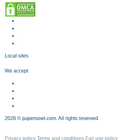
Local sites
We accept
2026 © papersowl.com. All rights reserved
Privacy policy
Terms and conditions
Fair use policy