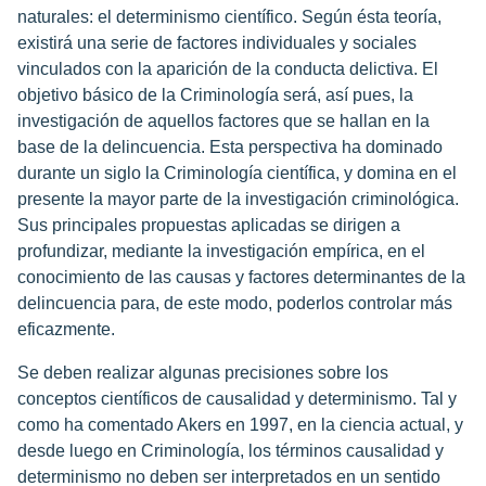
naturales: el determinismo científico. Según ésta teoría,
existirá una serie de factores individuales y sociales
vinculados con la aparición de la conducta delictiva. El
objetivo básico de la Criminología será, así pues, la
investigación de aquellos factores que se hallan en la
base de la delincuencia. Esta perspectiva ha dominado
durante un siglo la Criminología científica, y domina en el
presente la mayor parte de la investigación criminológica.
Sus principales propuestas aplicadas se dirigen a
profundizar, mediante la investigación empírica, en el
conocimiento de las causas y factores determinantes de la
delincuencia para, de este modo, poderlos controlar más
eficazmente.
Se deben realizar algunas precisiones sobre los
conceptos científicos de causalidad y determinismo. Tal y
como ha comentado Akers en 1997, en la ciencia actual, y
desde luego en Criminología, los términos causalidad y
determinismo no deben ser interpretados en un sentido