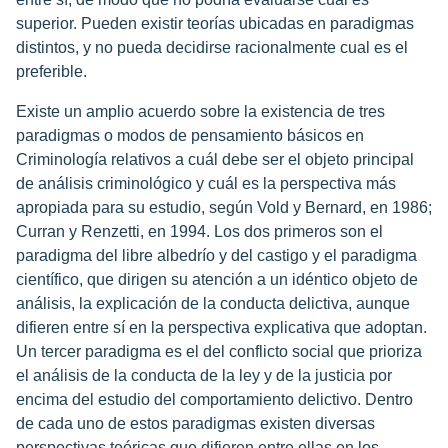
superior. Pueden existir teorías ubicadas en paradigmas
distintos, y no pueda decidirse racionalmente cual es el
preferible.
Existe un amplio acuerdo sobre la existencia de tres
paradigmas o modos de pensamiento básicos en
Criminología relativos a cuál debe ser el objeto principal
de análisis criminológico y cuál es la perspectiva más
apropiada para su estudio, según Vold y Bernard, en 1986;
Curran y Renzetti, en 1994. Los dos primeros son el
paradigma del libre albedrío y del castigo y el paradigma
científico, que dirigen su atención a un idéntico objeto de
análisis, la explicación de la conducta delictiva, aunque
difieren entre sí en la perspectiva explicativa que adoptan.
Un tercer paradigma es el del conflicto social que prioriza
el análisis de la conducta de la ley y de la justicia por
encima del estudio del comportamiento delictivo. Dentro
de cada uno de estos paradigmas existen diversas
perspectivas teóricas que difieren entre ellas en los