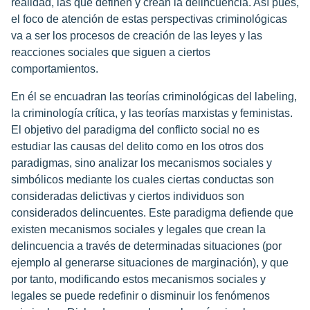
realidad, las que definen y crean la delincuencia. Así pues,
el foco de atención de estas perspectivas criminológicas
va a ser los procesos de creación de las leyes y las
reacciones sociales que siguen a ciertos
comportamientos.
En él se encuadran las teorías criminológicas del labeling,
la criminología crítica, y las teorías marxistas y feministas.
El objetivo del paradigma del conflicto social no es
estudiar las causas del delito como en los otros dos
paradigmas, sino analizar los mecanismos sociales y
simbólicos mediante los cuales ciertas conductas son
consideradas delictivas y ciertos individuos son
considerados delincuentes. Este paradigma defiende que
existen mecanismos sociales y legales que crean la
delincuencia a través de determinadas situaciones (por
ejemplo al generarse situaciones de marginación), y que
por tanto, modificando estos mecanismos sociales y
legales se puede redefinir o disminuir los fenómenos