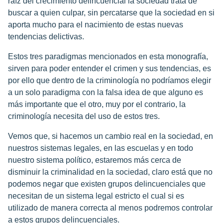
raíz del crecimiento delincuencial la sociedad trata de
buscar a quien culpar, sin percatarse que la sociedad en si
aporta mucho para el nacimiento de estas nuevas
tendencias delictivas.
Estos tres paradigmas mencionados en esta monografía,
sirven para poder entender el crimen y sus tendencias, es
por ello que dentro de la criminología no podríamos elegir
a un solo paradigma con la falsa idea de que alguno es
más importante que el otro, muy por el contrario, la
criminología necesita del uso de estos tres.
Vemos que, si hacemos un cambio real en la sociedad, en
nuestros sistemas legales, en las escuelas y en todo
nuestro sistema político, estaremos más cerca de
disminuir la criminalidad en la sociedad, claro está que no
podemos negar que existen grupos delincuenciales que
necesitan de un sistema legal estricto el cual si es
utilizado de manera correcta al menos podremos controlar
a estos grupos delincuenciales.