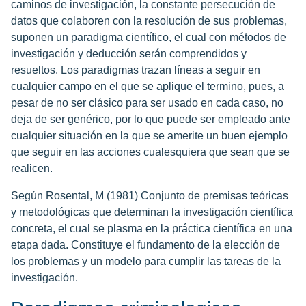
caminos de investigación, la constante persecución de
datos que colaboren con la resolución de sus problemas,
suponen un paradigma científico, el cual con métodos de
investigación y deducción serán comprendidos y
resueltos. Los paradigmas trazan líneas a seguir en
cualquier campo en el que se aplique el termino, pues, a
pesar de no ser clásico para ser usado en cada caso, no
deja de ser genérico, por lo que puede ser empleado ante
cualquier situación en la que se amerite un buen ejemplo
que seguir en las acciones cualesquiera que sean que se
realicen.
Según Rosental, M (1981) Conjunto de premisas teóricas
y metodológicas que determinan la investigación científica
concreta, el cual se plasma en la práctica científica en una
etapa dada. Constituye el fundamento de la elección de
los problemas y un modelo para cumplir las tareas de la
investigación.