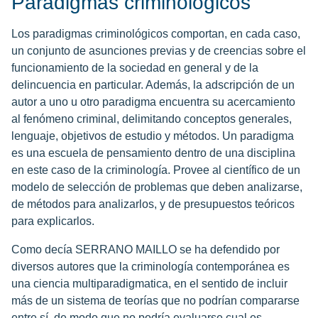
Paradigmas criminologicos
Los paradigmas criminológicos comportan, en cada caso,
un conjunto de asunciones previas y de creencias sobre el
funcionamiento de la sociedad en general y de la
delincuencia en particular. Además, la adscripción de un
autor a uno u otro paradigma encuentra su acercamiento
al fenómeno criminal, delimitando conceptos generales,
lenguaje, objetivos de estudio y métodos. Un paradigma
es una escuela de pensamiento dentro de una disciplina
en este caso de la criminología. Provee al científico de un
modelo de selección de problemas que deben analizarse,
de métodos para analizarlos, y de presupuestos teóricos
para explicarlos.
Como decía SERRANO MAILLO se ha defendido por
diversos autores que la criminología contemporánea es
una ciencia multiparadigmatica, en el sentido de incluir
más de un sistema de teorías que no podrían compararse
entre sí, de modo que no podría evaluarse cual es