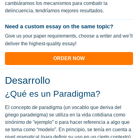
cambiáramos los mecanismos para combatir la
delincuencia, tendríamos mejores resultados.
Need a custom essay on the same topic?
Give us your paper requirements, choose a writer and we’ll
deliver the highest-quality essay!
ORDER NOW
Desarrollo
¿Qué es un Paradigma?
El concepto de paradigma (un vocablo que deriva del
griego paradeigma) se utiliza en la vida cotidiana como
sinónimo de “ejemplo” o para hacer referencia a algo que
se toma como “modelo”. En principio, se tenía en cuenta a
nivel gramatical (para definir su uso en un cierto contexto)