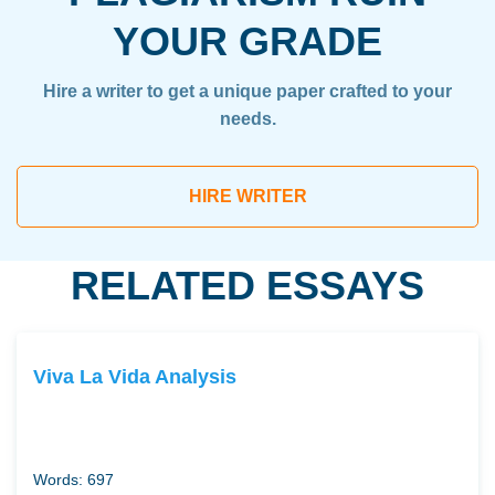
YOUR GRADE
Hire a writer to get a unique paper crafted to your
needs.
HIRE WRITER
RELATED ESSAYS
Viva La Vida Analysis
Words: 697