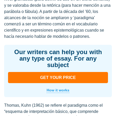
y se valoraba desde la retórica (para hacer mención a una
parábola o fábula). A partir de la década del ’60, los
alcances de la noción se ampliaron y ‘paradigma’
comenzó a ser un término común en el vocabulario
científico y en expresiones epistemológicas cuando se
hacía necesario hablar de modelos o patrones.
Our writers can help you with
any type of essay. For any
subject
GET YOUR PRICE
How it works
Thomas, Kuhn (1962) se refiere el paradigma como el
“esquema de interpretación básico, que comprende