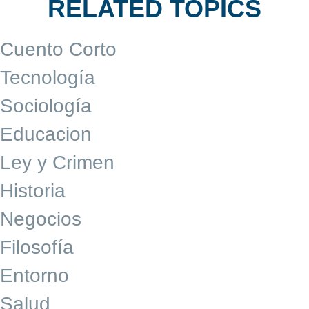
RELATED TOPICS
Cuento Corto
Tecnología
Sociología
Educacion
Ley y Crimen
Historia
Negocios
Filosofía
Entorno
Salud