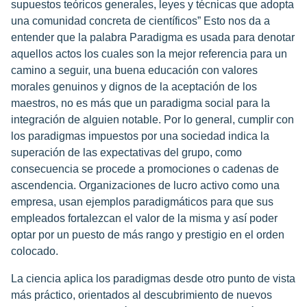
supuestos teóricos generales, leyes y técnicas que adopta
una comunidad concreta de científicos” Esto nos da a
entender que la palabra Paradigma es usada para denotar
aquellos actos los cuales son la mejor referencia para un
camino a seguir, una buena educación con valores
morales genuinos y dignos de la aceptación de los
maestros, no es más que un paradigma social para la
integración de alguien notable. Por lo general, cumplir con
los paradigmas impuestos por una sociedad indica la
superación de las expectativas del grupo, como
consecuencia se procede a promociones o cadenas de
ascendencia. Organizaciones de lucro activo como una
empresa, usan ejemplos paradigmáticos para que sus
empleados fortalezcan el valor de la misma y así poder
optar por un puesto de más rango y prestigio en el orden
colocado.
La ciencia aplica los paradigmas desde otro punto de vista
más práctico, orientados al descubrimiento de nuevos