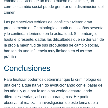
criminales. Dicho de un modo mucho más simple, un
correcto cambio social puede generar una disminución del
crimen.
Las perspectivas teóricas del conflicto tuvieron gran
predicamento en Criminología a partir de los años sesenta
y lo continúan teniendo en la actualidad. Sin embargo,
hasta el presente, dadas las dificultades que se derivan de
la propia magnitud de sus propuestas de cambio social,
han tenido una influencia muy limitada en el terreno
práctico.
Conclusiones
Para finalizar podemos determinar que la criminología es
una ciencia que ha venido evolucionando con el pasar de
los años, y que por lo tanto ha venido desarrollando
diferentes teorías, así como paradigmas. He podido
observar al realizar la investigación de este tema que a