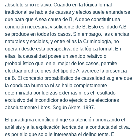
absoluto sino relativo. Cuando en la lógica formal
tradicional se habla de causas y efectos suele entenderse
que para que A sea causa de B, A debe constituir una
condición necesaria y suficiente de B. Esto es, dado A,B
se produce en todos los casos. Sin embargo, las ciencias
naturales y sociales, y entre ellas la Criminología, no
operan desde esta perspectiva de la lógica formal. En
ellas, la causalidad posee un sentido relativo o
probabilístico que, en el mejor de los casos, permite
efectuar predicciones del tipo de A favorece la presencia
de B. El concepto probabilístico de causalidad sugiere que
la conducta humana ni se halla completamente
determinada por fuerzas externas ni es el resultado
exclusivo del incondicionado ejercicio de elecciones
absolutamente libres. Según Akers, 1997.
El paradigma científico dirige su atención priorizando el
análisis y a la explicación teórica de la conducta delictiva,
es por ello que solo le interesaba el delincuente. El