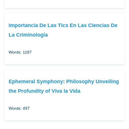
Importancia De Las Tics En Las Ciencias De
La Criminología
Words: 1187
Ephemeral Symphony: Philosophy Unveiling
the Profundity of Viva la Vida
Words: 497