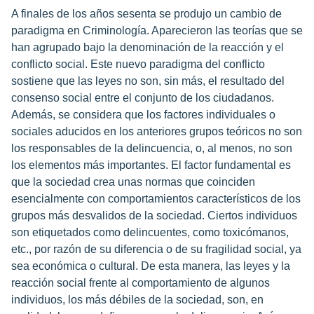
A finales de los años sesenta se produjo un cambio de
paradigma en Criminología. Aparecieron las teorías que se
han agrupado bajo la denominación de la reacción y el
conflicto social. Este nuevo paradigma del conflicto
sostiene que las leyes no son, sin más, el resultado del
consenso social entre el conjunto de los ciudadanos.
Además, se considera que los factores individuales o
sociales aducidos en los anteriores grupos teóricos no son
los responsables de la delincuencia, o, al menos, no son
los elementos más importantes. El factor fundamental es
que la sociedad crea unas normas que coinciden
esencialmente con comportamientos característicos de los
grupos más desvalidos de la sociedad. Ciertos individuos
son etiquetados como delincuentes, como toxicómanos,
etc., por razón de su diferencia o de su fragilidad social, ya
sea económica o cultural. De esta manera, las leyes y la
reacción social frente al comportamiento de algunos
individuos, los más débiles de la sociedad, son, en