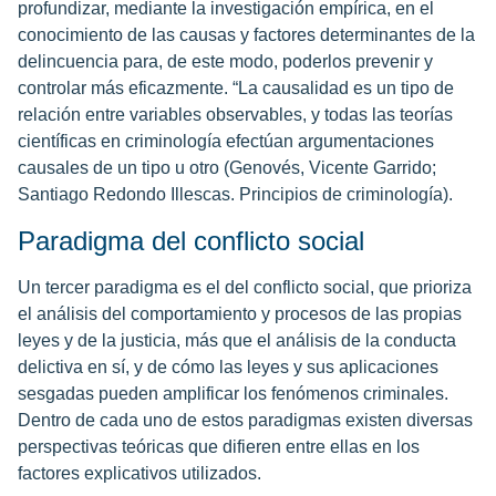
profundizar, mediante la investigación empírica, en el
conocimiento de las causas y factores determinantes de la
delincuencia para, de este modo, poderlos prevenir y
controlar más eficazmente. “La causalidad es un tipo de
relación entre variables observables, y todas las teorías
científicas en criminología efectúan argumentaciones
causales de un tipo u otro (Genovés, Vicente Garrido;
Santiago Redondo Illescas. Principios de criminología).
Paradigma del conflicto social
Un tercer paradigma es el del conflicto social, que prioriza
el análisis del comportamiento y procesos de las propias
leyes y de la justicia, más que el análisis de la conducta
delictiva en sí, y de cómo las leyes y sus aplicaciones
sesgadas pueden amplificar los fenómenos criminales.
Dentro de cada uno de estos paradigmas existen diversas
perspectivas teóricas que difieren entre ellas en los
factores explicativos utilizados.