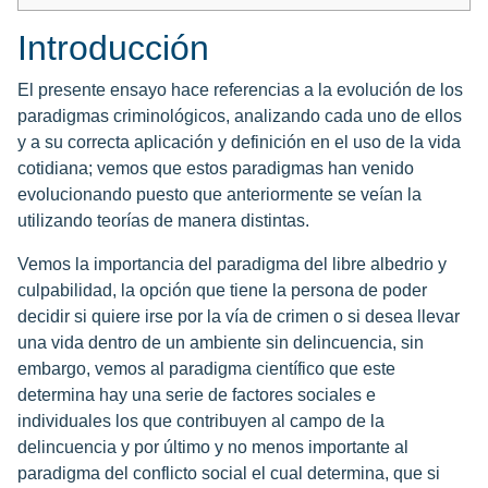
Introducción
El presente ensayo hace referencias a la evolución de los
paradigmas criminológicos, analizando cada uno de ellos
y a su correcta aplicación y definición en el uso de la vida
cotidiana; vemos que estos paradigmas han venido
evolucionando puesto que anteriormente se veían la
utilizando teorías de manera distintas.
Vemos la importancia del paradigma del libre albedrio y
culpabilidad, la opción que tiene la persona de poder
decidir si quiere irse por la vía de crimen o si desea llevar
una vida dentro de un ambiente sin delincuencia, sin
embargo, vemos al paradigma científico que este
determina hay una serie de factores sociales e
individuales los que contribuyen al campo de la
delincuencia y por último y no menos importante al
paradigma del conflicto social el cual determina, que si