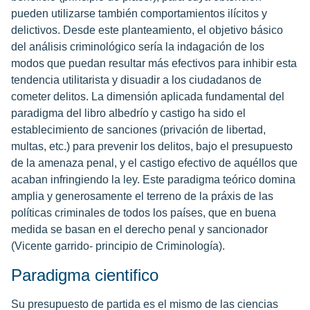
pueden utilizarse también comportamientos ilícitos y
delictivos. Desde este planteamiento, el objetivo básico
del análisis criminológico sería la indagación de los
modos que puedan resultar más efectivos para inhibir esta
tendencia utilitarista y disuadir a los ciudadanos de
cometer delitos. La dimensión aplicada fundamental del
paradigma del libro albedrío y castigo ha sido el
establecimiento de sanciones (privación de libertad,
multas, etc.) para prevenir los delitos, bajo el presupuesto
de la amenaza penal, y el castigo efectivo de aquéllos que
acaban infringiendo la ley. Este paradigma teórico domina
amplia y generosamente el terreno de la práxis de las
políticas criminales de todos los países, que en buena
medida se basan en el derecho penal y sancionador
(Vicente garrido- principio de Criminología).
Paradigma cientifico
Su presupuesto de partida es el mismo de las ciencias