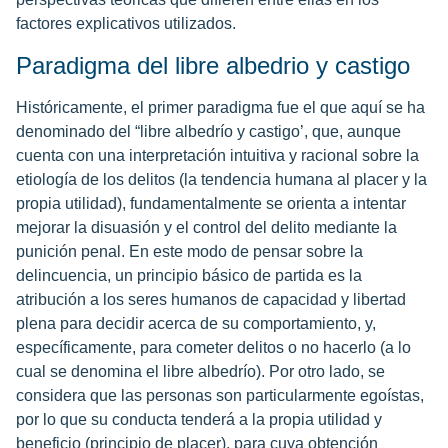
factores explicativos utilizados.
Paradigma del libre albedrio y castigo
Históricamente, el primer paradigma fue el que aquí se ha
denominado del “libre albedrío y castigo’, que, aunque
cuenta con una interpretación intuitiva y racional sobre la
etiología de los delitos (la tendencia humana al placer y la
propia utilidad), fundamentalmente se orienta a intentar
mejorar la disuasión y el control del delito mediante la
punición penal. En este modo de pensar sobre la
delincuencia, un principio básico de partida es la
atribución a los seres humanos de capacidad y libertad
plena para decidir acerca de su comportamiento, y,
específicamente, para cometer delitos o no hacerlo (a lo
cual se denomina el libre albedrío). Por otro lado, se
considera que las personas son particularmente egoístas,
por lo que su conducta tenderá a la propia utilidad y
beneficio (principio de placer), para cuya obtención