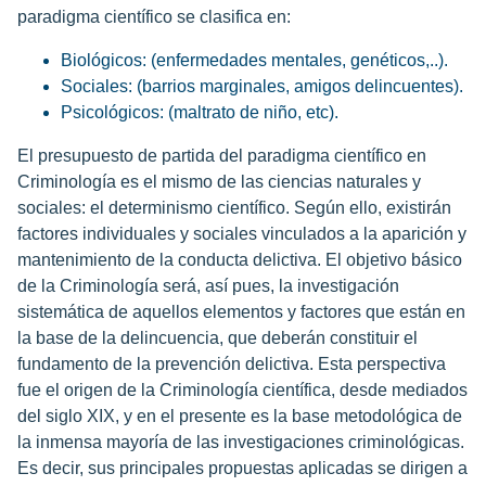
paradigma científico se clasifica en:
Biológicos: (enfermedades mentales, genéticos,..).
Sociales: (barrios marginales, amigos delincuentes).
Psicológicos: (maltrato de niño, etc).
El presupuesto de partida del paradigma científico en
Criminología es el mismo de las ciencias naturales y
sociales: el determinismo científico. Según ello, existirán
factores individuales y sociales vinculados a la aparición y
mantenimiento de la conducta delictiva. El objetivo básico
de la Criminología será, así pues, la investigación
sistemática de aquellos elementos y factores que están en
la base de la delincuencia, que deberán constituir el
fundamento de la prevención delictiva. Esta perspectiva
fue el origen de la Criminología científica, desde mediados
del siglo XIX, y en el presente es la base metodológica de
la inmensa mayoría de las investigaciones criminológicas.
Es decir, sus principales propuestas aplicadas se dirigen a