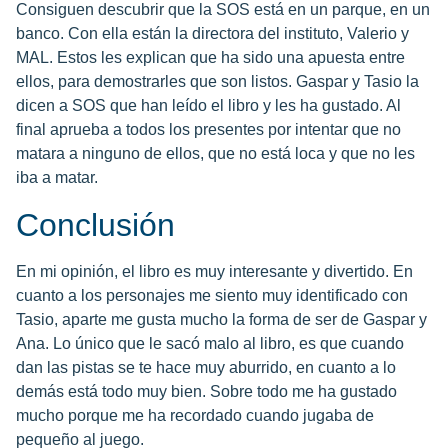
Consiguen descubrir que la SOS está en un parque, en un
banco. Con ella están la directora del instituto, Valerio y
MAL. Estos les explican que ha sido una apuesta entre
ellos, para demostrarles que son listos. Gaspar y Tasio la
dicen a SOS que han leído el libro y les ha gustado. Al
final aprueba a todos los presentes por intentar que no
matara a ninguno de ellos, que no está loca y que no les
iba a matar.
Conclusión
En mi opinión, el libro es muy interesante y divertido. En
cuanto a los personajes me siento muy identificado con
Tasio, aparte me gusta mucho la forma de ser de Gaspar y
Ana. Lo único que le sacó malo al libro, es que cuando
dan las pistas se te hace muy aburrido, en cuanto a lo
demás está todo muy bien. Sobre todo me ha gustado
mucho porque me ha recordado cuando jugaba de
pequeño al juego.