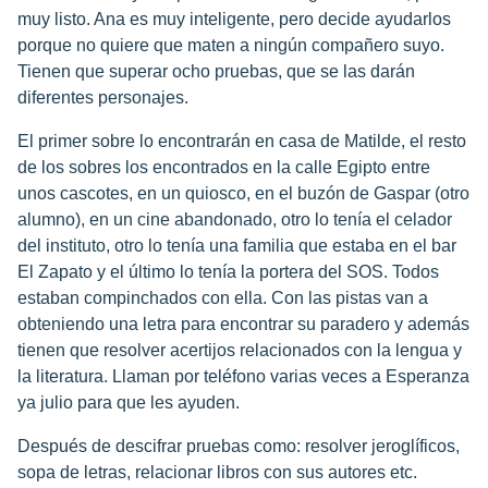
muy listo. Ana es muy inteligente, pero decide ayudarlos
porque no quiere que maten a ningún compañero suyo.
Tienen que superar ocho pruebas, que se las darán
diferentes personajes.
El primer sobre lo encontrarán en casa de Matilde, el resto
de los sobres los encontrados en la calle Egipto entre
unos cascotes, en un quiosco, en el buzón de Gaspar (otro
alumno), en un cine abandonado, otro lo tenía el celador
del instituto, otro lo tenía una familia que estaba en el bar
El Zapato y el último lo tenía la portera del SOS. Todos
estaban compinchados con ella. Con las pistas van a
obteniendo una letra para encontrar su paradero y además
tienen que resolver acertijos relacionados con la lengua y
la literatura. Llaman por teléfono varias veces a Esperanza
ya julio para que les ayuden.
Después de descifrar pruebas como: resolver jeroglíficos,
sopa de letras, relacionar libros con sus autores etc.