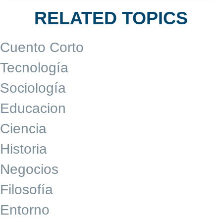
RELATED TOPICS
Cuento Corto
Tecnología
Sociología
Educacion
Ciencia
Historia
Negocios
Filosofía
Entorno