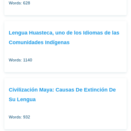
Words: 628
Lengua Huasteca, uno de los Idiomas de las
Comunidades Indígenas
Words: 1140
Civilización Maya: Causas De Extinción De
Su Lengua
Words: 932