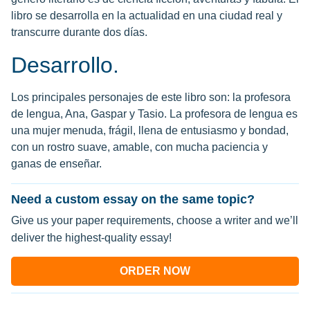
libro se desarrolla en la actualidad en una ciudad real y
transcurre durante dos días.
Desarrollo.
Los principales personajes de este libro son: la profesora
de lengua, Ana, Gaspar y Tasio. La profesora de lengua es
una mujer menuda, frágil, llena de entusiasmo y bondad,
con un rostro suave, amable, con mucha paciencia y
ganas de enseñar.
Need a custom essay on the same topic?
Give us your paper requirements, choose a writer and we’ll
deliver the highest-quality essay!
ORDER NOW