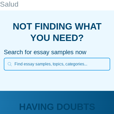
Salud
NOT FINDING WHAT
YOU NEED?
Search for essay samples now
HAVING DOUBTS