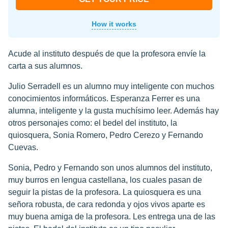
How it works
Acude al instituto después de que la profesora envíe la
carta a sus alumnos.
Julio Serradell es un alumno muy inteligente con muchos
conocimientos informáticos. Esperanza Ferrer es una
alumna, inteligente y la gusta muchísimo leer. Además hay
otros personajes como: el bedel del instituto, la
quiosquera, Sonia Romero, Pedro Cerezo y Fernando
Cuevas.
Sonia, Pedro y Fernando son unos alumnos del instituto,
muy burros en lengua castellana, los cuales pasan de
seguir la pistas de la profesora. La quiosquera es una
señora robusta, de cara redonda y ojos vivos aparte es
muy buena amiga de la profesora. Les entrega una de las