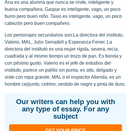
Ana es una alumna que nunca se rinde, inteligente y
buena compañera. Gaspar es inteligente, vago, un poco
burro pero buen niño. Tasio es inteligente, vago, un poco
cabezón pero buen compañero.
Los personajes secundarios son:La directora del instituto,
Valerio, MAL, Julio Serradell y Esperanza Ferrer. La
directora del instituto es una mujer rígida, severa, recia,
cuadrada y al mismo tiempo un trozo de pan. Es bonita y
con pésimo gusto. Valerio es el jefe de estudios del
instituto, parece un palillo sin punta, es alto, delgado y
viste con ropa grande. MAL o el inspector Atienda, es un
hombre cejijunto, cetrino, vestido de negro y pinta de duro.
Our writers can help you with
any type of essay. For any
subject
GET YOUR PRICE