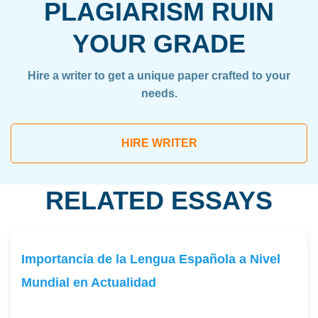
PLAGIARISM RUIN
YOUR GRADE
Hire a writer to get a unique paper crafted to your
needs.
HIRE WRITER
RELATED ESSAYS
Importancia de la Lengua Española a Nivel
Mundial en Actualidad