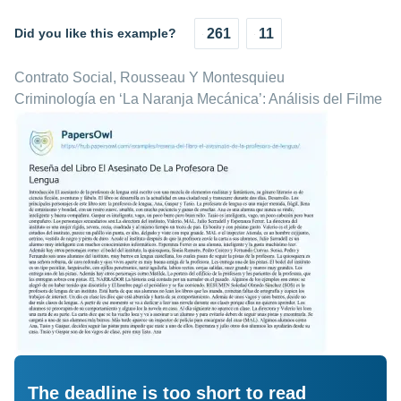
Did you like this example?
261
11
Contrato Social, Rousseau Y Montesquieu
Criminología en ‘La Naranja Mecánica’: Análisis del Filme
The deadline is too short to read