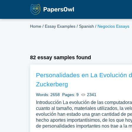
Home
/
Essay Examples
/
Spanish
/
Negocios Essays
82 essay samples found
Personalidades en La Evolución d
Zuckerberg
Words: 2658
Pages: 9
2341
Introducción La evolución de las computadora
cuanto al tamaño, materiales utilizados, la vel
evolución han estado una gran cantidad de p
hecho aportes importantísimos, de los que hoy
de personalidades importantes nos trae a la 