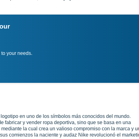
your
 to your needs.
 logotipo en uno de los símbolos más conocidos del mundo.
de fabricar y vender ropa deportiva, sino que se basa en una
e mediante la cual crea un valioso compromiso con la marca y u
sus comienzos la naciente y audaz Nike revolucionó el market