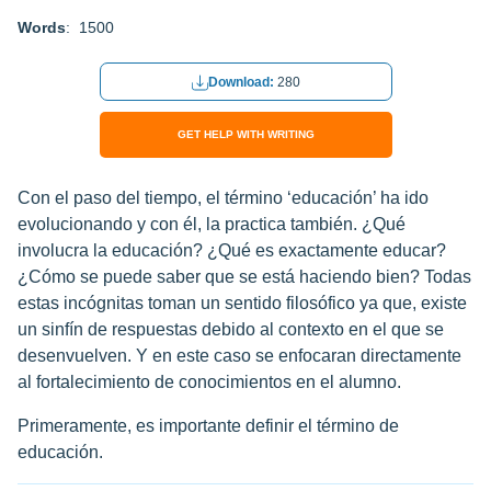
Words
: 1500
Download:
280
GET HELP WITH WRITING
Con el paso del tiempo, el término ‘educación’ ha ido
evolucionando y con él, la practica también. ¿Qué
involucra la educación? ¿Qué es exactamente educar?
¿Cómo se puede saber que se está haciendo bien? Todas
estas incógnitas toman un sentido filosófico ya que, existe
un sinfín de respuestas debido al contexto en el que se
desenvuelven. Y en este caso se enfocaran directamente
al fortalecimiento de conocimientos en el alumno.
Primeramente, es importante definir el término de
educación.