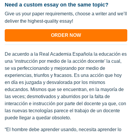
Need a custom essay on the same topic?
Give us your paper requirements, choose a writer and we’ll
deliver the highest-quality essay!
ORDER NOW
De acuerdo a la Real Academia Española la educación es
una ‘instrucción por medio de la acción docente’ la cual,
se va perfeccionando y mejorando por medio de
experiencias, triunfos y fracasos. Es una acción que hoy
en día es juzgada y desvalorada por los mismos
educandos. Mismos que se encuentran, en la mayoría de
las veces; desmotivados y aburridos por la falta de
interacción e instrucción por parte del docente ya que, con
las nuevas tecnologías parece el trabajo de un docente
puede llegar a quedar obsoleto.
“El hombre debe aprender usando, necesita aprender lo