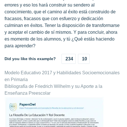
errores y eso los hará construir su sendero al
conocimiento, que el camino al éxito está construido de
fracasos, fracasos que con esfuerzo y dedicación
culminan en éxitos. Tener la disposición de transformarse
y aceptar el cambio de sí mismos. Y para concluir, ahora
es momento de los alumnos, y tú ¿Qué estás haciendo
para aprender?
Did you like this example?
234
10
Modelo Educativo 2017 y Habilidades Socioemocionales
en Primaria
Bibliografía de Friedrich Wilhelm y su Aporte a la
Enseñanza Preescolar