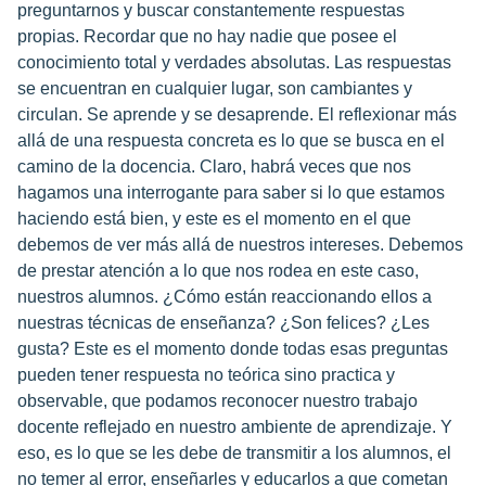
preguntarnos y buscar constantemente respuestas
propias. Recordar que no hay nadie que posee el
conocimiento total y verdades absolutas. Las respuestas
se encuentran en cualquier lugar, son cambiantes y
circulan. Se aprende y se desaprende. El reflexionar más
allá de una respuesta concreta es lo que se busca en el
camino de la docencia. Claro, habrá veces que nos
hagamos una interrogante para saber si lo que estamos
haciendo está bien, y este es el momento en el que
debemos de ver más allá de nuestros intereses. Debemos
de prestar atención a lo que nos rodea en este caso,
nuestros alumnos. ¿Cómo están reaccionando ellos a
nuestras técnicas de enseñanza? ¿Son felices? ¿Les
gusta? Este es el momento donde todas esas preguntas
pueden tener respuesta no teórica sino practica y
observable, que podamos reconocer nuestro trabajo
docente reflejado en nuestro ambiente de aprendizaje. Y
eso, es lo que se les debe de transmitir a los alumnos, el
no temer al error, enseñarles y educarlos a que cometan