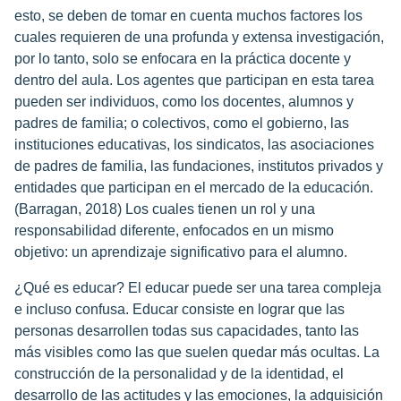
esto, se deben de tomar en cuenta muchos factores los
cuales requieren de una profunda y extensa investigación,
por lo tanto, solo se enfocara en la práctica docente y
dentro del aula. Los agentes que participan en esta tarea
pueden ser individuos, como los docentes, alumnos y
padres de familia; o colectivos, como el gobierno, las
instituciones educativas, los sindicatos, las asociaciones
de padres de familia, las fundaciones, institutos privados y
entidades que participan en el mercado de la educación.
(Barragan, 2018) Los cuales tienen un rol y una
responsabilidad diferente, enfocados en un mismo
objetivo: un aprendizaje significativo para el alumno.
¿Qué es educar? El educar puede ser una tarea compleja
e incluso confusa. Educar consiste en lograr que las
personas desarrollen todas sus capacidades, tanto las
más visibles como las que suelen quedar más ocultas. La
construcción de la personalidad y de la identidad, el
desarrollo de las actitudes y las emociones, la adquisición