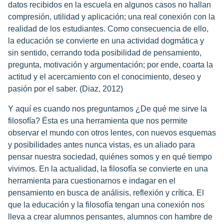
datos recibidos en la escuela en algunos casos no hallan
compresión, utilidad y aplicación; una real conexión con la
realidad de los estudiantes. Como consecuencia de ello,
la educación se convierte en una actividad dogmática y
sin sentido, cerrando toda posibilidad de pensamiento,
pregunta, motivación y argumentación; por ende, coarta la
actitud y el acercamiento con el conocimiento, deseo y
pasión por el saber. (Diaz, 2012)
Y aquí es cuando nos preguntamos ¿De qué me sirve la
filosofía? Ésta es una herramienta que nos permite
observar el mundo con otros lentes, con nuevos esquemas
y posibilidades antes nunca vistas, es un aliado para
pensar nuestra sociedad, quiénes somos y en qué tiempo
vivimos. En la actualidad, la filosofía se convierte en una
herramienta para cuestionarnos e indagar en el
pensamiento en busca de análisis, reflexión y crítica. El
que la educación y la filosofía tengan una conexión nos
lleva a crear alumnos pensantes, alumnos con hambre de