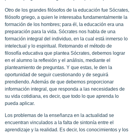
Otro de los grandes filósofos de la educación fue Sócrates,
filósofo griego, a quien le interesaba fundamentalmente la
formación de los hombres; para él, la educación era una
preparación para la vida. Sócrates nos habla de una
formación integral del individuo, en la cual está inmerso lo
intelectual y lo espiritual. Retomando el método de
filosofía educativa que plantea Sócrates, debemos lograr
en el alumno la reflexión y el análisis, mediante el
planteamiento de preguntas. Y que estas, le den la
oportunidad de seguir cuestionando y de seguirá
prendiendo. Además de que debemos proporcionar
información integral, que responda a las necesidades de
su vida cotidiana, es decir, que todo lo que aprenda lo
pueda aplicar.
Los problemas de la enseñanza en la actualidad se
encuentran vinculados a la falta de sintonía entre el
aprendizaje y la realidad. Es decir, los conocimientos y los