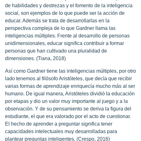
de habilidades y destrezas y el fomento de la inteligencia
social, son ejemplos de lo que puede ser la acción de
educar. Además se trata de desarrollarlas en la
perspectiva compleja de lo que Gardner llama las
inteligencias múltiples. Frente al desarrollo de personas
unidimensionales, educar significa contribuir a formar
personas que han cultivado una pluralidad de
dimensiones. (Tiana, 2018)
Así como Gardner tiene las inteligencias múltiples, por otro
lado tenemos al filósofo Aristóteles, que decía que recibir
varias formas de aprendizaje enriquecía mucho más al ser
humano. De igual manera, Aristóteles dividió la educación
por etapas y dio un valor muy importante al juego y a la
observación. Y de su pensamiento se deriva la figura del
estudiante, el que era valorado por el acto de cuestionar.
El hecho de aprender a preguntar significa tener
capacidades intelectuales muy desarrolladas para
plantear preguntas inteligentes. (Crespo, 2016)