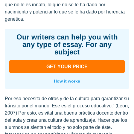
que no le es innato, lo que no se le ha dado por
nacimiento y potenciar lo que se le ha dado por herencia
genética.
Our writers can help you with
any type of essay. For any
subject
GET YOUR PRICE
How it works
Por eso necesita de otros y de la cultura para garantizar su
tránsito por el mundo. Ese es el proceso educativo.” (Leon,
2007) Por esto, es vital una buena práctica docente dentro
del aula y crear una cultura de aprendizaje. Hacer que los
alumnos se sientan el todo y no solo parte de éste.