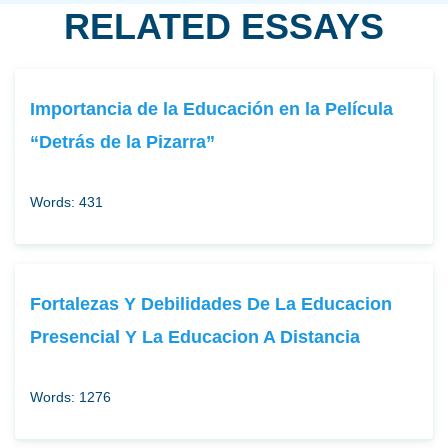
RELATED ESSAYS
Importancia de la Educación en la Película
“Detrás de la Pizarra”
Words: 431
Fortalezas Y Debilidades De La Educacion
Presencial Y La Educacion A Distancia
Words: 1276