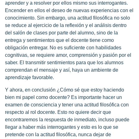
aprender y a resolver por ellos mismo sus interrogantes.
Encender en ellos el deseo de nuevas experiencias con el
conocimiento. Sin embargo, una actitud filosófica no solo
se reduce al ejercicio de la reflexión y el análisis dentro
del salón de clases por parte del alumno, sino de la
entrega y sentimientos que el docente tiene como
obligación entregar. No es suficiente con habilidades
cognitivas, se requiere amor, comprensión y pasión por el
saber. El transmitir sentimientos para que los alumnos
comprendan el mensaje y así, haya un ambiente de
aprendizaje favorable.
Y ahora, en conclusión ¿Cómo sé que estoy haciendo
bien mi papel como docente? Es importante hacer un
examen de consciencia y tener una actitud filosófica con
respecto al rol docente. Esto no quiere decir que
encontraremos la respuesta de inmediato, incluso puede
llegar a haber más interrogantes y esto es lo que se
pretende con la actitud filosófica, nunca dejar de