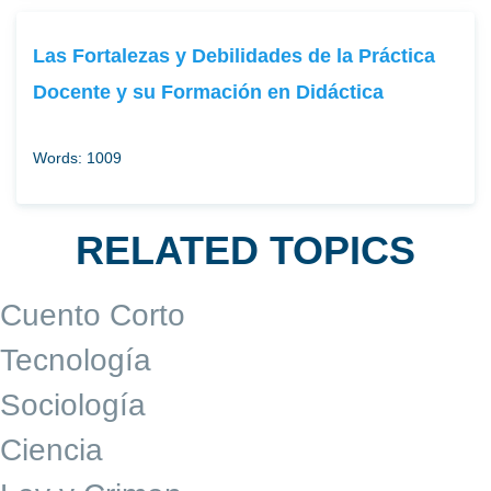
Las Fortalezas y Debilidades de la Práctica
Docente y su Formación en Didáctica
Words: 1009
RELATED TOPICS
Cuento Corto
Tecnología
Sociología
Ciencia