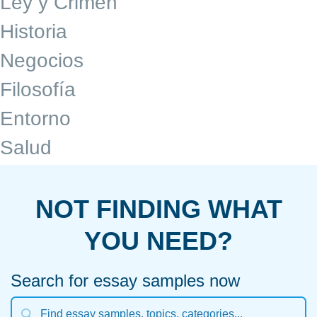
Ley y Crimen
Historia
Negocios
Filosofía
Entorno
Salud
NOT FINDING WHAT
YOU NEED?
Search for essay samples now