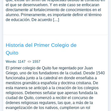
el que se desenvuelven. Y en este caso se enfocaran
directamente al fortalecimiento de conocimientos en el
alumno. Primeramente, es importante definir el término
de educación. De acuerdo […]
Historia del Primer Colegio de
Quito
Words: 1147
1557
El primer colegio de Quito fue regentado por Juan
Griego, uno de los fundadores de la ciudad. Desde 1540
funcionaba junto a la catedral en donde enseñaba a
mestizos gramática española y doctrina cristiana. De
esta manera se anticipó a la creación de los colegios
religiosos. Debemos señalar que apenas fundada la
ciudad de Quito, comenzó a recibir el concurso de
órdenes religiosas regulares, las que, a más de la
evangelización de los nativos, cumplieron un rol