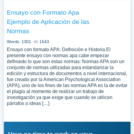
Ensayo con Formato Apa
Ejemplo de Aplicación de las
Normas
Words: 1301
1543
Ensayo con formato APA: Definición e Historia El
presente ensayo con normas apa cabe empezar
definiedo lo que son estas normas: Normas APA son un
conjunto de normas utilizadas para estandarizar la
edición y estructura de documentos a nivel internacional,
fue creado por la American Psychological Association
(APA), uno de los fines de las normas APA es la de evitar
el plagio al momento de realizar un trabajo de
investigación ya que exige que cuando se utilicen
párrafos o ideas […]