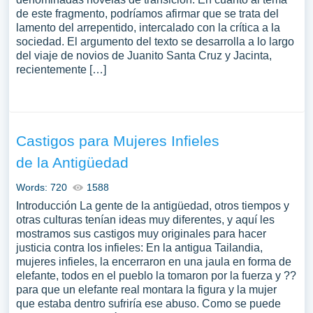
de este fragmento, podríamos afirmar que se trata del
lamento del arrepentido, intercalado con la crítica a la
sociedad. El argumento del texto se desarrolla a lo largo
del viaje de novios de Juanito Santa Cruz y Jacinta,
recientemente […]
Castigos para Mujeres Infieles
de la Antigüedad
Words: 720
1588
Introducción La gente de la antigüedad, otros tiempos y
otras culturas tenían ideas muy diferentes, y aquí les
mostramos sus castigos muy originales para hacer
justicia contra los infieles: En la antigua Tailandia,
mujeres infieles, la encerraron en una jaula en forma de
elefante, todos en el pueblo la tomaron por la fuerza y ??
para que un elefante real montara la figura y la mujer
que estaba dentro sufriría ese abuso. Como se puede