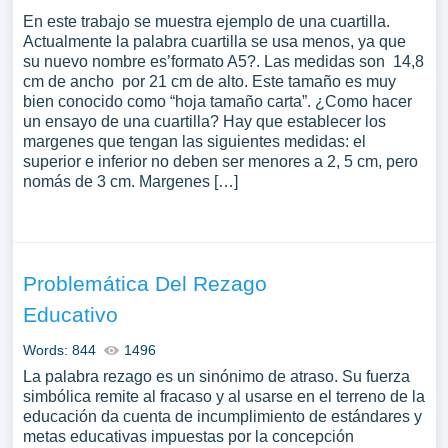
En este trabajo se muestra ejemplo de una cuartilla.
Actualmente la palabra cuartilla se usa menos, ya que
su nuevo nombre es’formato A5?. Las medidas son 14,8
cm de ancho por 21 cm de alto. Este tamaño es muy
bien conocido como “hoja tamaño carta”. ¿Como hacer
un ensayo de una cuartilla? Hay que establecer los
margenes que tengan las siguientes medidas: el
superior e inferior no deben ser menores a 2, 5 cm, pero
nomás de 3 cm. Margenes […]
Problemática Del Rezago
Educativo
Words: 844
1496
La palabra rezago es un sinónimo de atraso. Su fuerza
simbólica remite al fracaso y al usarse en el terreno de la
educación da cuenta de incumplimiento de estándares y
metas educativas impuestas por la concepción