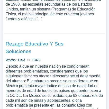
de 1960, las escuelas secundarias de los Estados
Unidos, tenían un sistema (Programa) de Educación
Física, el motivo principal de este era crear jovenes
fuertes y atléticos […]
Rezago Educativo Y Sus
Soluciones
Words: 1153
1345
Debido a que en nuestra nación se conglomeran
diferentes problemáticas, consideramos que los
siguientes factores afectan directamente el desempeño
del alumno: El embarazo precoz; se considera que en
México presenta mayor índice en tasa de natalidad en
menores de edad de todos los países que pertenecen a
la OCDE. En México se considera que 62 embarazos de
cada mil son de niñas y adolescentes, dicha
problemática se presenta en las comunidades con