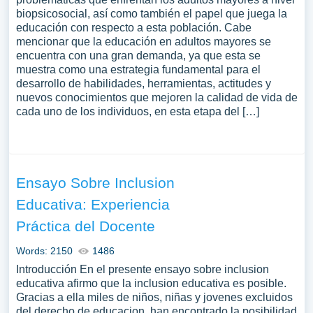
biopsicosocial, así como también el papel que juega la
educación con respecto a esta población. Cabe
mencionar que la educación en adultos mayores se
encuentra con una gran demanda, ya que esta se
muestra como una estrategia fundamental para el
desarrollo de habilidades, herramientas, actitudes y
nuevos conocimientos que mejoren la calidad de vida de
cada uno de los individuos, en esta etapa del […]
Ensayo Sobre Inclusion
Educativa: Experiencia
Práctica del Docente
Words: 2150
1486
Introducción En el presente ensayo sobre inclusion
educativa afirmo que la inclusion educativa es posible.
Gracias a ella miles de niños, niñas y jovenes excluidos
del derecho de educacion, han encontrado la posibilidad