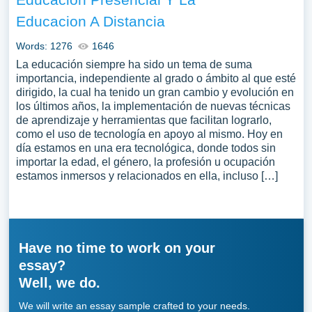
Educacion A Distancia
Words: 1276
1646
La educación siempre ha sido un tema de suma
importancia, independiente al grado o ámbito al que esté
dirigido, la cual ha tenido un gran cambio y evolución en
los últimos años, la implementación de nuevas técnicas
de aprendizaje y herramientas que facilitan lograrlo,
como el uso de tecnología en apoyo al mismo. Hoy en
día estamos en una era tecnológica, donde todos sin
importar la edad, el género, la profesión u ocupación
estamos inmersos y relacionados en ella, incluso […]
Have no time to work on your
essay?
Well, we do.
We will write an essay sample crafted to your needs.