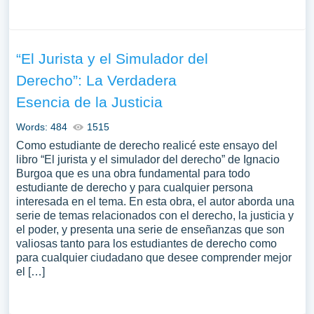
“El Jurista y el Simulador del
Derecho”: La Verdadera
Esencia de la Justicia
Words: 484
1515
Como estudiante de derecho realicé este ensayo del
libro “El jurista y el simulador del derecho” de Ignacio
Burgoa que es una obra fundamental para todo
estudiante de derecho y para cualquier persona
interesada en el tema. En esta obra, el autor aborda una
serie de temas relacionados con el derecho, la justicia y
el poder, y presenta una serie de enseñanzas que son
valiosas tanto para los estudiantes de derecho como
para cualquier ciudadano que desee comprender mejor
el […]