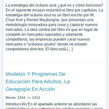
La estrategia del océano azul ¿qué es y cómo funciona?
En el siguiente ensayo resumiré el libro por capítulos. La
estrategia del océano azul es un libro escrito por W.
Chan Kim y Renée Mauborgne, que presentan una
metodología innovadora para crear y capturar nuevos
mercados. La idea central del libro es que en lugar de
competir en mercados saturados y altamente
competitivos, las empresas pueden crear nuevos
mercados o “océanos azules” donde no existen
competidores directos. El libro está […]
Modelos Y Programas De
Educación Para Adultos, La
Geragogía En Acción
Words: 2244
1313
Introducción En el apartado anterior se abordaron las
problemáticas que enfrentan los adultos mayores a nivel