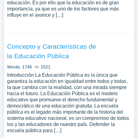
educación. Es por ello que la educación es de gran
importancia, ya que es uno de los factores que más
influye en el avance y […]
Concepto y Características de
la Educación Pública
Words: 1746
1521
Introducción La Educación Pública es la única que
garantiza la educación en igualdad entre todos y todas,
la que cambia con la realidad, con una mirada siempre
hacia el futuro. La Educación Pública es el modelo
educativo que promueve el derecho fundamental y
democrático de una educación gratuita. La escuela
pública es el legado más importante de la historia del
sistema educativo nacional, es un compromiso de todos
los y las educadores de nuestro país. Defender la
escuela pública para […]