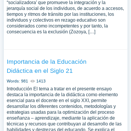
“socializadora’ que promueve la integración y la
jerarquía social de los individuos, de acuerdo a accesos,
tiempos y ritmos de tránsito por las instituciones, los
individuos y colectivos en rezago educativo son
considerados como incompetentes y por tanto, la
consecuencia es la exclusión (Zozoya, […]
Importancia de la Educación
Didáctica en el Siglo 21
Words: 981
1413
Introducción El tema a tratar en el presente ensayo
destaca la importancia de la didáctica como elemento
esencial para el docente en el siglo XXI, permite
desarrollar los diferentes contenidos, metodologías y
estrategias usadas para la optimización del proceso
enseñanza – aprendizaje, mediante la aplicación de
técnicas y recursos que contribuyan al desarrollo de las
habilidades y destrezas del educando. Se explica el