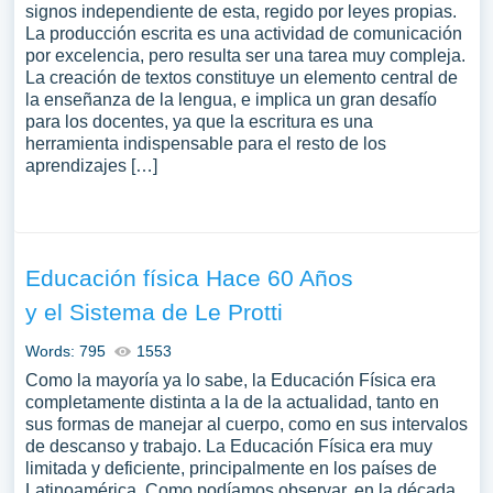
signos independiente de esta, regido por leyes propias.
La producción escrita es una actividad de comunicación
por excelencia, pero resulta ser una tarea muy compleja.
La creación de textos constituye un elemento central de
la enseñanza de la lengua, e implica un gran desafío
para los docentes, ya que la escritura es una
herramienta indispensable para el resto de los
aprendizajes […]
Educación física Hace 60 Años
y el Sistema de Le Protti
Words: 795
1553
Como la mayoría ya lo sabe, la Educación Física era
completamente distinta a la de la actualidad, tanto en
sus formas de manejar al cuerpo, como en sus intervalos
de descanso y trabajo. La Educación Física era muy
limitada y deficiente, principalmente en los países de
Latinoamérica. Como podíamos observar, en la década