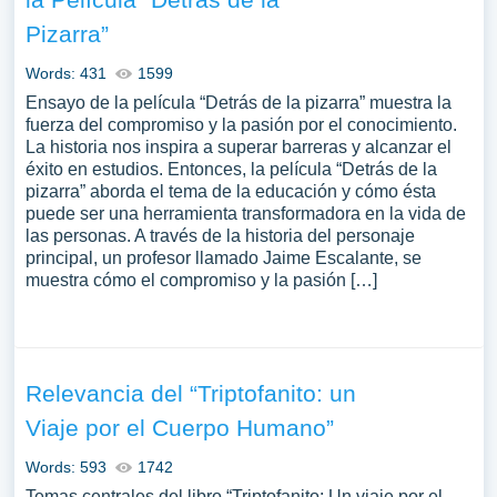
Pizarra”
Words: 431
1599
Ensayo de la película “Detrás de la pizarra” muestra la
fuerza del compromiso y la pasión por el conocimiento.
La historia nos inspira a superar barreras y alcanzar el
éxito en estudios. Entonces, la película “Detrás de la
pizarra” aborda el tema de la educación y cómo ésta
puede ser una herramienta transformadora en la vida de
las personas. A través de la historia del personaje
principal, un profesor llamado Jaime Escalante, se
muestra cómo el compromiso y la pasión […]
Relevancia del “Triptofanito: un
Viaje por el Cuerpo Humano”
Words: 593
1742
Temas centrales del libro “Triptofanito: Un viaje por el