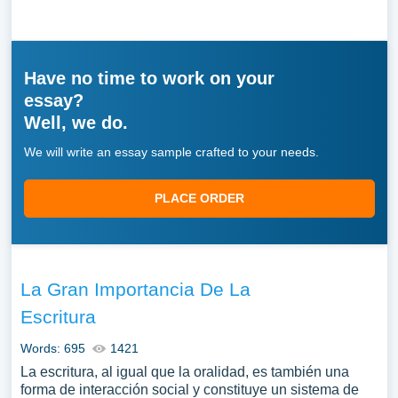
Have no time to work on your
essay?
Well, we do.
We will write an essay sample crafted to your needs.
PLACE ORDER
La Gran Importancia De La
Escritura
Words: 695
1421
La escritura, al igual que la oralidad, es también una
forma de interacción social y constituye un sistema de