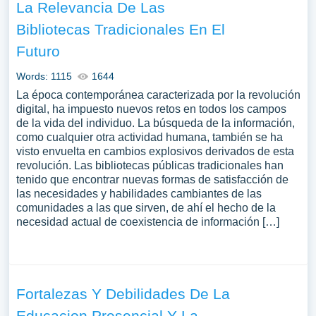
La Relevancia De Las
Bibliotecas Tradicionales En El
Futuro
Words: 1115
1644
La época contemporánea caracterizada por la revolución
digital, ha impuesto nuevos retos en todos los campos
de la vida del individuo. La búsqueda de la información,
como cualquier otra actividad humana, también se ha
visto envuelta en cambios explosivos derivados de esta
revolución. Las bibliotecas públicas tradicionales han
tenido que encontrar nuevas formas de satisfacción de
las necesidades y habilidades cambiantes de las
comunidades a las que sirven, de ahí el hecho de la
necesidad actual de coexistencia de información […]
Fortalezas Y Debilidades De La
Educacion Presencial Y La