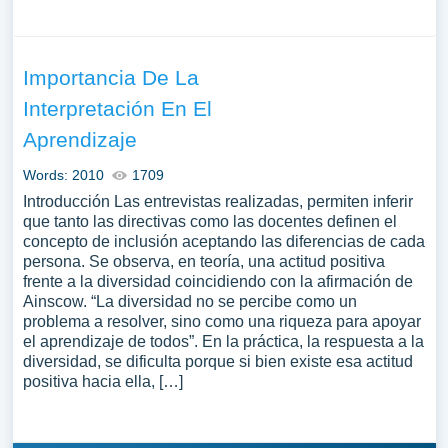
Importancia De La
Interpretación En El
Aprendizaje
Words: 2010
1709
Introducción Las entrevistas realizadas, permiten inferir
que tanto las directivas como las docentes definen el
concepto de inclusión aceptando las diferencias de cada
persona. Se observa, en teoría, una actitud positiva
frente a la diversidad coincidiendo con la afirmación de
Ainscow. “La diversidad no se percibe como un
problema a resolver, sino como una riqueza para apoyar
el aprendizaje de todos”. En la práctica, la respuesta a la
diversidad, se dificulta porque si bien existe esa actitud
positiva hacia ella, […]