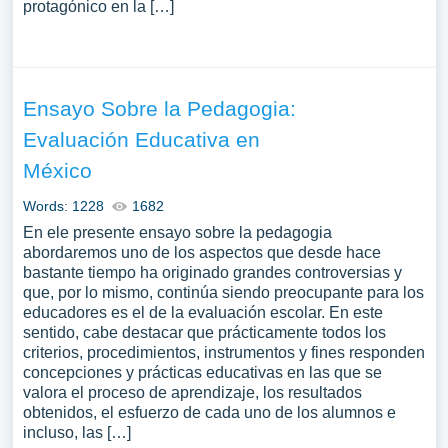
protagónico en la […]
Ensayo Sobre la Pedagogia:
Evaluación Educativa en
México
Words: 1228
1682
En ele presente ensayo sobre la pedagogia
abordaremos uno de los aspectos que desde hace
bastante tiempo ha originado grandes controversias y
que, por lo mismo, continúa siendo preocupante para los
educadores es el de la evaluación escolar. En este
sentido, cabe destacar que prácticamente todos los
criterios, procedimientos, instrumentos y fines responden
concepciones y prácticas educativas en las que se
valora el proceso de aprendizaje, los resultados
obtenidos, el esfuerzo de cada uno de los alumnos e
incluso, las […]