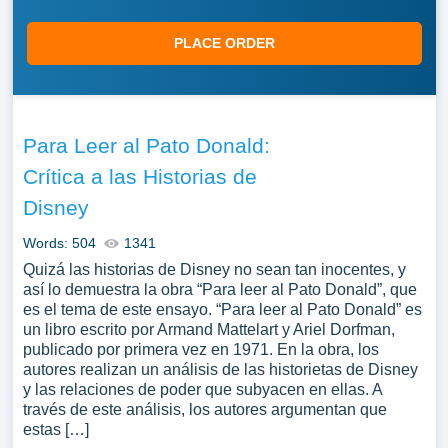
PLACE ORDER
Para Leer al Pato Donald:
Crítica a las Historias de
Disney
Words: 504
1341
Quizá las historias de Disney no sean tan inocentes, y
así lo demuestra la obra “Para leer al Pato Donald”, que
es el tema de este ensayo. “Para leer al Pato Donald” es
un libro escrito por Armand Mattelart y Ariel Dorfman,
publicado por primera vez en 1971. En la obra, los
autores realizan un análisis de las historietas de Disney
y las relaciones de poder que subyacen en ellas. A
través de este análisis, los autores argumentan que
estas […]