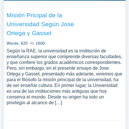
Misión Pricipal de la
Universidad Según Jose
Ortega y Gasset
Words: 620
1600
Según la RAE, la universidad es la institución de
enseñanza superior que comprende diversas facultades,
y que confiere los grados académicos correspondientes.
Pero, sin embargo, en el presente ensayo de Jose
Ortega y Gasset, presentado más adelante, veremos que
para el filósofo la misión principal de la universidad, ha
de ser enseñar cultura. En primer lugar, la Universidad
es una de las instituciones más antiguas que hoy
conserva el mundo. Desde su origen ha sido un
privilegio al alcance de […]