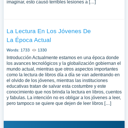
imaginar, esto causó terribles lesiones a […]
La Lectura En Los Jóvenes De
La Época Actual
Words: 1733
1330
Introducción Actualmente estamos en una época donde
los avances tecnológicos y la globalización gobiernan el
mundo actual, mientras que otros aspectos importantes
como la lectura de libros día a día se van adentrando en
el olvido de los jóvenes, mientras las instituciones
educativas tratan de salvar esta costumbre y este
conocimiento que nos brinda la lectura en libros, cuentos
y fabulas. La intención no es obligar a los jóvenes a leer,
pero tampoco se quiere que dejen de leer libros […]