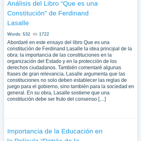
Análisis del Libro “Que es una
Constitución” de Ferdinand
Lasalle
Words: 532
1722
Abordaré en este ensayo del libro Que es una
constitución de Ferdinand Lasalle la idea principal de la
obra: la importancia de las constituciones en la
organización del Estado y en la protección de los
derechos ciudadanos. También comentaré algunas
frases de gran relevancia. Lasalle argumenta que las
constituciones no solo deben establecer las reglas de
juego para el gobierno, sino también para la sociedad en
general. En su obra, Lasalle sostiene que una
constitución debe ser fruto del consenso […]
Importancia de la Educación en
la Película “Detrás de la