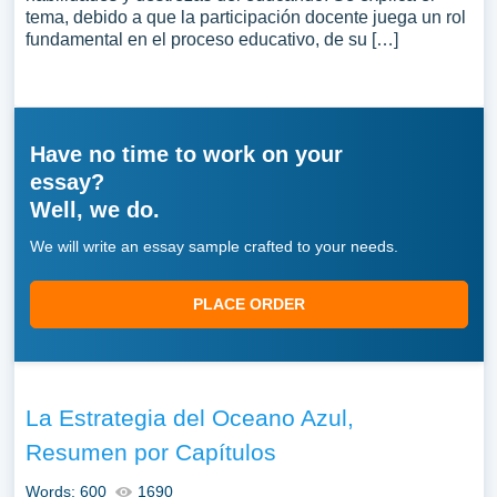
tema, debido a que la participación docente juega un rol
fundamental en el proceso educativo, de su […]
Have no time to work on your
essay?
Well, we do.
We will write an essay sample crafted to your needs.
PLACE ORDER
La Estrategia del Oceano Azul,
Resumen por Capítulos
Words: 600
1690