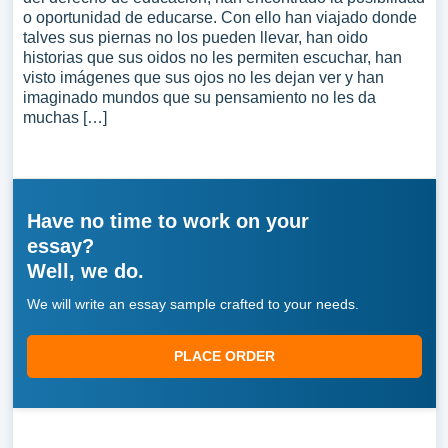
o oportunidad de educarse. Con ello han viajado donde
talves sus piernas no los pueden llevar, han oido
historias que sus oidos no les permiten escuchar, han
visto imágenes que sus ojos no les dejan ver y han
imaginado mundos que su pensamiento no les da
muchas […]
Have no time to work on your
essay?
Well, we do.
We will write an essay sample crafted to your needs.
PLACE ORDER