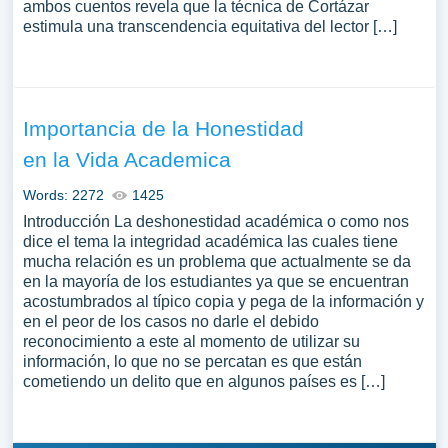
ambos cuentos revela que la técnica de Cortázar
estimula una transcendencia equitativa del lector […]
Importancia de la Honestidad
en la Vida Academica
Words: 2272
1425
Introducción La deshonestidad académica o como nos
dice el tema la integridad académica las cuales tiene
mucha relación es un problema que actualmente se da
en la mayoría de los estudiantes ya que se encuentran
acostumbrados al típico copia y pega de la información y
en el peor de los casos no darle el debido
reconocimiento a este al momento de utilizar su
información, lo que no se percatan es que están
cometiendo un delito que en algunos países es […]