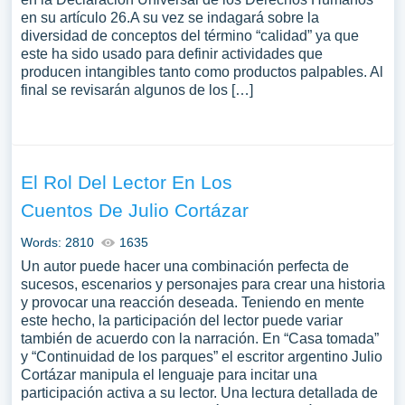
en su artículo 26.A su vez se indagará sobre la
diversidad de conceptos del término “calidad” ya que
este ha sido usado para definir actividades que
producen intangibles tanto como productos palpables. Al
final se revisarán algunos de los […]
El Rol Del Lector En Los
Cuentos De Julio Cortázar
Words: 2810
1635
Un autor puede hacer una combinación perfecta de
sucesos, escenarios y personajes para crear una historia
y provocar una reacción deseada. Teniendo en mente
este hecho, la participación del lector puede variar
también de acuerdo con la narración. En “Casa tomada”
y “Continuidad de los parques” el escritor argentino Julio
Cortázar manipula el lenguaje para incitar una
participación activa a su lector. Una lectura detallada de