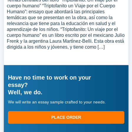
cuerpo humano” “Triptofanito un Viaje por el Cuerpo
Humano”: ensayo que abordará las principales
temáticas que se presentan en la obra, así como la
relevancia que tiene para la educación en salud y el
aprendizaje de los niños. “Triptofanito: Un viaje por el
cuerpo humano” es un libro escrito por el mexicano Julio
Frenk y la argentina Laura Martínez-Belli. Esta obra está
dirigida a los niños y jóvenes, y tiene como […]
Have no time to work on your
essay?
Well, we do.
We will write an essay sample crafted to your needs.
PLACE ORDER