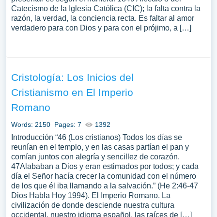
Catecismo de la Iglesia Católica (CIC); la falta contra la
razón, la verdad, la conciencia recta. Es faltar al amor
verdadero para con Dios y para con el prójimo, a […]
Cristología: Los Inicios del
Cristianismo en El Imperio
Romano
Words: 2150
Pages: 7
1392
Introducción “46 (Los cristianos) Todos los días se
reunían en el templo, y en las casas partían el pan y
comían juntos con alegría y sencillez de corazón.
47Alababan a Dios y eran estimados por todos; y cada
día el Señor hacía crecer la comunidad con el número
de los que él iba llamando a la salvación.” (He 2:46-47
Dios Habla Hoy 1994). El Imperio Romano. La
civilización de donde desciende nuestra cultura
occidental, nuestro idioma español, las raíces de […]