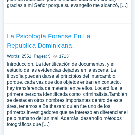
gracias a mi Señor porque su evangelio me alcanzó, […]
La Psicología Forense En La
Republica Dominicana.
Words: 2551
Pages: 9
1713
Introducción. La identificación de documentos, y el
estudio de las evidencias dejadas en la escena. La
filosofía pueden darse al principios del intercambio,
porque, cada vez que dos objetos entran en contacto,
hay transferencia de material entre ellos. Locard fue la
primera persona identificada como criminalista.También
se destacan otros nombres importantes dentro de esta
área, tenemos a Balthazard quien fue uno de los
primeros investigadores que se interesó en diferenciar el
pelo humano del animal. Además, desarrolló métodos
fotográficos que […]