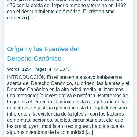
476 con la caída del imperio romano y termina en 1492
con el descubrimiento de América. El cristianismo
comenzó […]
Orígen y las Fuentes del
Derecho Canónico
Words: 1254
Pages: 4
1373
INTRODUCCIÓN En el presente ensayo hablaremos
acerca del Derecho Canónico, su origen, las fuentes y el
Derecho Canónico en la alta edad media utilizaremos
una metodología investigativa e histórica. Partiremos de
lo que es el Derecho Canónico es la recopilación de las
relaciones de justicia que manifiesta la legal dimensión
inherente a la existencia de la Iglesia, con los factores
de normas, acciones, sujetos, circunstancias, etc. que
los constituyen, modifican o extinguen, bajo los cuales
algunos miembros de la comunidad […]