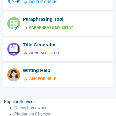
DO THE CHECK
Paraphrasing Tool
PARAPHRASE MY ESSAY
Title Generator
GENERATE TITLE
Writing Help
ASK FOR HELP
Popular Services
Do my homework
Plagiarism Checker