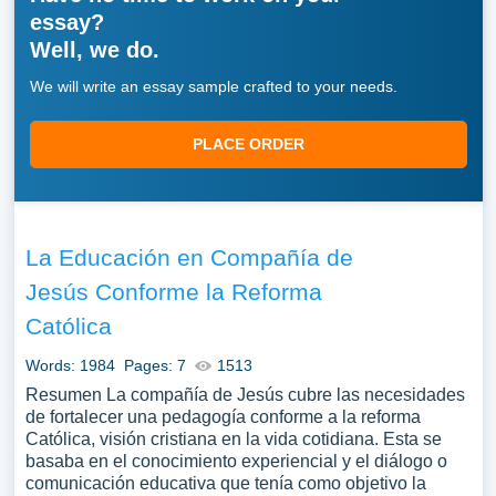
essay?
Well, we do.
We will write an essay sample crafted to your needs.
PLACE ORDER
La Educación en Compañía de
Jesús Conforme la Reforma
Católica
Words: 1984
Pages: 7
1513
Resumen La compañía de Jesús cubre las necesidades
de fortalecer una pedagogía conforme a la reforma
Católica, visión cristiana en la vida cotidiana. Esta se
basaba en el conocimiento experiencial y el diálogo o
comunicación educativa que tenía como objetivo la