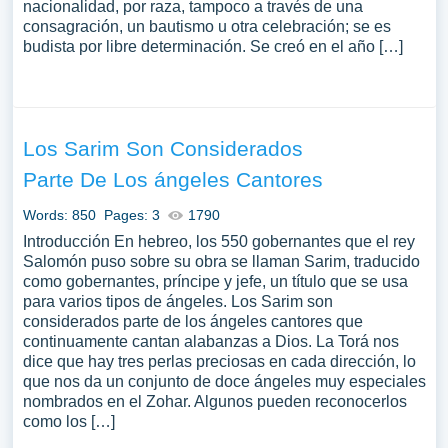
nacionalidad, por raza, tampoco a través de una
consagración, un bautismo u otra celebración; se es
budista por libre determinación. Se creó en el año […]
Los Sarim Son Considerados
Parte De Los ángeles Cantores
Words: 850
Pages: 3
1790
Introducción En hebreo, los 550 gobernantes que el rey
Salomón puso sobre su obra se llaman Sarim, traducido
como gobernantes, príncipe y jefe, un título que se usa
para varios tipos de ángeles. Los Sarim son
considerados parte de los ángeles cantores que
continuamente cantan alabanzas a Dios. La Torá nos
dice que hay tres perlas preciosas en cada dirección, lo
que nos da un conjunto de doce ángeles muy especiales
nombrados en el Zohar. Algunos pueden reconocerlos
como los […]