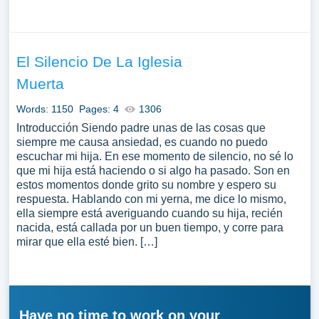
El Silencio De La Iglesia
Muerta
Words: 1150
Pages: 4
1306
Introducción Siendo padre unas de las cosas que
siempre me causa ansiedad, es cuando no puedo
escuchar mi hija. En ese momento de silencio, no sé lo
que mi hija está haciendo o si algo ha pasado. Son en
estos momentos donde grito su nombre y espero su
respuesta. Hablando con mi yerna, me dice lo mismo,
ella siempre está averiguando cuando su hija, recién
nacida, está callada por un buen tiempo, y corre para
mirar que ella esté bien. […]
Have no time to work on your