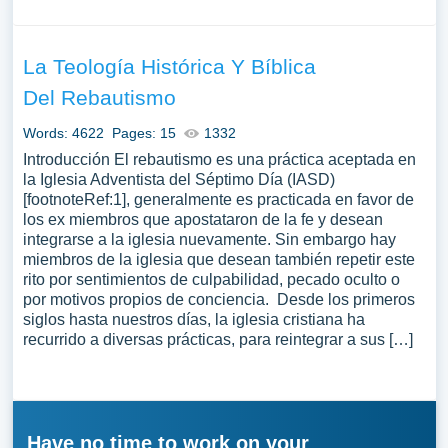
La Teología Histórica Y Bíblica
Del Rebautismo
Words: 4622
Pages: 15
1332
Introducción El rebautismo es una práctica aceptada en
la Iglesia Adventista del Séptimo Día (IASD)
[footnoteRef:1], generalmente es practicada en favor de
los ex miembros que apostataron de la fe y desean
integrarse a la iglesia nuevamente. Sin embargo hay
miembros de la iglesia que desean también repetir este
rito por sentimientos de culpabilidad, pecado oculto o
por motivos propios de conciencia. Desde los primeros
siglos hasta nuestros días, la iglesia cristiana ha
recurrido a diversas prácticas, para reintegrar a sus […]
Have no time to work on your