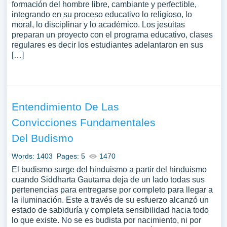
formación del hombre libre, cambiante y perfectible,
integrando en su proceso educativo lo religioso, lo
moral, lo disciplinar y lo académico. Los jesuitas
preparan un proyecto con el programa educativo, clases
regulares es decir los estudiantes adelantaron en sus
[…]
Entendimiento De Las
Convicciones Fundamentales
Del Budismo
Words: 1403
Pages: 5
1470
El budismo surge del hinduismo a partir del hinduismo
cuando Siddharta Gautama deja de un lado todas sus
pertenencias para entregarse por completo para llegar a
la iluminación. Este a través de su esfuerzo alcanzó un
estado de sabiduría y completa sensibilidad hacia todo
lo que existe. No se es budista por nacimiento, ni por