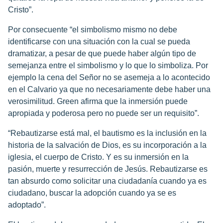
Cristo”.
Por consecuente “el simbolismo mismo no debe
identificarse con una situación con la cual se pueda
dramatizar, a pesar de que puede haber algún tipo de
semejanza entre el simbolismo y lo que lo simboliza. Por
ejemplo la cena del Señor no se asemeja a lo acontecido
en el Calvario ya que no necesariamente debe haber una
verosimilitud. Green afirma que la inmersión puede
apropiada y poderosa pero no puede ser un requisito”.
“Rebautizarse está mal, el bautismo es la inclusión en la
historia de la salvación de Dios, es su incorporación a la
iglesia, el cuerpo de Cristo. Y es su inmersión en la
pasión, muerte y resurrección de Jesús. Rebautizarse es
tan absurdo como solicitar una ciudadanía cuando ya es
ciudadano, buscar la adopción cuando ya se es
adoptado”.