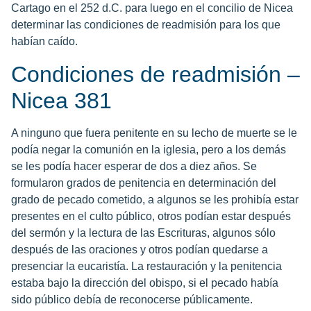
Cartago en el 252 d.C. para luego en el concilio de Nicea
determinar las condiciones de readmisión para los que
habían caído.
Condiciones de readmisión –
Nicea 381
A ninguno que fuera penitente en su lecho de muerte se le
podía negar la comunión en la iglesia, pero a los demás
se les podía hacer esperar de dos a diez años. Se
formularon grados de penitencia en determinación del
grado de pecado cometido, a algunos se les prohibía estar
presentes en el culto público, otros podían estar después
del sermón y la lectura de las Escrituras, algunos sólo
después de las oraciones y otros podían quedarse a
presenciar la eucaristía. La restauración y la penitencia
estaba bajo la dirección del obispo, si el pecado había
sido público debía de reconocerse públicamente.