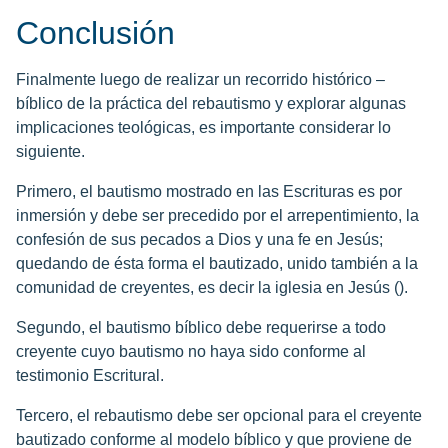
Conclusión
Finalmente luego de realizar un recorrido histórico –
bíblico de la práctica del rebautismo y explorar algunas
implicaciones teológicas, es importante considerar lo
siguiente.
Primero, el bautismo mostrado en las Escrituras es por
inmersión y debe ser precedido por el arrepentimiento, la
confesión de sus pecados a Dios y una fe en Jesús;
quedando de ésta forma el bautizado, unido también a la
comunidad de creyentes, es decir la iglesia en Jesús ().
Segundo, el bautismo bíblico debe requerirse a todo
creyente cuyo bautismo no haya sido conforme al
testimonio Escritural.
Tercero, el rebautismo debe ser opcional para el creyente
bautizado conforme al modelo bíblico y que proviene de