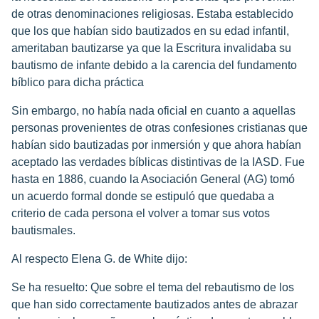
de otras denominaciones religiosas. Estaba establecido
que los que habían sido bautizados en su edad infantil,
ameritaban bautizarse ya que la Escritura invalidaba su
bautismo de infante debido a la carencia del fundamento
bíblico para dicha práctica
Sin embargo, no había nada oficial en cuanto a aquellas
personas provenientes de otras confesiones cristianas que
habían sido bautizadas por inmersión y que ahora habían
aceptado las verdades bíblicas distintivas de la IASD. Fue
hasta en 1886, cuando la Asociación General (AG) tomó
un acuerdo formal donde se estipuló que quedaba a
criterio de cada persona el volver a tomar sus votos
bautismales.
Al respecto Elena G. de White dijo:
Se ha resuelto: Que sobre el tema del rebautismo de los
que han sido correctamente bautizados antes de abrazar