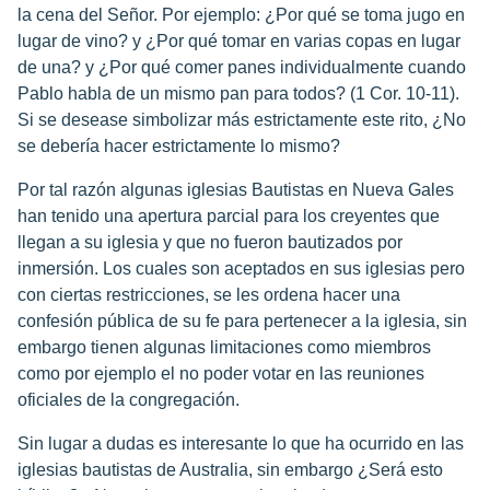
la cena del Señor. Por ejemplo: ¿Por qué se toma jugo en
lugar de vino? y ¿Por qué tomar en varias copas en lugar
de una? y ¿Por qué comer panes individualmente cuando
Pablo habla de un mismo pan para todos? (1 Cor. 10-11).
Si se desease simbolizar más estrictamente este rito, ¿No
se debería hacer estrictamente lo mismo?
Por tal razón algunas iglesias Bautistas en Nueva Gales
han tenido una apertura parcial para los creyentes que
llegan a su iglesia y que no fueron bautizados por
inmersión. Los cuales son aceptados en sus iglesias pero
con ciertas restricciones, se les ordena hacer una
confesión pública de su fe para pertenecer a la iglesia, sin
embargo tienen algunas limitaciones como miembros
como por ejemplo el no poder votar en las reuniones
oficiales de la congregación.
Sin lugar a dudas es interesante lo que ha ocurrido en las
iglesias bautistas de Australia, sin embargo ¿Será esto