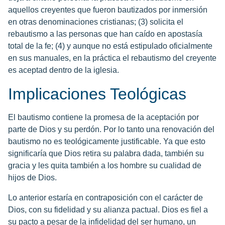
aquellos creyentes que fueron bautizados por inmersión
en otras denominaciones cristianas; (3) solicita el
rebautismo a las personas que han caído en apostasía
total de la fe; (4) y aunque no está estipulado oficialmente
en sus manuales, en la práctica el rebautismo del creyente
es aceptad dentro de la iglesia.
Implicaciones Teológicas
El bautismo contiene la promesa de la aceptación por
parte de Dios y su perdón. Por lo tanto una renovación del
bautismo no es teológicamente justificable. Ya que esto
significaría que Dios retira su palabra dada, también su
gracia y les quita también a los hombre su cualidad de
hijos de Dios.
Lo anterior estaría en contraposición con el carácter de
Dios, con su fidelidad y su alianza pactual. Dios es fiel a
su pacto a pesar de la infidelidad del ser humano, un