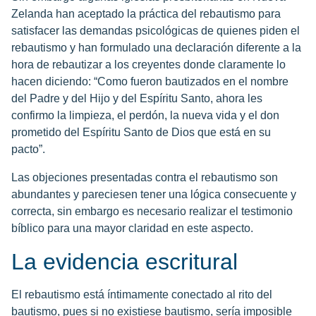
Zelanda han aceptado la práctica del rebautismo para
satisfacer las demandas psicológicas de quienes piden el
rebautismo y han formulado una declaración diferente a la
hora de rebautizar a los creyentes donde claramente lo
hacen diciendo: “Como fueron bautizados en el nombre
del Padre y del Hijo y del Espíritu Santo, ahora les
confirmo la limpieza, el perdón, la nueva vida y el don
prometido del Espíritu Santo de Dios que está en su
pacto”.
Las objeciones presentadas contra el rebautismo son
abundantes y pareciesen tener una lógica consecuente y
correcta, sin embargo es necesario realizar el testimonio
bíblico para una mayor claridad en este aspecto.
La evidencia escritural
El rebautismo está íntimamente conectado al rito del
bautismo, pues si no existiese bautismo, sería imposible