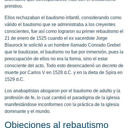
primitivo.
Ellos rechazaban el bautismo infantil, considerando como
válido el bautismo que se administraba a los creyentes
conscientes, fue así como lograron su primer rebautismo el
21 de enero de 1525 cuando el ex sacerdote Jorge
Blaurock le solicitó a un hombre llamado Conrado Grebel
que le bautizase, el bautismo no fue por inmersión, pues la
preocupación de ellos no era la forma, sino el estar
consciente del acto. Todo esto desencadenó un decreto de
muerte por Carlos V en 1528 d.C. y en la dieta de Spira en
1529 d.C.
Los anabaptistas abogaron por el bautismo de adulto y la
profesión de fe, lo cual cambió el paradigma de la iglesia
manifestándose inconformes con la práctica de la iglesia
dominante y el mundo.
Objeciones al rebautismo