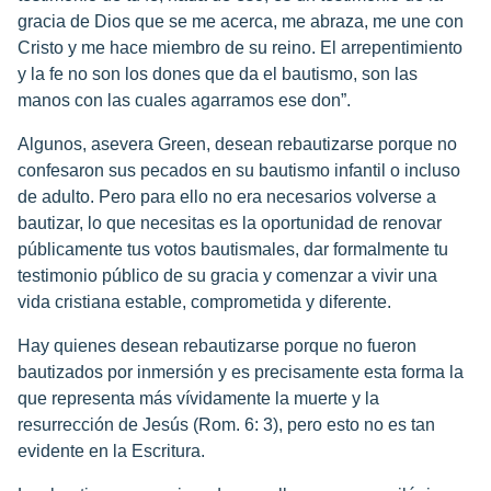
gracia de Dios que se me acerca, me abraza, me une con
Cristo y me hace miembro de su reino. El arrepentimiento
y la fe no son los dones que da el bautismo, son las
manos con las cuales agarramos ese don”.
Algunos, asevera Green, desean rebautizarse porque no
confesaron sus pecados en su bautismo infantil o incluso
de adulto. Pero para ello no era necesarios volverse a
bautizar, lo que necesitas es la oportunidad de renovar
públicamente tus votos bautismales, dar formalmente tu
testimonio público de su gracia y comenzar a vivir una
vida cristiana estable, comprometida y diferente.
Hay quienes desean rebautizarse porque no fueron
bautizados por inmersión y es precisamente esta forma la
que representa más vívidamente la muerte y la
resurrección de Jesús (Rom. 6: 3), pero esto no es tan
evidente en la Escritura.