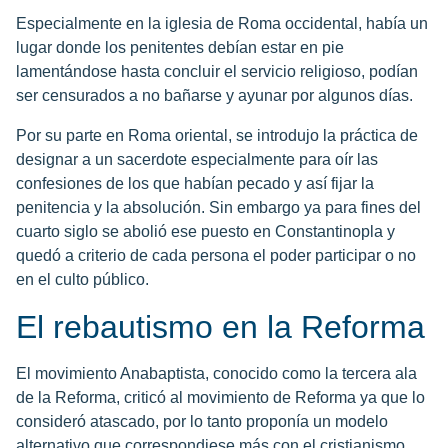
Especialmente en la iglesia de Roma occidental, había un
lugar donde los penitentes debían estar en pie
lamentándose hasta concluir el servicio religioso, podían
ser censurados a no bañarse y ayunar por algunos días.
Por su parte en Roma oriental, se introdujo la práctica de
designar a un sacerdote especialmente para oír las
confesiones de los que habían pecado y así fijar la
penitencia y la absolución. Sin embargo ya para fines del
cuarto siglo se abolió ese puesto en Constantinopla y
quedó a criterio de cada persona el poder participar o no
en el culto público.
El rebautismo en la Reforma
El movimiento Anabaptista, conocido como la tercera ala
de la Reforma, criticó al movimiento de Reforma ya que lo
consideró atascado, por lo tanto proponía un modelo
alternativo que correspondiese más con el cristianismo