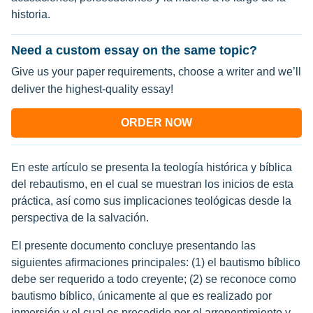
historia.
Need a custom essay on the same topic?
Give us your paper requirements, choose a writer and we’ll
deliver the highest-quality essay!
ORDER NOW
En este artículo se presenta la teología histórica y bíblica
del rebautismo, en el cual se muestran los inicios de esta
práctica, así como sus implicaciones teológicas desde la
perspectiva de la salvación.
El presente documento concluye presentando las
siguientes afirmaciones principales: (1) el bautismo bíblico
debe ser requerido a todo creyente; (2) se reconoce como
bautismo bíblico, únicamente al que es realizado por
inmersión y el cual es precedido por el arrepentimiento y