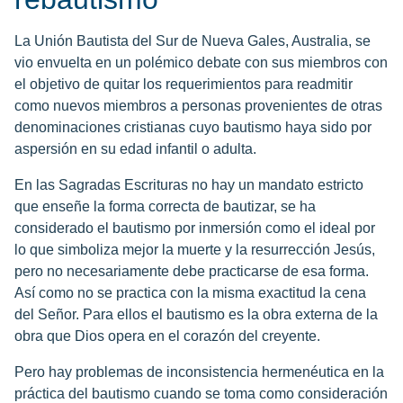
La Unión Bautista del Sur de Nueva Gales, Australia, se
vio envuelta en un polémico debate con sus miembros con
el objetivo de quitar los requerimientos para readmitir
como nuevos miembros a personas provenientes de otras
denominaciones cristianas cuyo bautismo haya sido por
aspersión en su edad infantil o adulta.
En las Sagradas Escrituras no hay un mandato estricto
que enseñe la forma correcta de bautizar, se ha
considerado el bautismo por inmersión como el ideal por
lo que simboliza mejor la muerte y la resurrección Jesús,
pero no necesariamente debe practicarse de esa forma.
Así como no se practica con la misma exactitud la cena
del Señor. Para ellos el bautismo es la obra externa de la
obra que Dios opera en el corazón del creyente.
Pero hay problemas de inconsistencia hermenéutica en la
práctica del bautismo cuando se toma como consideración