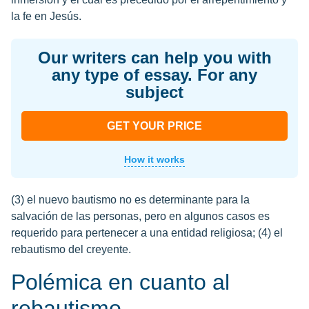
la fe en Jesús.
Our writers can help you with
any type of essay. For any
subject
GET YOUR PRICE
How it works
(3) el nuevo bautismo no es determinante para la
salvación de las personas, pero en algunos casos es
requerido para pertenecer a una entidad religiosa; (4) el
rebautismo del creyente.
Polémica en cuanto al
rebautismo