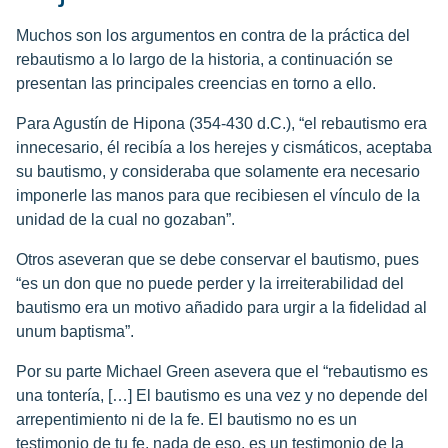
Muchos son los argumentos en contra de la práctica del
rebautismo a lo largo de la historia, a continuación se
presentan las principales creencias en torno a ello.
Para Agustín de Hipona (354-430 d.C.), “el rebautismo era
innecesario, él recibía a los herejes y cismáticos, aceptaba
su bautismo, y consideraba que solamente era necesario
imponerle las manos para que recibiesen el vínculo de la
unidad de la cual no gozaban”.
Otros aseveran que se debe conservar el bautismo, pues
“es un don que no puede perder y la irreiterabilidad del
bautismo era un motivo añadido para urgir a la fidelidad al
unum baptisma”.
Por su parte Michael Green asevera que el “rebautismo es
una tontería, […] El bautismo es una vez y no depende del
arrepentimiento ni de la fe. El bautismo no es un
testimonio de tu fe, nada de eso, es un testimonio de la