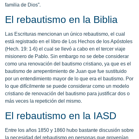
familia de Dios”.
El rebautismo en la Biblia
Las Escrituras mencionan un único rebautismo, el cual
está registrado en el libro de Los Hechos de los Apóstoles
(Hech. 19: 1-6) el cual se llevó a cabo en el tercer viaje
misionero de Pablo. Sin embargo no se debe considerar
como una renovación del bautismo cristiano, ya que es el
bautismo de arrepentimiento de Juan que fue sustituido
por un entendimiento mayor de lo que era el bautismo. Por
lo que difícilmente se puede considerar como un modelo
cristiano de renovación del bautismo para justificar dos o
más veces la repetición del mismo.
El rebautismo en la IASD
Entre los años 1850 y 1860 hubo bastante discusión sobre
la necesidad del rebautismo en personas que provenían